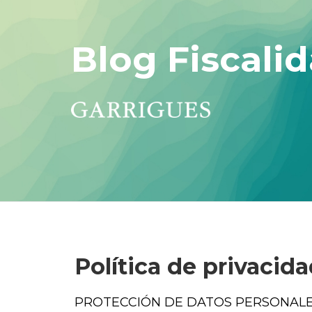
Blog Fiscalid
Política de privacid
PROTECCIÓN DE DATOS PERSONAL