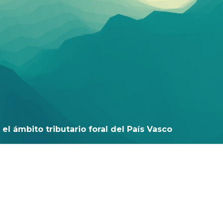
el ámbito tributario foral del País Vasco