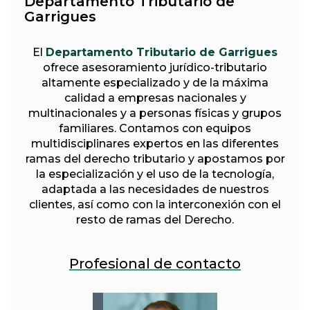
Departamento Tributario de
Garrigues
El
Departamento Tributario de Garrigues
ofrece asesoramiento jurídico-tributario
altamente especializado y de la máxima
calidad a empresas nacionales y
multinacionales y a personas físicas y grupos
familiares. Contamos con equipos
multidisciplinares expertos en las diferentes
ramas del derecho tributario y apostamos por
la especialización y el uso de la tecnología,
adaptada a las necesidades de nuestros
clientes, así como con la interconexión con el
resto de ramas del Derecho.
Profesional de contacto