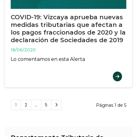
COVID-19: Vizcaya aprueba nuevas
medidas tributarias que afectan a
los pagos fraccionados de 2020 y la
declaración de Sociedades de 2019
18/06/2020
Lo comentamos en esta Alerta
1
2
…
5
Páginas 1 de 5