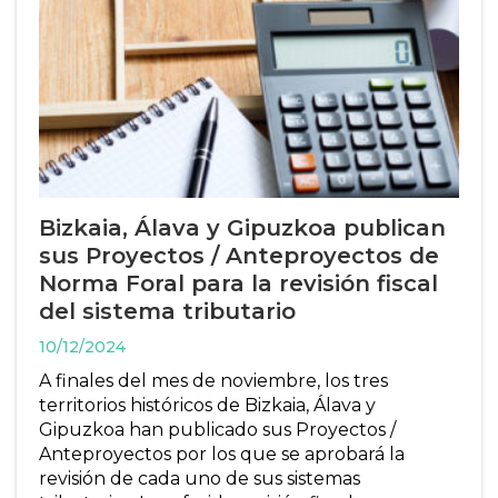
Bizkaia, Álava y Gipuzkoa publican
sus Proyectos / Anteproyectos de
Norma Foral para la revisión fiscal
del sistema tributario
10/12/2024
A finales del mes de noviembre, los tres
territorios históricos de Bizkaia, Álava y
Gipuzkoa han publicado sus Proyectos /
Anteproyectos por los que se aprobará la
revisión de cada uno de sus sistemas