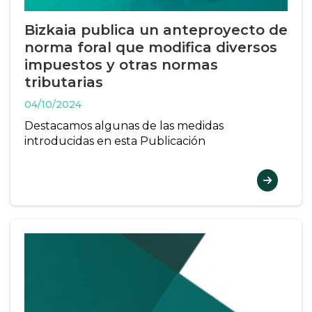
Bizkaia publica un anteproyecto de
norma foral que modifica diversos
impuestos y otras normas
tributarias
04/10/2024
Destacamos algunas de las medidas
introducidas en esta Publicación