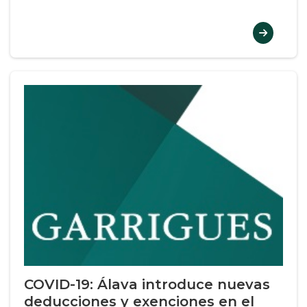
COVID-19: Álava introduce nuevas
deducciones y exenciones en el