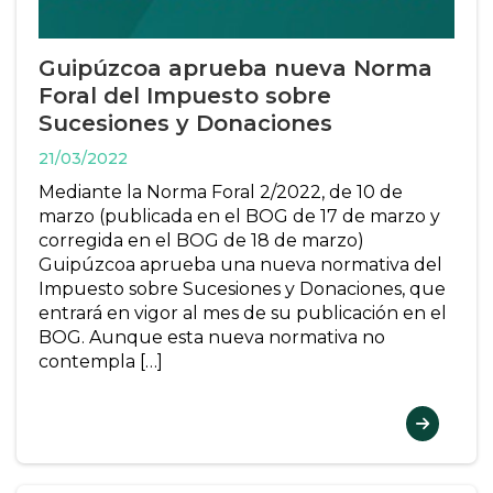
Guipúzcoa aprueba nueva Norma
Foral del Impuesto sobre
Sucesiones y Donaciones
21/03/2022
Mediante la Norma Foral 2/2022, de 10 de
marzo (publicada en el BOG de 17 de marzo y
corregida en el BOG de 18 de marzo)
Guipúzcoa aprueba una nueva normativa del
Impuesto sobre Sucesiones y Donaciones, que
entrará en vigor al mes de su publicación en el
BOG. Aunque esta nueva normativa no
contempla […]