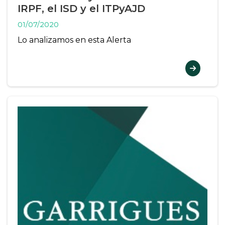
IRPF, el ISD y el ITPyAJD
01/07/2020
Lo analizamos en esta Alerta