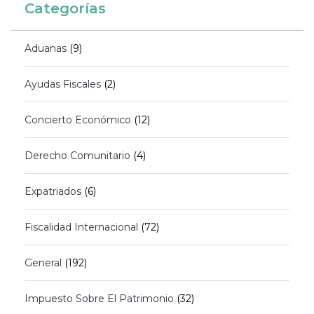
Categorías
Aduanas
(9)
Ayudas Fiscales
(2)
Concierto Económico
(12)
Derecho Comunitario
(4)
Expatriados
(6)
Fiscalidad Internacional
(72)
General
(192)
Impuesto Sobre El Patrimonio
(32)