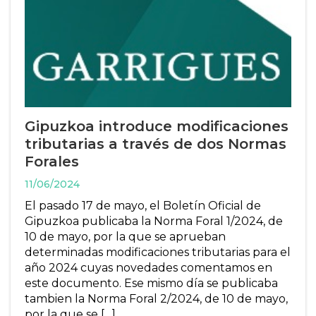
Gipuzkoa introduce modificaciones
tributarias a través de dos Normas
Forales
11/06/2024
El pasado 17 de mayo, el Boletín Oficial de
Gipuzkoa publicaba la Norma Foral 1/2024, de
10 de mayo, por la que se aprueban
determinadas modificaciones tributarias para el
año 2024 cuyas novedades comentamos en
este documento. Ese mismo día se publicaba
tambien la Norma Foral 2/2024, de 10 de mayo,
por la que se […]