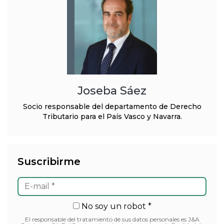
Joseba Sáez
Socio responsable del departamento de Derecho
Tributario para el País Vasco y Navarra.
Suscribirme
No soy un robot *
El responsable del tratamiento de sus datos personales es J&A