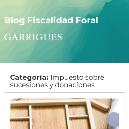
Blog Fiscalidad Foral
Categoría:
Impuesto sobre
sucesiones y donaciones