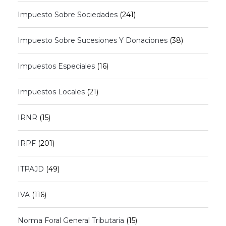
Impuesto Sobre Sociedades
(241)
Impuesto Sobre Sucesiones Y Donaciones
(38)
Impuestos Especiales
(16)
Impuestos Locales
(21)
IRNR
(15)
IRPF
(201)
ITPAJD
(49)
IVA
(116)
Norma Foral General Tributaria
(15)