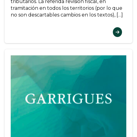
tributarios. La referida revisión fiscal, en
tramitación en todos los territorios (por lo que
no son descartables cambios en los textos), […]