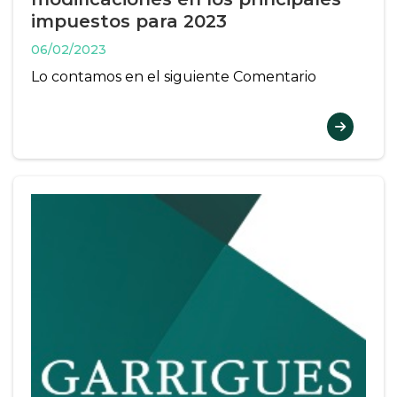
impuestos para 2023
06/02/2023
Lo contamos en el siguiente Comentario