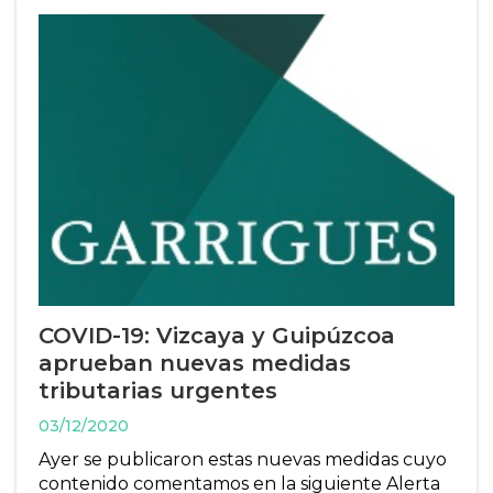
COVID-19: Vizcaya y Guipúzcoa
aprueban nuevas medidas
tributarias urgentes
03/12/2020
Ayer se publicaron estas nuevas medidas cuyo
contenido comentamos en la siguiente Alerta