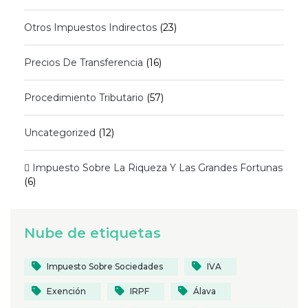
Otros Impuestos Indirectos
(23)
Precios De Transferencia
(16)
Procedimiento Tributario
(57)
Uncategorized
(12)
 Impuesto Sobre La Riqueza Y Las Grandes Fortunas
(6)
Nube de etiquetas
Impuesto Sobre Sociedades
IVA
Exención
IRPF
Álava