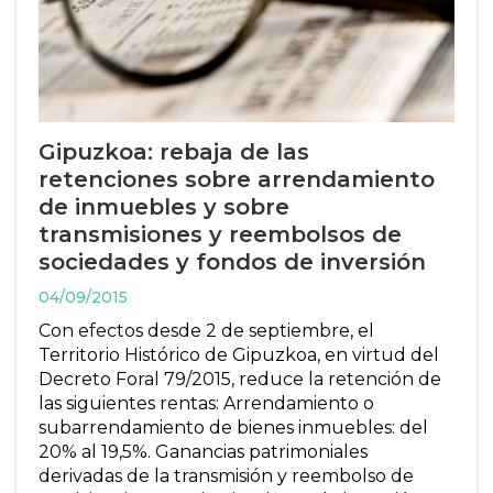
Gipuzkoa: rebaja de las
retenciones sobre arrendamiento
de inmuebles y sobre
transmisiones y reembolsos de
sociedades y fondos de inversión
04/09/2015
Con efectos desde 2 de septiembre, el
Territorio Histórico de Gipuzkoa, en virtud del
Decreto Foral 79/2015, reduce la retención de
las siguientes rentas: Arrendamiento o
subarrendamiento de bienes inmuebles: del
20% al 19,5%. Ganancias patrimoniales
derivadas de la transmisión y reembolso de