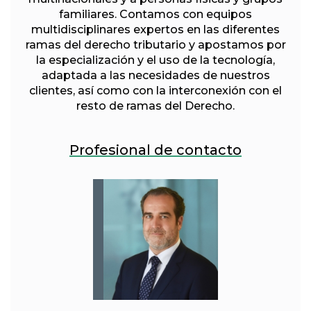
familiares. Contamos con equipos
multidisciplinares expertos en las diferentes
ramas del derecho tributario y apostamos por
la especialización y el uso de la tecnología,
adaptada a las necesidades de nuestros
clientes, así como con la interconexión con el
resto de ramas del Derecho.
Profesional de contacto