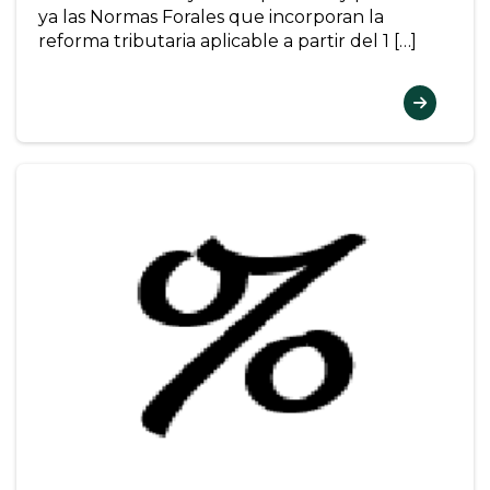
ya las Normas Forales que incorporan la
reforma tributaria aplicable a partir del 1 […]