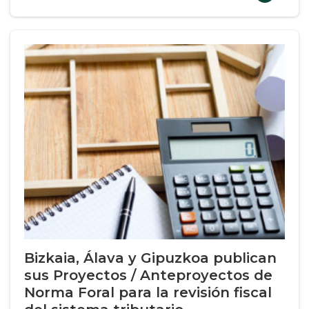
Bizkaia, Álava y Gipuzkoa publican
sus Proyectos / Anteproyectos de
Norma Foral para la revisión fiscal