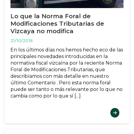
Lo que la Norma Foral de
Modificaciones Tributarias de
Vizcaya no modifica
21/10/2016
En los últimos días nos hemos hecho eco de las
principales novedades introducidas en la
normativa fiscal vizcaína por la reciente Norma
Foral de Modificaciones Tributarias, que
describíamos con más detalle en nuestro
último Comentario . Pero esta norma foral
puede ser tanto o más relevante por lo que no
cambia como por lo que sí […]