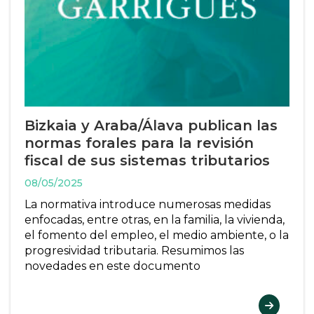
Bizkaia y Araba/Álava publican las
normas forales para la revisión
fiscal de sus sistemas tributarios
08/05/2025
La normativa introduce numerosas medidas
enfocadas, entre otras, en la familia, la vivienda,
el fomento del empleo, el medio ambiente, o la
progresividad tributaria. Resumimos las
novedades en este documento