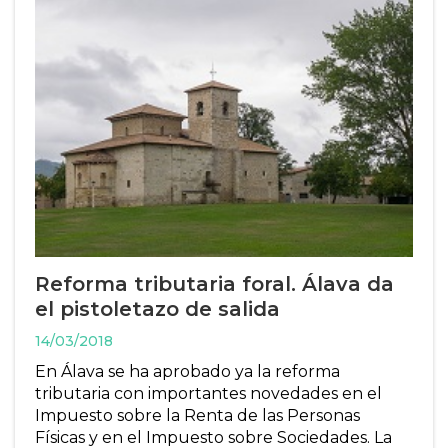
Reforma tributaria foral. Álava da
el pistoletazo de salida
14/03/2018
En Álava se ha aprobado ya la reforma
tributaria con importantes novedades en el
Impuesto sobre la Renta de las Personas
Físicas y en el Impuesto sobre Sociedades. La