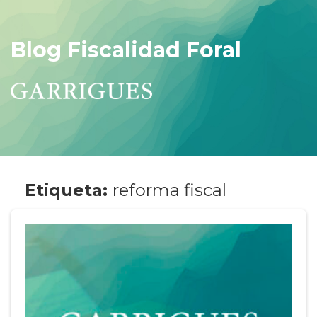
Blog Fiscalidad Foral
Etiqueta:
reforma fiscal