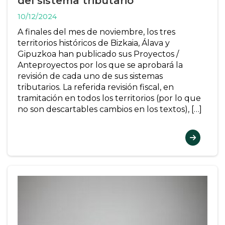
del sistema tributario
10/12/2024
A finales del mes de noviembre, los tres
territorios históricos de Bizkaia, Álava y
Gipuzkoa han publicado sus Proyectos /
Anteproyectos por los que se aprobará la
revisión de cada uno de sus sistemas
tributarios. La referida revisión fiscal, en
tramitación en todos los territorios (por lo que
no son descartables cambios en los textos), […]