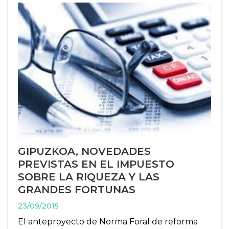
GIPUZKOA, NOVEDADES
PREVISTAS EN EL IMPUESTO
SOBRE LA RIQUEZA Y LAS
GRANDES FORTUNAS
23/09/2015
El anteproyecto de Norma Foral de reforma