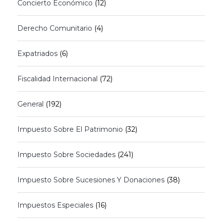
Concierto Económico
(12)
Derecho Comunitario
(4)
Expatriados
(6)
Fiscalidad Internacional
(72)
General
(192)
Impuesto Sobre El Patrimonio
(32)
Impuesto Sobre Sociedades
(241)
Impuesto Sobre Sucesiones Y Donaciones
(38)
Impuestos Especiales
(16)