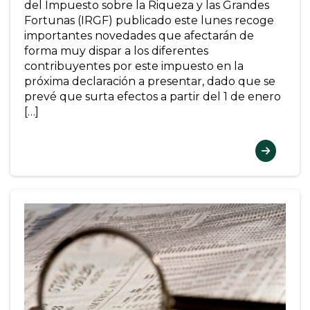
del Impuesto sobre la Riqueza y las Grandes
Fortunas (IRGF) publicado este lunes recoge
importantes novedades que afectarán de
forma muy dispar a los diferentes
contribuyentes por este impuesto en la
próxima declaración a presentar, dado que se
prevé que surta efectos a partir del 1 de enero
[…]