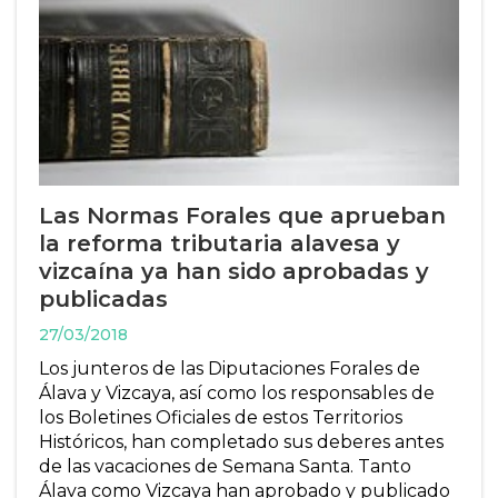
Las Normas Forales que aprueban
la reforma tributaria alavesa y
vizcaína ya han sido aprobadas y
publicadas
27/03/2018
Los junteros de las Diputaciones Forales de
Álava y Vizcaya, así como los responsables de
los Boletines Oficiales de estos Territorios
Históricos, han completado sus deberes antes
de las vacaciones de Semana Santa. Tanto
Álava como Vizcaya han aprobado y publicado