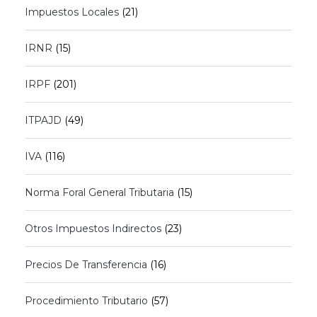
Impuestos Locales
(21)
IRNR
(15)
IRPF
(201)
ITPAJD
(49)
IVA
(116)
Norma Foral General Tributaria
(15)
Otros Impuestos Indirectos
(23)
Precios De Transferencia
(16)
Procedimiento Tributario
(57)