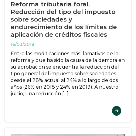
Reforma tributaria foral.
Reducción del tipo del impuesto
sobre sociedades y
endurecimiento de los límites de
aplicación de créditos fiscales
16/03/2018
Entre las modificaciones más llamativas de la
reforma y que ha sido la causa de la demora en
su aprobación se encuentra la reducción del
tipo general del impuesto sobre sociedades
desde el 28% actual al 24% a lo largo de dos
años (26% en 2018 y 24% en 2019). A nuestro
juicio, una reducción […]