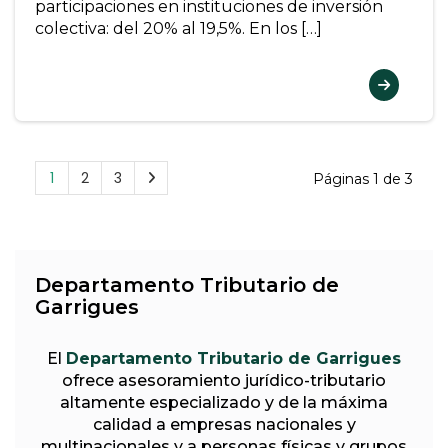
participaciones en instituciones de inversión
colectiva: del 20% al 19,5%. En los […]
1
2
3
Páginas 1 de 3
Departamento Tributario de
Garrigues
El
Departamento Tributario de Garrigues
ofrece asesoramiento jurídico-tributario
altamente especializado y de la máxima
calidad a empresas nacionales y
multinacionales y a personas físicas y grupos