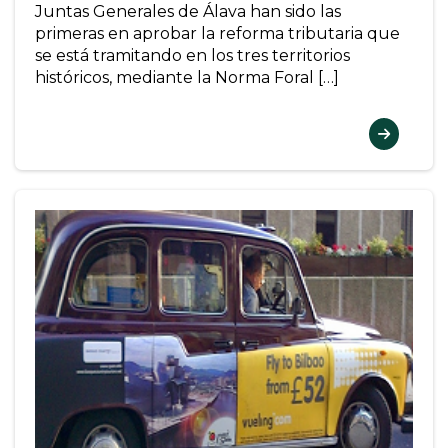
Juntas Generales de Álava han sido las
primeras en aprobar la reforma tributaria que
se está tramitando en los tres territorios
históricos, mediante la Norma Foral […]