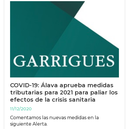
COVID-19: Álava aprueba medidas
tributarias para 2021 para paliar los
efectos de la crisis sanitaria
11/12/2020
Comentamos las nuevas medidas en la
siguiente Alerta.