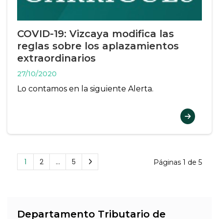
COVID-19: Vizcaya modifica las
reglas sobre los aplazamientos
extraordinarios
27/10/2020
Lo contamos en la siguiente Alerta.
1
2
…
5
Páginas 1 de 5
Departamento Tributario de