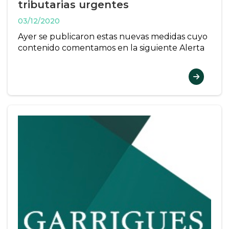
tributarias urgentes
03/12/2020
Ayer se publicaron estas nuevas medidas cuyo
contenido comentamos en la siguiente Alerta