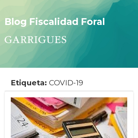
Blog Fiscalidad Foral
Etiqueta:
COVID-19