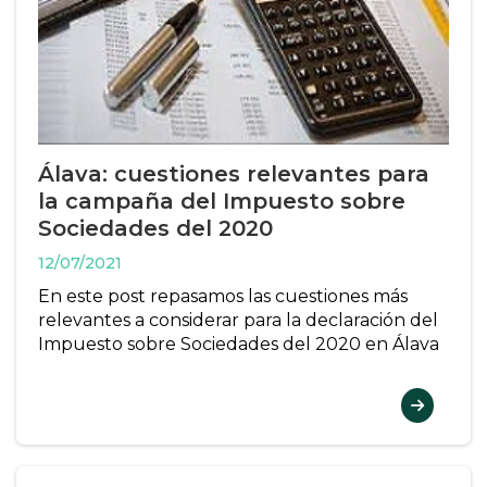
Álava: cuestiones relevantes para
la campaña del Impuesto sobre
Sociedades del 2020
12/07/2021
En este post repasamos las cuestiones más
relevantes a considerar para la declaración del
Impuesto sobre Sociedades del 2020 en Álava