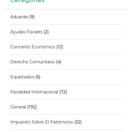
Aduanas
(9)
Ayudas Fiscales
(2)
Concierto Económico
(12)
Derecho Comunitario
(4)
Expatriados
(6)
Fiscalidad Internacional
(72)
General
(192)
Impuesto Sobre El Patrimonio
(32)