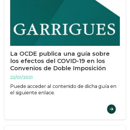
La OCDE publica una guía sobre
los efectos del COVID-19 en los
Convenios de Doble Imposición
22/01/2021
Puede acceder al contenido de dicha guía en
el siguiente enlace.