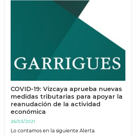
COVID-19: Vizcaya aprueba nuevas
medidas tributarias para apoyar la
reanudación de la actividad
económica
26/03/2021
Lo contamos en la siguiente Alerta.