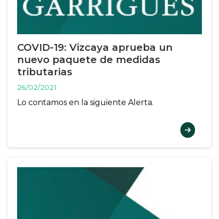
COVID-19: Vizcaya aprueba un
nuevo paquete de medidas
tributarias
26/02/2021
Lo contamos en la siguiente Alerta.