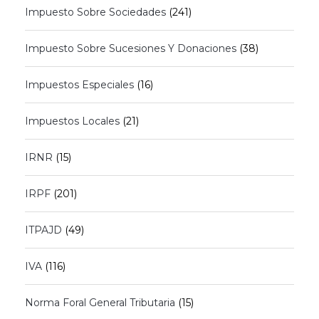
Impuesto Sobre Sociedades
(241)
Impuesto Sobre Sucesiones Y Donaciones
(38)
Impuestos Especiales
(16)
Impuestos Locales
(21)
IRNR
(15)
IRPF
(201)
ITPAJD
(49)
IVA
(116)
Norma Foral General Tributaria
(15)