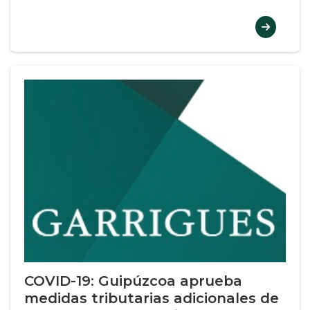
COVID-19: Guipúzcoa aprueba
medidas tributarias adicionales de