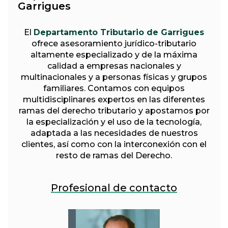
Garrigues
El
Departamento Tributario de Garrigues
ofrece asesoramiento jurídico-tributario
altamente especializado y de la máxima
calidad a empresas nacionales y
multinacionales y a personas físicas y grupos
familiares. Contamos con equipos
multidisciplinares expertos en las diferentes
ramas del derecho tributario y apostamos por
la especialización y el uso de la tecnología,
adaptada a las necesidades de nuestros
clientes, así como con la interconexión con el
resto de ramas del Derecho.
Profesional de contacto