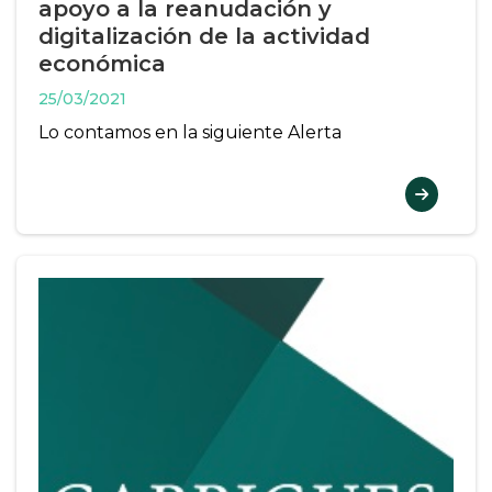
apoyo a la reanudación y
digitalización de la actividad
económica
25/03/2021
Lo contamos en la siguiente Alerta