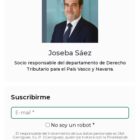
Joseba Sáez
Socio responsable del departamento de Derecho
Tributario para el País Vasco y Navarra.
Suscribirme
No soy un robot *
El responsable del tratamiento de sus datos personales es J&A
Garrigues, S.L.P. (Garrigues), quien los tratará con la finalidad de