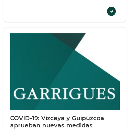
COVID-19: Vizcaya y Guipúzcoa
aprueban nuevas medidas