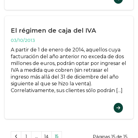
El régimen de caja del IVA
03/10/2013
A partir de 1 de enero de 2014, aquellos cuya
facturación del año anterior no exceda de dos
millones de euros, podrán optar por ingresar el
IVA a medida que cobren (sin retrasar el
ingreso más allá del 31 de diciembre del año
siguiente al que se hizo la venta).
Correlativamente, sus clientes sólo podrán […]
1
…
14
15
Páginas 15 de 15