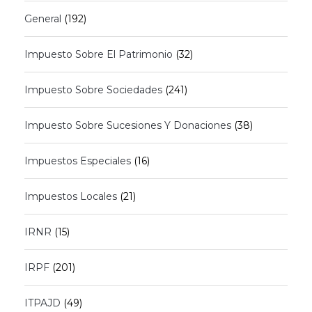
General
(192)
Impuesto Sobre El Patrimonio
(32)
Impuesto Sobre Sociedades
(241)
Impuesto Sobre Sucesiones Y Donaciones
(38)
Impuestos Especiales
(16)
Impuestos Locales
(21)
IRNR
(15)
IRPF
(201)
ITPAJD
(49)