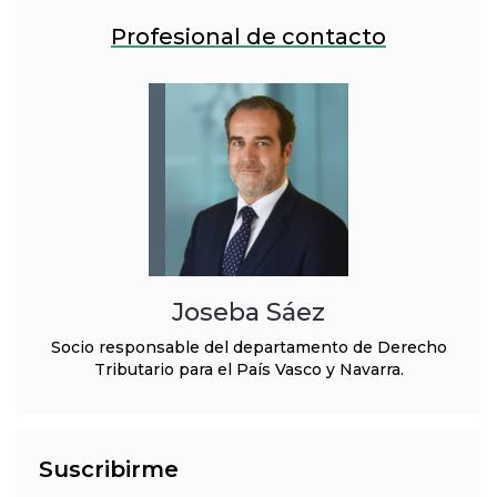
Profesional de contacto
Joseba Sáez
Socio responsable del departamento de Derecho
Tributario para el País Vasco y Navarra.
Suscribirme