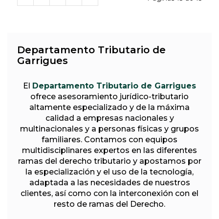
Departamento Tributario de
Garrigues
El
Departamento Tributario de Garrigues
ofrece asesoramiento jurídico-tributario
altamente especializado y de la máxima
calidad a empresas nacionales y
multinacionales y a personas físicas y grupos
familiares. Contamos con equipos
multidisciplinares expertos en las diferentes
ramas del derecho tributario y apostamos por
la especialización y el uso de la tecnología,
adaptada a las necesidades de nuestros
clientes, así como con la interconexión con el
resto de ramas del Derecho.