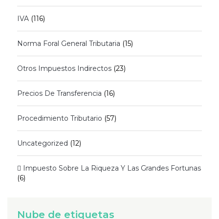
IVA
(116)
Norma Foral General Tributaria
(15)
Otros Impuestos Indirectos
(23)
Precios De Transferencia
(16)
Procedimiento Tributario
(57)
Uncategorized
(12)
 Impuesto Sobre La Riqueza Y Las Grandes Fortunas
(6)
Nube de etiquetas