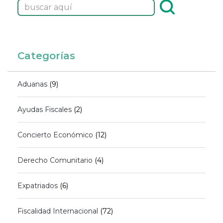
Categorías
Aduanas
(9)
Ayudas Fiscales
(2)
Concierto Económico
(12)
Derecho Comunitario
(4)
Expatriados
(6)
Fiscalidad Internacional
(72)