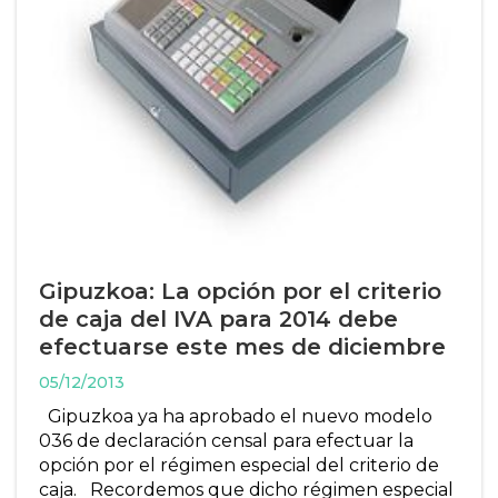
Gipuzkoa: La opción por el criterio
de caja del IVA para 2014 debe
efectuarse este mes de diciembre
05/12/2013
Gipuzkoa ya ha aprobado el nuevo modelo
036 de declaración censal para efectuar la
opción por el régimen especial del criterio de
caja. Recordemos que dicho régimen especial