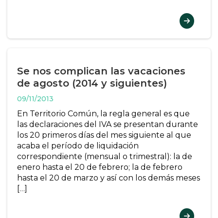
Se nos complican las vacaciones
de agosto (2014 y siguientes)
09/11/2013
En Territorio Común, la regla general es que
las declaraciones del IVA se presentan durante
los 20 primeros días del mes siguiente al que
acaba el período de liquidación
correspondiente (mensual o trimestral): la de
enero hasta el 20 de febrero; la de febrero
hasta el 20 de marzo y así con los demás meses
[…]