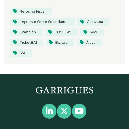
Reforma Fiscal
Impuesto Sobre Sociedades
Gipuzkoa
Exención
COVID-19
IRPF
TicketBAI
Bizkaia
Álava
IVA