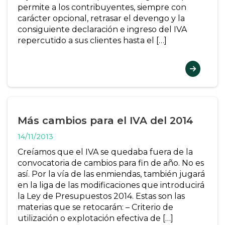
permite a los contribuyentes, siempre con
carácter opcional, retrasar el devengo y la
consiguiente declaración e ingreso del IVA
repercutido a sus clientes hasta el […]
Más cambios para el IVA del 2014
14/11/2013
Creíamos que el IVA se quedaba fuera de la
convocatoria de cambios para fin de año. No es
así. Por la vía de las enmiendas, también jugará
en la liga de las modificaciones que introducirá
la Ley de Presupuestos 2014. Estas son las
materias que se retocarán: – Criterio de
utilización o explotación efectiva de […]