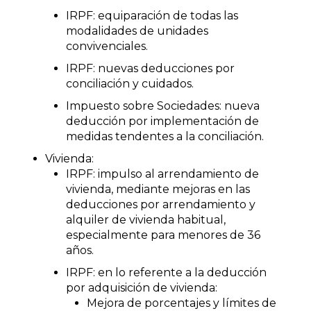
IRPF: equiparación de todas las
modalidades de unidades
convivenciales.
IRPF: nuevas deducciones por
conciliación y cuidados.
Impuesto sobre Sociedades: nueva
deducción por implementación de
medidas tendentes a la conciliación.
Vivienda:
IRPF: impulso al arrendamiento de
vivienda, mediante mejoras en las
deducciones por arrendamiento y
alquiler de vivienda habitual,
especialmente para menores de 36
años.
IRPF: en lo referente a la deducción
por adquisición de vivienda:
Mejora de porcentajes y límites de