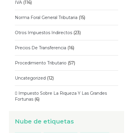
IVA
(116)
Norma Foral General Tributaria
(15)
Otros Impuestos Indirectos
(23)
Precios De Transferencia
(16)
Procedimiento Tributario
(57)
Uncategorized
(12)
 Impuesto Sobre La Riqueza Y Las Grandes
Fortunas
(6)
Nube de etiquetas