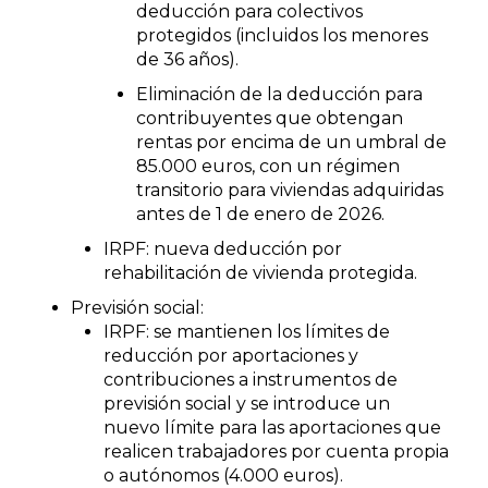
deducción para colectivos
protegidos (incluidos los menores
de 36 años).
Eliminación de la deducción para
contribuyentes que obtengan
rentas por encima de un umbral de
85.000 euros, con un régimen
transitorio para viviendas adquiridas
antes de 1 de enero de 2026.
IRPF: nueva deducción por
rehabilitación de vivienda protegida.
Previsión social:
IRPF: se mantienen los límites de
reducción por aportaciones y
contribuciones a instrumentos de
previsión social y se introduce un
nuevo límite para las aportaciones que
realicen trabajadores por cuenta propia
o autónomos (4.000 euros).