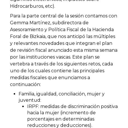
Hidrocarburos, etc).
Para la parte central de la sesión contamos con
Gemma Martínez, subdirectora de
Asesoramiento y Política Fiscal de la Hacienda
Foral de Bizkaia, que nos anticipó las múltiples
y relevantes novedades que integran el plan
de revisión fiscal anunciado esta misma semana
por las instituciones vascas. Este plan se
vertebra a través de los siguientes retos, cada
uno de los cuales contiene las principales
medidas fiscales que enunciamos a
continuación:
Familia, igualdad, conciliación, mujer y
juventud:
IRPF: medidas de discriminación positiva
hacia la mujer (incremento de
porcentajes en determinadas
reducciones y deducciones).