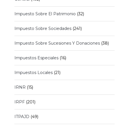
Impuesto Sobre El Patrimonio
(32)
Impuesto Sobre Sociedades
(241)
Impuesto Sobre Sucesiones Y Donaciones
(38)
Impuestos Especiales
(16)
Impuestos Locales
(21)
IRNR
(15)
IRPF
(201)
ITPAJD
(49)