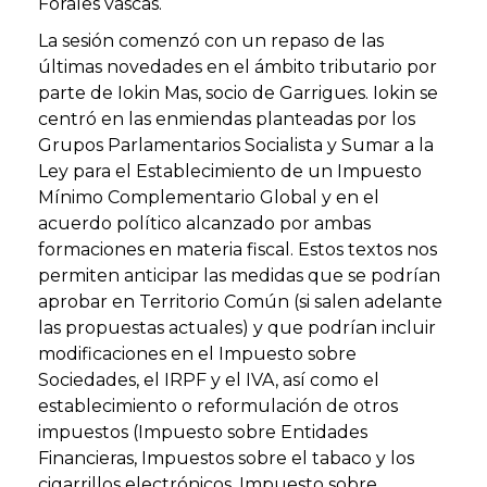
Forales vascas.
La sesión comenzó con un repaso de las
últimas novedades en el ámbito tributario por
parte de Iokin Mas, socio de Garrigues. Iokin se
centró en las enmiendas planteadas por los
Grupos Parlamentarios Socialista y Sumar a la
Ley para el Establecimiento de un Impuesto
Mínimo Complementario Global y en el
acuerdo político alcanzado por ambas
formaciones en materia fiscal. Estos textos nos
permiten anticipar las medidas que se podrían
aprobar en Territorio Común (si salen adelante
las propuestas actuales) y que podrían incluir
modificaciones en el Impuesto sobre
Sociedades, el IRPF y el IVA, así como el
establecimiento o reformulación de otros
impuestos (Impuesto sobre Entidades
Financieras, Impuestos sobre el tabaco y los
cigarrillos electrónicos, Impuesto sobre