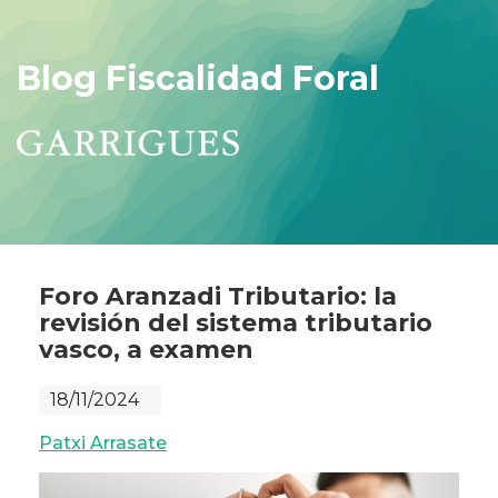
Blog Fiscalidad Foral
Foro Aranzadi Tributario: la
revisión del sistema tributario
vasco, a examen
18/11/2024
Patxi Arrasate