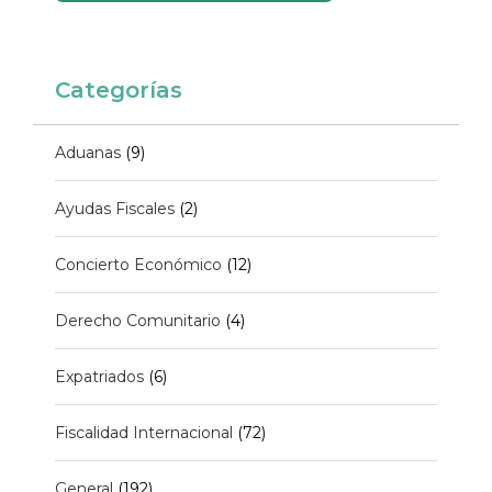
Categorías
Aduanas
(9)
Ayudas Fiscales
(2)
Concierto Económico
(12)
Derecho Comunitario
(4)
Expatriados
(6)
Fiscalidad Internacional
(72)
General
(192)