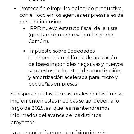
Protección e impulso del tejido productivo,
con el foco en los agentes empresariales de
menor dimensión:
IRPF: nuevo estatuto fiscal del artista
(que también se prevé en Territorio
Común).
Impuesto sobre Sociedades:
incremento en el límite de aplicación
de bases imponibles negativas y nuevos
supuestos de libertad de amortización
y amortización acelerada para micro y
pequeñas empresas.
Se espera que las normas forales por las que se
implementen estas medidas se aprueben a lo
largo de 2025, así que les mantendremos
informados del avance de los distintos
proyectos.
Las ponencias fueron de máximo interés,