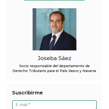
Joseba Sáez
Socio responsable del departamento de
Derecho Tributario para el País Vasco y Navarra.
Suscribirme