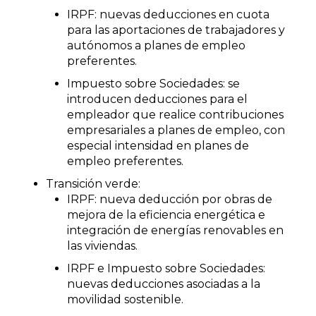
IRPF: nuevas deducciones en cuota
para las aportaciones de trabajadores y
autónomos a planes de empleo
preferentes.
Impuesto sobre Sociedades: se
introducen deducciones para el
empleador que realice contribuciones
empresariales a planes de empleo, con
especial intensidad en planes de
empleo preferentes.
Transición verde:
IRPF: nueva deducción por obras de
mejora de la eficiencia energética e
integración de energías renovables en
las viviendas.
IRPF e Impuesto sobre Sociedades:
nuevas deducciones asociadas a la
movilidad sostenible.