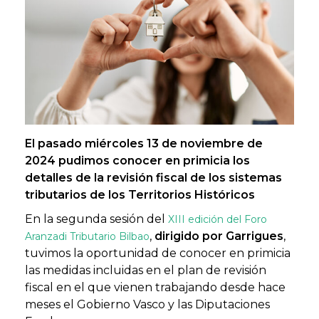
El pasado miércoles 13 de noviembre de
2024 pudimos conocer en primicia los
detalles de la revisión fiscal de los sistemas
tributarios de los Territorios Históricos
En la segunda sesión del
XIII edición del Foro
,
dirigido por Garrigues
,
Aranzadi Tributario Bilbao
tuvimos la oportunidad de conocer en primicia
las medidas incluidas en el plan de revisión
fiscal en el que vienen trabajando desde hace
meses el Gobierno Vasco y las Diputaciones