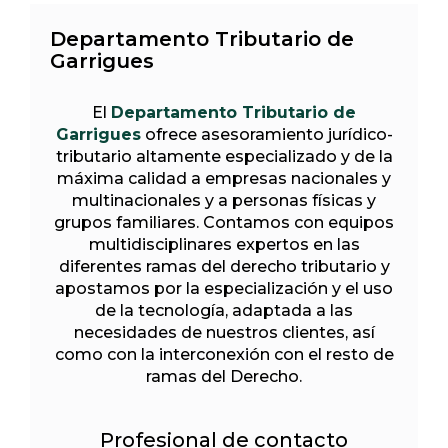
Departamento Tributario de
Garrigues
El
Departamento Tributario de
Garrigues
ofrece asesoramiento jurídico-
tributario altamente especializado y de la
máxima calidad a empresas nacionales y
multinacionales y a personas físicas y
grupos familiares. Contamos con equipos
multidisciplinares expertos en las
diferentes ramas del derecho tributario y
apostamos por la especialización y el uso
de la tecnología, adaptada a las
necesidades de nuestros clientes, así
como con la interconexión con el resto de
ramas del Derecho.
Profesional de contacto