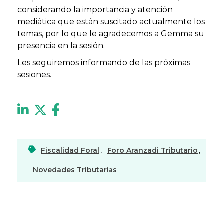
considerando la importancia y atención
mediática que están suscitado actualmente los
temas, por lo que le agradecemos a Gemma su
presencia en la sesión.
Les seguiremos informando de las próximas
sesiones.
Fiscalidad Foral
,
Foro Aranzadi Tributario
,
Novedades Tributarias