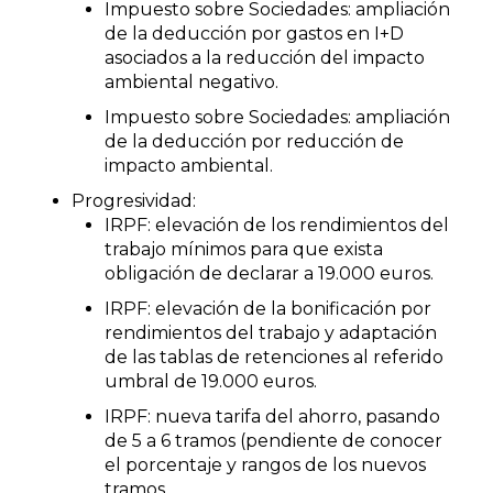
Impuesto sobre Sociedades: ampliación
de la deducción por gastos en I+D
asociados a la reducción del impacto
ambiental negativo.
Impuesto sobre Sociedades: ampliación
de la deducción por reducción de
impacto ambiental.
Progresividad:
IRPF: elevación de los rendimientos del
trabajo mínimos para que exista
obligación de declarar a 19.000 euros.
IRPF: elevación de la bonificación por
rendimientos del trabajo y adaptación
de las tablas de retenciones al referido
umbral de 19.000 euros.
IRPF: nueva tarifa del ahorro, pasando
de 5 a 6 tramos (pendiente de conocer
el porcentaje y rangos de los nuevos
tramos.