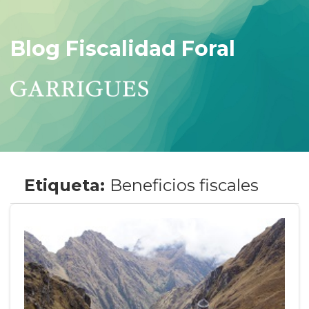
Blog Fiscalidad Foral
Etiqueta:
Beneficios fiscales