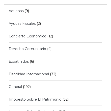
Aduanas
(9)
Ayudas Fiscales
(2)
Concierto Económico
(12)
Derecho Comunitario
(4)
Expatriados
(6)
Fiscalidad Internacional
(72)
General
(192)
Impuesto Sobre El Patrimonio
(32)