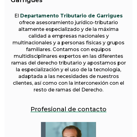
El
Departamento Tributario de Garrigues
ofrece asesoramiento jurídico-tributario
altamente especializado y de la máxima
calidad a empresas nacionales y
multinacionales y a personas físicas y grupos
familiares. Contamos con equipos
multidisciplinares expertos en las diferentes
ramas del derecho tributario y apostamos por
la especialización y el uso de la tecnología,
adaptada a las necesidades de nuestros
clientes, así como con la interconexión con el
resto de ramas del Derecho.
Profesional de contacto