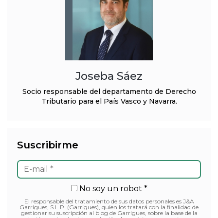
Joseba Sáez
Socio responsable del departamento de Derecho
Tributario para el País Vasco y Navarra.
Suscribirme
No soy un robot *
El responsable del tratamiento de sus datos personales es J&A
Garrigues, S.L.P. (Garrigues), quien los tratará con la finalidad de
gestionar su suscripción al blog de Garrigues, sobre la base de la