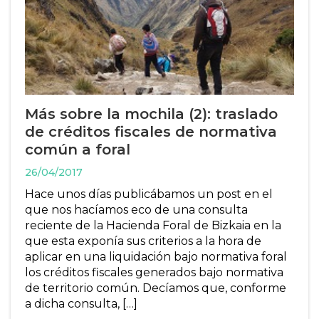
Más sobre la mochila (2): traslado
de créditos fiscales de normativa
común a foral
26/04/2017
Hace unos días publicábamos un post en el
que nos hacíamos eco de una consulta
reciente de la Hacienda Foral de Bizkaia en la
que esta exponía sus criterios a la hora de
aplicar en una liquidación bajo normativa foral
los créditos fiscales generados bajo normativa
de territorio común. Decíamos que, conforme
a dicha consulta, […]