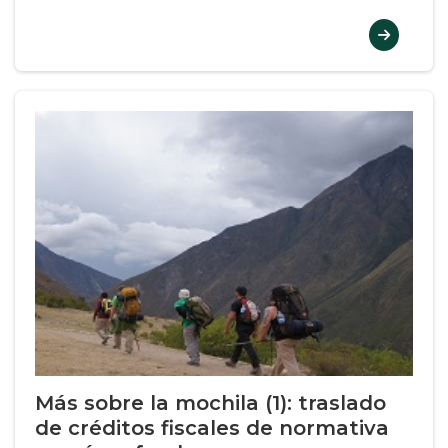
Más sobre la mochila (1): traslado
de créditos fiscales de normativa