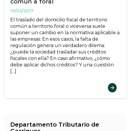
común a foral
10/03/2017
El traslado del domicilio fiscal de territorio
común a territorio foral o viceversa suele
suponer un cambio en la normativa aplicable a
las empresas. En esos casos, la falta de
regulación genera un verdadero dilema:
¿puede la sociedad trasladar sus créditos
fiscales con ella? En caso afirmativo, ¿cómo
debe aplicar dichos créditos? Y una cuestión
[…]
Departamento Tributario de
Garrigues