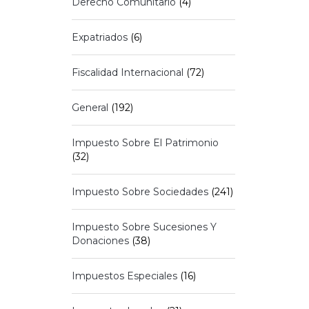
Derecho Comunitario
(4)
Expatriados
(6)
Fiscalidad Internacional
(72)
General
(192)
Impuesto Sobre El Patrimonio
(32)
Impuesto Sobre Sociedades
(241)
Impuesto Sobre Sucesiones Y
Donaciones
(38)
Impuestos Especiales
(16)