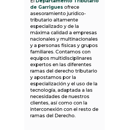
El
Departamento Tributario
de Garrigues
ofrece
asesoramiento jurídico-
tributario altamente
especializado y de la
máxima calidad a empresas
nacionales y multinacionales
y a personas físicas y grupos
familiares. Contamos con
equipos multidisciplinares
expertos en las diferentes
ramas del derecho tributario
y apostamos por la
especialización y el uso de la
tecnología, adaptada a las
necesidades de nuestros
clientes, así como con la
interconexión con el resto de
ramas del Derecho.