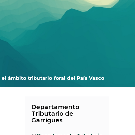
el ámbito tributario foral del País Vasco
Departamento
Tributario de
Garrigues