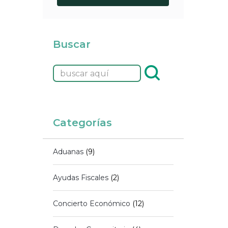
Buscar
Categorías
Aduanas
(9)
Ayudas Fiscales
(2)
Concierto Económico
(12)