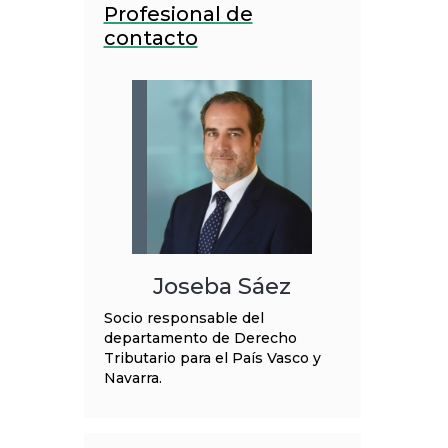
Profesional de
contacto
Joseba Sáez
Socio responsable del
departamento de Derecho
Tributario para el País Vasco y
Navarra.