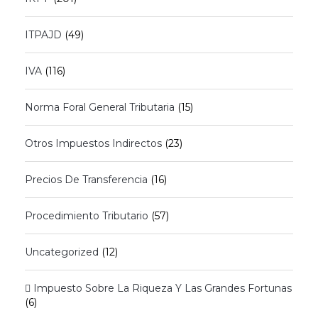
ITPAJD
(49)
IVA
(116)
Norma Foral General Tributaria
(15)
Otros Impuestos Indirectos
(23)
Precios De Transferencia
(16)
Procedimiento Tributario
(57)
Uncategorized
(12)
 Impuesto Sobre La Riqueza Y Las Grandes Fortunas
(6)