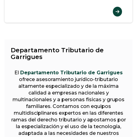
Departamento Tributario de
Garrigues
El
Departamento Tributario de Garrigues
ofrece asesoramiento jurídico-tributario
altamente especializado y de la máxima
calidad a empresas nacionales y
multinacionales y a personas físicas y grupos
familiares. Contamos con equipos
multidisciplinares expertos en las diferentes
ramas del derecho tributario y apostamos por
la especialización y el uso de la tecnología,
adaptada a las necesidades de nuestros