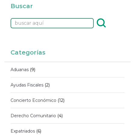
Buscar
Categorías
Aduanas
(9)
Ayudas Fiscales
(2)
Concierto Económico
(12)
Derecho Comunitario
(4)
Expatriados
(6)