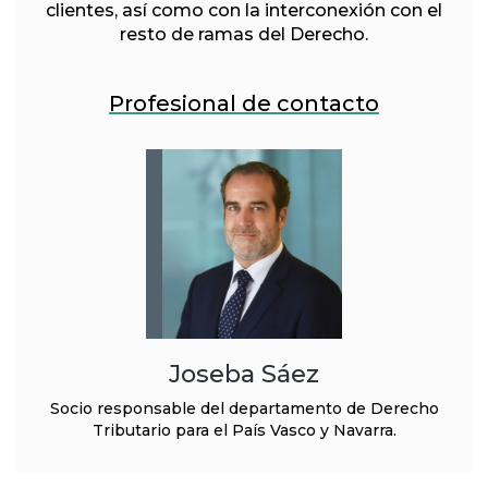
clientes, así como con la interconexión con el
resto de ramas del Derecho.
Profesional de contacto
Joseba Sáez
Socio responsable del departamento de Derecho
Tributario para el País Vasco y Navarra.