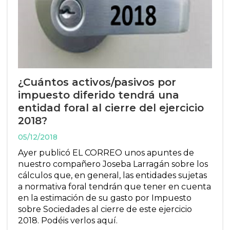
¿Cuántos activos/pasivos por
impuesto diferido tendrá una
entidad foral al cierre del ejercicio
2018?
05/12/2018
Ayer publicó EL CORREO unos apuntes de
nuestro compañero Joseba Larragán sobre los
cálculos que, en general, las entidades sujetas
a normativa foral tendrán que tener en cuenta
en la estimación de su gasto por Impuesto
sobre Sociedades al cierre de este ejercicio
2018. Podéis verlos aquí.