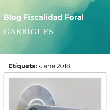
Blog Fiscalidad Foral
Etiqueta:
cierre 2018