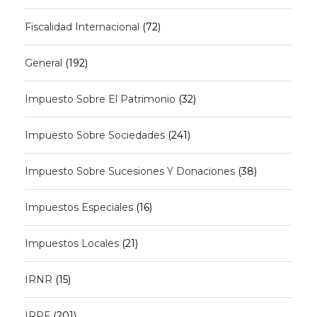
Fiscalidad Internacional
(72)
General
(192)
Impuesto Sobre El Patrimonio
(32)
Impuesto Sobre Sociedades
(241)
Impuesto Sobre Sucesiones Y Donaciones
(38)
Impuestos Especiales
(16)
Impuestos Locales
(21)
IRNR
(15)
IRPF
(201)