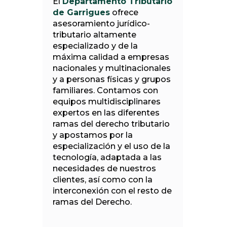
El
Departamento Tributario
de Garrigues
ofrece
asesoramiento jurídico-
tributario altamente
especializado y de la
máxima calidad a empresas
nacionales y multinacionales
y a personas físicas y grupos
familiares. Contamos con
equipos multidisciplinares
expertos en las diferentes
ramas del derecho tributario
y apostamos por la
especialización y el uso de la
tecnología, adaptada a las
necesidades de nuestros
clientes, así como con la
interconexión con el resto de
ramas del Derecho.