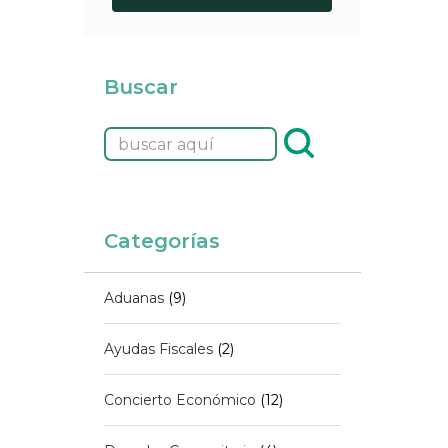
Buscar
Categorías
Aduanas
(9)
Ayudas Fiscales
(2)
Concierto Económico
(12)