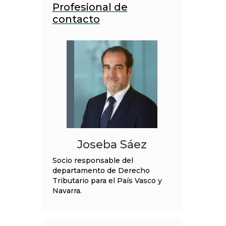
Profesional de
contacto
Joseba Sáez
Socio responsable del
departamento de Derecho
Tributario para el País Vasco y
Navarra.