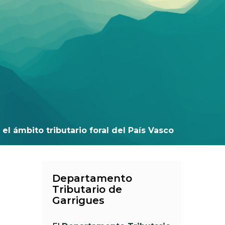
el ámbito tributario foral del País Vasco
Departamento
Tributario de
Garrigues