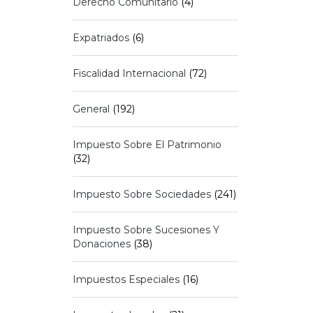
Derecho Comunitario
(4)
Expatriados
(6)
Fiscalidad Internacional
(72)
General
(192)
Impuesto Sobre El Patrimonio
(32)
Impuesto Sobre Sociedades
(241)
Impuesto Sobre Sucesiones Y
Donaciones
(38)
Impuestos Especiales
(16)