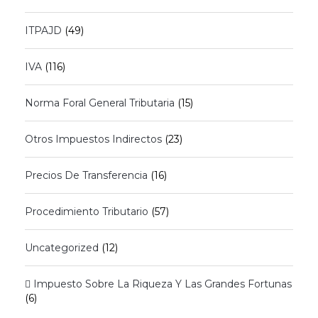
ITPAJD
(49)
IVA
(116)
Norma Foral General Tributaria
(15)
Otros Impuestos Indirectos
(23)
Precios De Transferencia
(16)
Procedimiento Tributario
(57)
Uncategorized
(12)
 Impuesto Sobre La Riqueza Y Las Grandes Fortunas
(6)