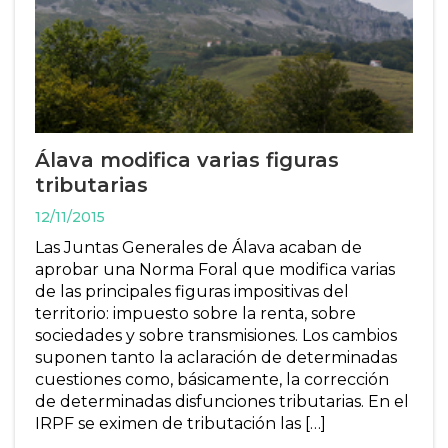
Álava modifica varias figuras
tributarias
12/11/2015
Las Juntas Generales de Álava acaban de
aprobar una Norma Foral que modifica varias
de las principales figuras impositivas del
territorio: impuesto sobre la renta, sobre
sociedades y sobre transmisiones. Los cambios
suponen tanto la aclaración de determinadas
cuestiones como, básicamente, la corrección
de determinadas disfunciones tributarias. En el
IRPF se eximen de tributación las […]