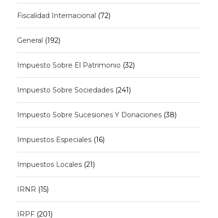
Fiscalidad Internacional
(72)
General
(192)
Impuesto Sobre El Patrimonio
(32)
Impuesto Sobre Sociedades
(241)
Impuesto Sobre Sucesiones Y Donaciones
(38)
Impuestos Especiales
(16)
Impuestos Locales
(21)
IRNR
(15)
IRPF
(201)