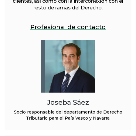
clientes, así como con la interconexión con el
resto de ramas del Derecho.
Profesional de contacto
Joseba Sáez
Socio responsable del departamento de Derecho
Tributario para el País Vasco y Navarra.