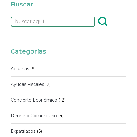
Buscar
Categorías
Aduanas
(9)
Ayudas Fiscales
(2)
Concierto Económico
(12)
Derecho Comunitario
(4)
Expatriados
(6)