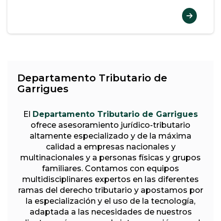
Departamento Tributario de
Garrigues
El
Departamento Tributario de Garrigues
ofrece asesoramiento jurídico-tributario
altamente especializado y de la máxima
calidad a empresas nacionales y
multinacionales y a personas físicas y grupos
familiares. Contamos con equipos
multidisciplinares expertos en las diferentes
ramas del derecho tributario y apostamos por
la especialización y el uso de la tecnología,
adaptada a las necesidades de nuestros