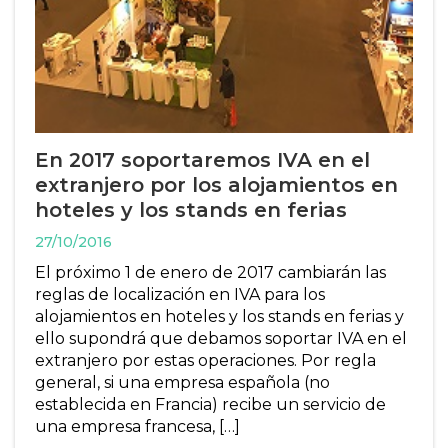
En 2017 soportaremos IVA en el
extranjero por los alojamientos en
hoteles y los stands en ferias
27/10/2016
El próximo 1 de enero de 2017 cambiarán las
reglas de localización en IVA para los
alojamientos en hoteles y los stands en ferias y
ello supondrá que debamos soportar IVA en el
extranjero por estas operaciones. Por regla
general, si una empresa española (no
establecida en Francia) recibe un servicio de
una empresa francesa, […]