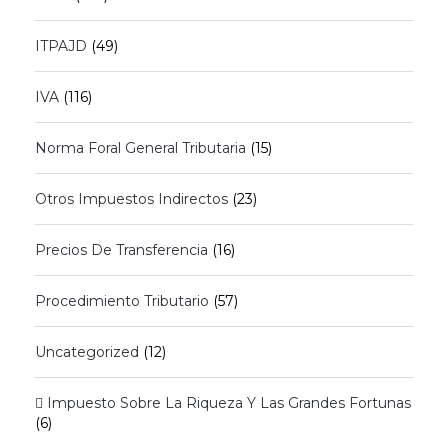
ITPAJD
(49)
IVA
(116)
Norma Foral General Tributaria
(15)
Otros Impuestos Indirectos
(23)
Precios De Transferencia
(16)
Procedimiento Tributario
(57)
Uncategorized
(12)
 Impuesto Sobre La Riqueza Y Las Grandes Fortunas
(6)