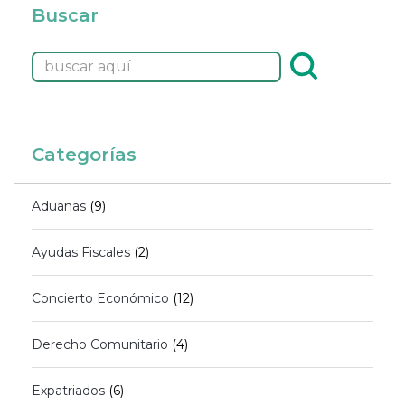
Buscar
Categorías
Aduanas
(9)
Ayudas Fiscales
(2)
Concierto Económico
(12)
Derecho Comunitario
(4)
Expatriados
(6)