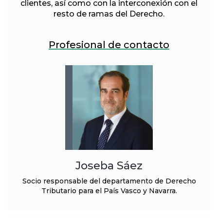
clientes, así como con la interconexión con el
resto de ramas del Derecho.
Profesional de contacto
Joseba Sáez
Socio responsable del departamento de Derecho
Tributario para el País Vasco y Navarra.