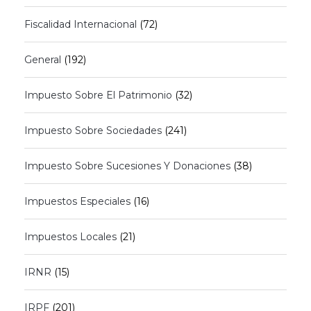
Fiscalidad Internacional
(72)
General
(192)
Impuesto Sobre El Patrimonio
(32)
Impuesto Sobre Sociedades
(241)
Impuesto Sobre Sucesiones Y Donaciones
(38)
Impuestos Especiales
(16)
Impuestos Locales
(21)
IRNR
(15)
IRPF
(201)