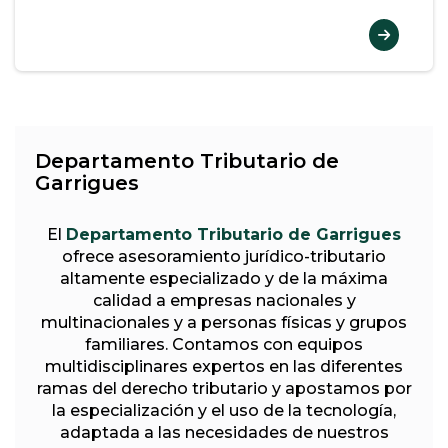
Departamento Tributario de
Garrigues
El
Departamento Tributario de Garrigues
ofrece asesoramiento jurídico-tributario
altamente especializado y de la máxima
calidad a empresas nacionales y
multinacionales y a personas físicas y grupos
familiares. Contamos con equipos
multidisciplinares expertos en las diferentes
ramas del derecho tributario y apostamos por
la especialización y el uso de la tecnología,
adaptada a las necesidades de nuestros