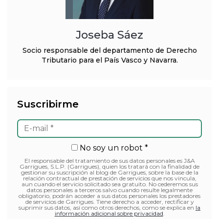
Joseba Sáez
Socio responsable del departamento de Derecho
Tributario para el País Vasco y Navarra.
Suscribirme
No soy un robot *
El responsable del tratamiento de sus datos personales es J&A
Garrigues, S.L.P. (Garrigues), quien los tratará con la finalidad de
gestionar su suscripción al blog de Garrigues, sobre la base de la
relación contractual de prestación de servicios que nos vincula,
aun cuando el servicio solicitado sea gratuito. No cederemos sus
datos personales a terceros salvo cuando resulte legalmente
obligatorio, podrán acceder a sus datos personales los prestadores
de servicios de Garrigues. Tiene derecho a acceder, rectificar y
suprimir sus datos, así como otros derechos, como se explica en
la
información adicional sobre privacidad
.