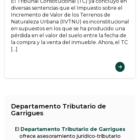
El Tribunal Constitucional (TC) ya concluyó en
diversas sentencias que el Impuesto sobre el
Incremento de Valor de los Terrenos de
Naturaleza Urbana (IIVTNU) es inconstitucional
en supuestos en los que se ha producido una
pérdida en el valor del suelo entre la fecha de
la compra y la venta del inmueble. Ahora, el TC
[…]
Departamento Tributario de
Garrigues
El
Departamento Tributario de Garrigues
ofrece asesoramiento jurídico-tributario