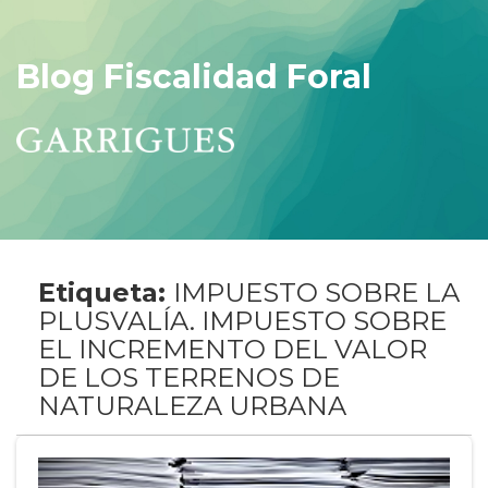
Blog Fiscalidad Foral
Etiqueta:
IMPUESTO SOBRE LA
PLUSVALÍA. IMPUESTO SOBRE
EL INCREMENTO DEL VALOR
DE LOS TERRENOS DE
NATURALEZA URBANA