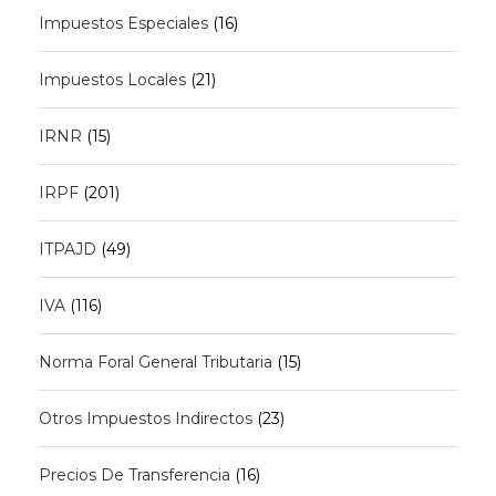
Impuestos Especiales
(16)
Impuestos Locales
(21)
IRNR
(15)
IRPF
(201)
ITPAJD
(49)
IVA
(116)
Norma Foral General Tributaria
(15)
Otros Impuestos Indirectos
(23)
Precios De Transferencia
(16)