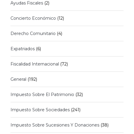
Ayudas Fiscales
(2)
Concierto Económico
(12)
Derecho Comunitario
(4)
Expatriados
(6)
Fiscalidad Internacional
(72)
General
(192)
Impuesto Sobre El Patrimonio
(32)
Impuesto Sobre Sociedades
(241)
Impuesto Sobre Sucesiones Y Donaciones
(38)