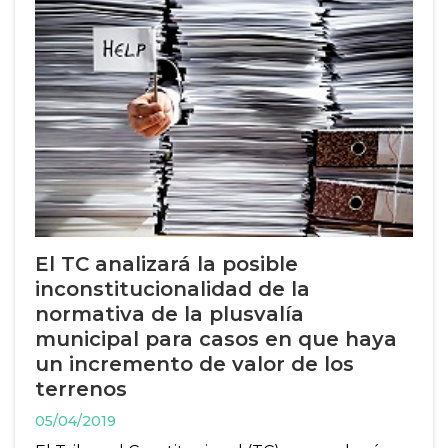
El TC analizará la posible
inconstitucionalidad de la
normativa de la plusvalía
municipal para casos en que haya
un incremento de valor de los
terrenos
05/04/2019