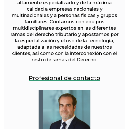
altamente especializado y de la máxima
calidad a empresas nacionales y
multinacionales y a personas físicas y grupos
familiares. Contamos con equipos
multidisciplinares expertos en las diferentes
ramas del derecho tributario y apostamos por
la especialización y el uso de la tecnología,
adaptada a las necesidades de nuestros
clientes, así como con la interconexión con el
resto de ramas del Derecho.
Profesional de contacto