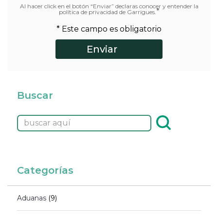
Al hacer click en el botón “Enviar” declaras conocer y entender la
*
política de privacidad de Garrigues.
* Este campo es obligatorio
Buscar
Categorías
Aduanas
(9)