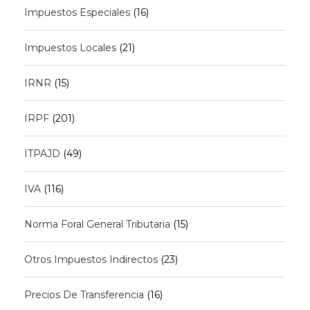
Impuestos Especiales
(16)
Impuestos Locales
(21)
IRNR
(15)
IRPF
(201)
ITPAJD
(49)
IVA
(116)
Norma Foral General Tributaria
(15)
Otros Impuestos Indirectos
(23)
Precios De Transferencia
(16)