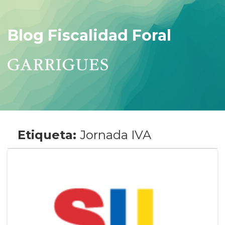
Blog Fiscalidad Foral
Etiqueta:
Jornada IVA