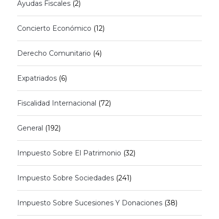
Ayudas Fiscales
(2)
Concierto Económico
(12)
Derecho Comunitario
(4)
Expatriados
(6)
Fiscalidad Internacional
(72)
General
(192)
Impuesto Sobre El Patrimonio
(32)
Impuesto Sobre Sociedades
(241)
Impuesto Sobre Sucesiones Y Donaciones
(38)