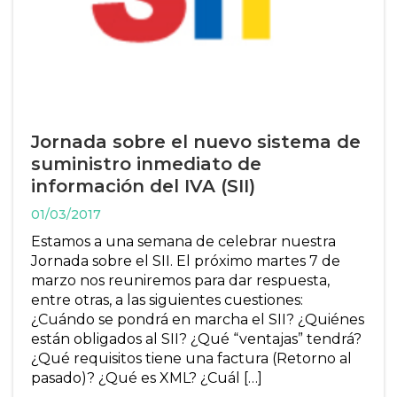
Jornada sobre el nuevo sistema de
suministro inmediato de
información del IVA (SII)
01/03/2017
Estamos a una semana de celebrar nuestra
Jornada sobre el SII. El próximo martes 7 de
marzo nos reuniremos para dar respuesta,
entre otras, a las siguientes cuestiones:
¿Cuándo se pondrá en marcha el SII? ¿Quiénes
están obligados al SII? ¿Qué “ventajas” tendrá?
¿Qué requisitos tiene una factura (Retorno al
pasado)? ¿Qué es XML? ¿Cuál […]