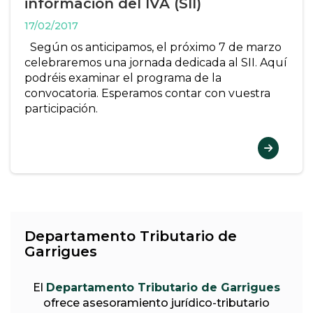
información del IVA (SII)
17/02/2017
Según os anticipamos, el próximo 7 de marzo
celebraremos una jornada dedicada al SII. Aquí
podréis examinar el programa de la
convocatoria. Esperamos contar con vuestra
participación.
Departamento Tributario de
Garrigues
El
Departamento Tributario de Garrigues
ofrece asesoramiento jurídico-tributario