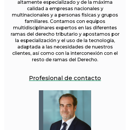
altamente especializado y de la máxima
calidad a empresas nacionales y
multinacionales y a personas físicas y grupos
familiares. Contamos con equipos
multidisciplinares expertos en las diferentes
ramas del derecho tributario y apostamos por
la especialización y el uso de la tecnología,
adaptada a las necesidades de nuestros
clientes, así como con la interconexión con el
resto de ramas del Derecho.
Profesional de contacto