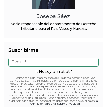
Joseba Sáez
Socio responsable del departamento de Derecho
Tributario para el País Vasco y Navarra.
Suscribirme
No soy un robot *
El responsable del tratamiento de sus datos personales es J&A
Garrigues, S.L.P. (Garrigues), quien los tratará con la finalidad de
gestionar su suscripción al blog de Garrigues, sobre la base de la
relación contractual de prestación de servicios que nos vincula,
aun cuando el servicio solicitado sea gratuito. No cederemos sus
datos personales a terceros salvo cuando resulte legalmente
obligatorio, podrán acceder a sus datos personales los prestadores
de servicios de Garrigues. Tiene derecho a acceder, rectificar y
suprimir sus datos, así como otros derechos, como se explica en
la
información adicional sobre privacidad
.