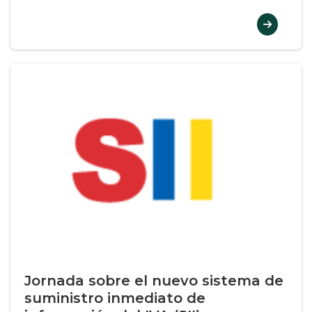
Jornada sobre el nuevo sistema de
suministro inmediato de