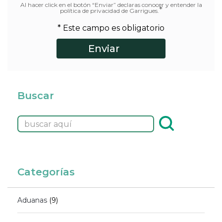
Al hacer click en el botón “Enviar” declaras conocer y entender la
*
política de privacidad de Garrigues.
* Este campo es obligatorio
Buscar
Categorías
Aduanas
(9)