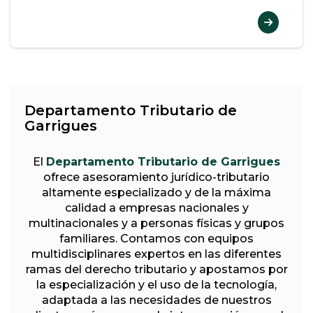
Departamento Tributario de
Garrigues
El
Departamento Tributario de Garrigues
ofrece asesoramiento jurídico-tributario
altamente especializado y de la máxima
calidad a empresas nacionales y
multinacionales y a personas físicas y grupos
familiares. Contamos con equipos
multidisciplinares expertos en las diferentes
ramas del derecho tributario y apostamos por
la especialización y el uso de la tecnología,
adaptada a las necesidades de nuestros