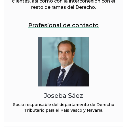
clientes, así como con la interconexión con el
resto de ramas del Derecho.
Profesional de contacto
Joseba Sáez
Socio responsable del departamento de Derecho
Tributario para el País Vasco y Navarra.