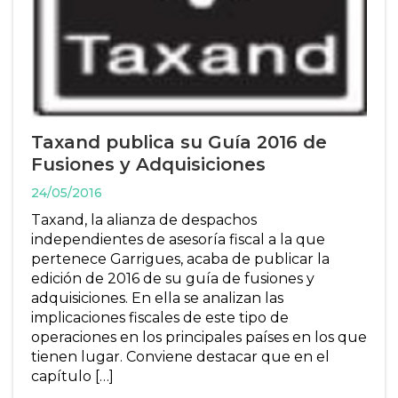
Taxand publica su Guía 2016 de
Fusiones y Adquisiciones
24/05/2016
Taxand, la alianza de despachos
independientes de asesoría fiscal a la que
pertenece Garrigues, acaba de publicar la
edición de 2016 de su guía de fusiones y
adquisiciones. En ella se analizan las
implicaciones fiscales de este tipo de
operaciones en los principales países en los que
tienen lugar. Conviene destacar que en el
capítulo […]