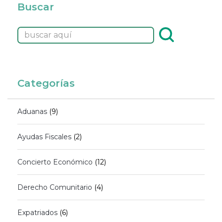
Buscar
Categorías
Aduanas
(9)
Ayudas Fiscales
(2)
Concierto Económico
(12)
Derecho Comunitario
(4)
Expatriados
(6)