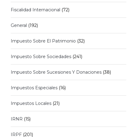
Fiscalidad Internacional
(72)
General
(192)
Impuesto Sobre El Patrimonio
(32)
Impuesto Sobre Sociedades
(241)
Impuesto Sobre Sucesiones Y Donaciones
(38)
Impuestos Especiales
(16)
Impuestos Locales
(21)
IRNR
(15)
IRPF
(201)