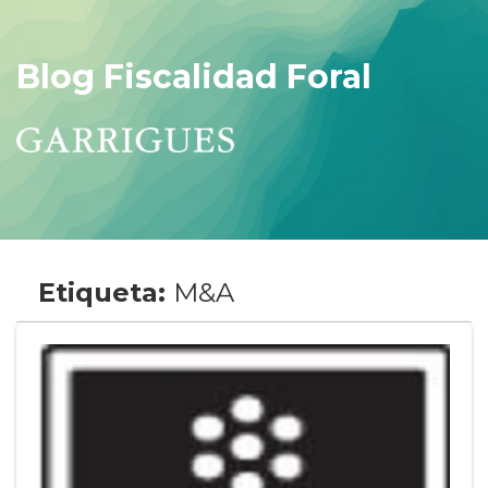
Blog Fiscalidad Foral
Etiqueta:
M&A