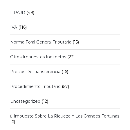
ITPAJD
(49)
IVA
(116)
Norma Foral General Tributaria
(15)
Otros Impuestos Indirectos
(23)
Precios De Transferencia
(16)
Procedimiento Tributario
(57)
Uncategorized
(12)
 Impuesto Sobre La Riqueza Y Las Grandes Fortunas
(6)