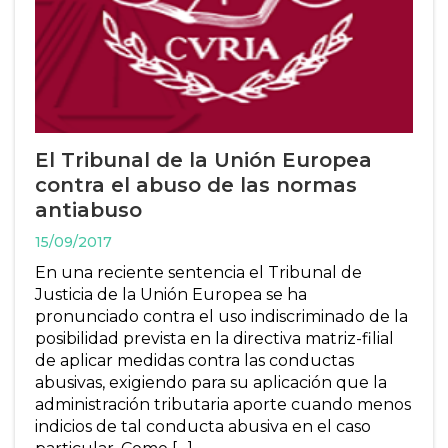
El Tribunal de la Unión Europea
contra el abuso de las normas
antiabuso
15/09/2017
En una reciente sentencia el Tribunal de
Justicia de la Unión Europea se ha
pronunciado contra el uso indiscriminado de la
posibilidad prevista en la directiva matriz-filial
de aplicar medidas contra las conductas
abusivas, exigiendo para su aplicación que la
administración tributaria aporte cuando menos
indicios de tal conducta abusiva en el caso