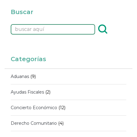
Buscar
Categorías
Aduanas
(9)
Ayudas Fiscales
(2)
Concierto Económico
(12)
Derecho Comunitario
(4)