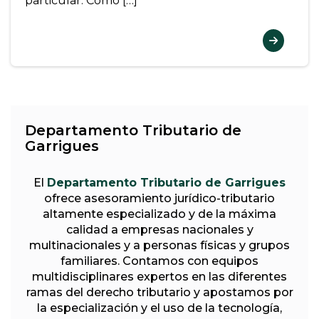
particular. Como […]
Departamento Tributario de
Garrigues
El
Departamento Tributario de Garrigues
ofrece asesoramiento jurídico-tributario
altamente especializado y de la máxima
calidad a empresas nacionales y
multinacionales y a personas físicas y grupos
familiares. Contamos con equipos
multidisciplinares expertos en las diferentes
ramas del derecho tributario y apostamos por
la especialización y el uso de la tecnología,