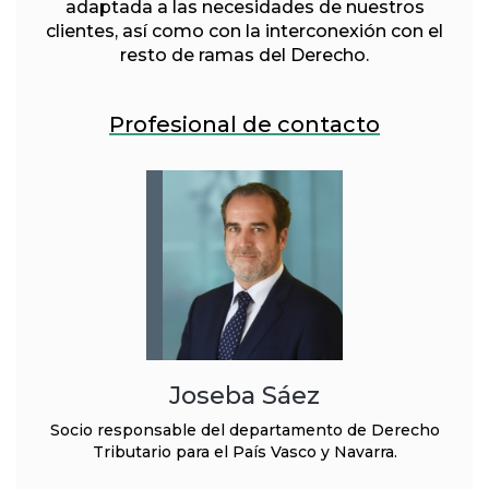
adaptada a las necesidades de nuestros
clientes, así como con la interconexión con el
resto de ramas del Derecho.
Profesional de contacto
Joseba Sáez
Socio responsable del departamento de Derecho
Tributario para el País Vasco y Navarra.