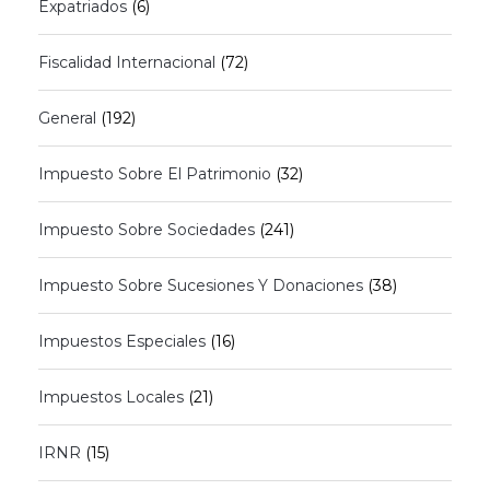
Expatriados
(6)
Fiscalidad Internacional
(72)
General
(192)
Impuesto Sobre El Patrimonio
(32)
Impuesto Sobre Sociedades
(241)
Impuesto Sobre Sucesiones Y Donaciones
(38)
Impuestos Especiales
(16)
Impuestos Locales
(21)
IRNR
(15)