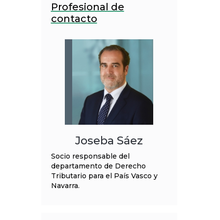
Profesional de
contacto
Joseba Sáez
Socio responsable del
departamento de Derecho
Tributario para el País Vasco y
Navarra.