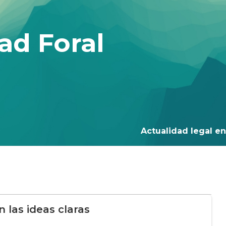
ad Foral
Actualidad legal en 
n las ideas claras