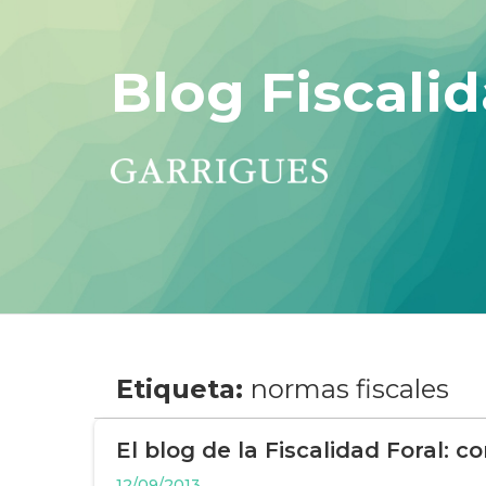
Blog Fiscalid
Etiqueta:
normas fiscales
El blog de la Fiscalidad Foral: co
12/09/2013