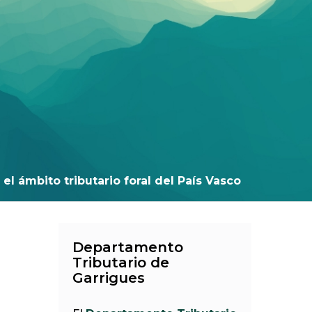
el ámbito tributario foral del País Vasco
Departamento
Tributario de
Garrigues