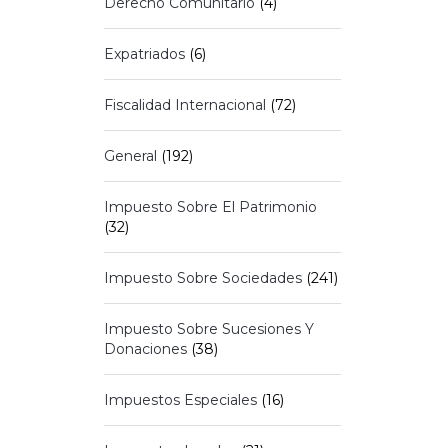
Derecho Comunitario
(4)
Expatriados
(6)
Fiscalidad Internacional
(72)
General
(192)
Impuesto Sobre El Patrimonio
(32)
Impuesto Sobre Sociedades
(241)
Impuesto Sobre Sucesiones Y
Donaciones
(38)
Impuestos Especiales
(16)