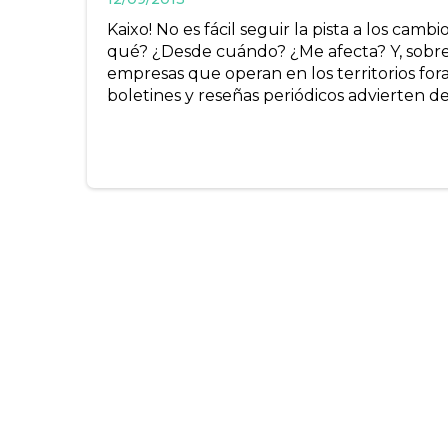
Kaixo! No es fácil seguir la pista a los cam
qué? ¿Desde cuándo? ¿Me afecta? Y, sobre
empresas que operan en los territorios for
boletines y reseñas periódicos advierten d