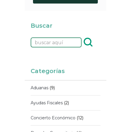
Buscar
Categorías
Aduanas
(9)
Ayudas Fiscales
(2)
Concierto Económico
(12)