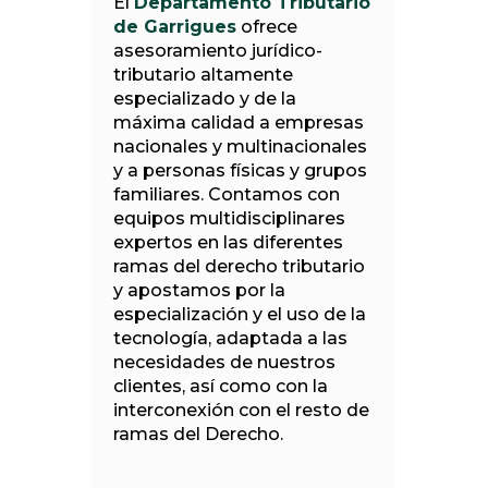
El
Departamento Tributario
de Garrigues
ofrece
asesoramiento jurídico-
tributario altamente
especializado y de la
máxima calidad a empresas
nacionales y multinacionales
y a personas físicas y grupos
familiares. Contamos con
equipos multidisciplinares
expertos en las diferentes
ramas del derecho tributario
y apostamos por la
especialización y el uso de la
tecnología, adaptada a las
necesidades de nuestros
clientes, así como con la
interconexión con el resto de
ramas del Derecho.