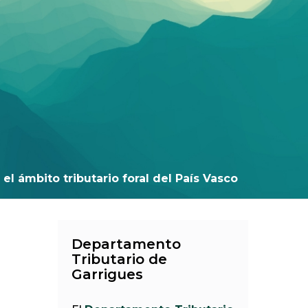
el ámbito tributario foral del País Vasco
Departamento
Tributario de
Garrigues