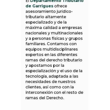
El
Departamento Tributario
de Garrigues
ofrece
asesoramiento jurídico-
tributario altamente
especializado y de la
máxima calidad a empresas
nacionales y multinacionales
y a personas físicas y grupos
familiares. Contamos con
equipos multidisciplinares
expertos en las diferentes
ramas del derecho tributario
y apostamos por la
especialización y el uso de la
tecnología, adaptada a las
necesidades de nuestros
clientes, así como con la
interconexión con el resto de
ramas del Derecho.