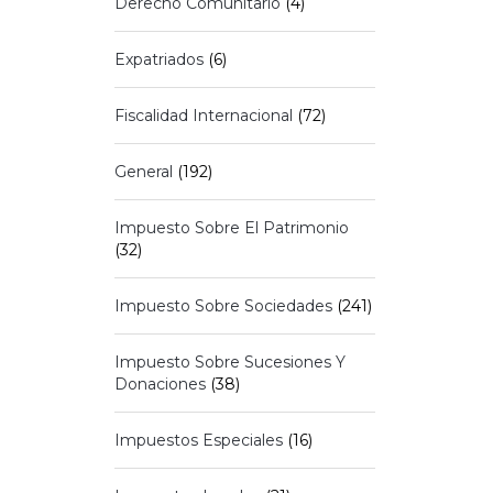
Derecho Comunitario
(4)
Expatriados
(6)
Fiscalidad Internacional
(72)
General
(192)
Impuesto Sobre El Patrimonio
(32)
Impuesto Sobre Sociedades
(241)
Impuesto Sobre Sucesiones Y
Donaciones
(38)
Impuestos Especiales
(16)