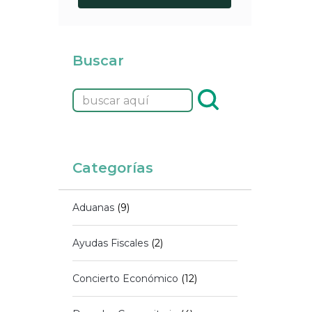
Buscar
Categorías
Aduanas
(9)
Ayudas Fiscales
(2)
Concierto Económico
(12)