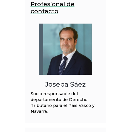
Profesional de
contacto
Joseba Sáez
Socio responsable del
departamento de Derecho
Tributario para el País Vasco y
Navarra.