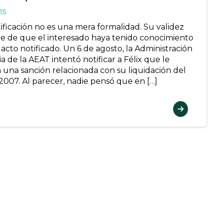
15
ificación no es una mera formalidad. Su validez
 de que el interesado haya tenido conocimiento
 acto notificado. Un 6 de agosto, la Administración
a de la AEAT intentó notificar a Félix que le
 una sanción relacionada con su liquidación del
 2007. Al parecer, nadie pensó que en […]