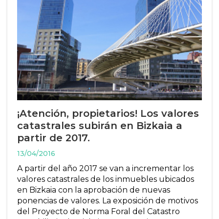
¡Atención, propietarios! Los valores
catastrales subirán en Bizkaia a
partir de 2017.
13/04/2016
A partir del año 2017 se van a incrementar los
valores catastrales de los inmuebles ubicados
en Bizkaia con la aprobación de nuevas
ponencias de valores. La exposición de motivos
del Proyecto de Norma Foral del Catastro