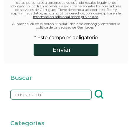
datos personales a terceros salvo cuando resulte legalmente
obligatorio, podrán acceder a sus datos personales los prestadores
de servicios de Garrigues. Tiene derecho a acceder, rectificar y
suprimir sus datos, así como otros derechos, como se explica en
la
información adicional sobre privacidad
.
Al hacer click en el botón “Enviar” declaras conocer y entender la
*
política de privacidad de Garrigues.
* Este campo es obligatorio
Buscar
Categorías