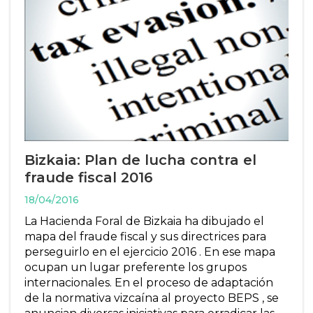
Bizkaia: Plan de lucha contra el
fraude fiscal 2016
18/04/2016
La Hacienda Foral de Bizkaia ha dibujado el
mapa del fraude fiscal y sus directrices para
perseguirlo en el ejercicio 2016 . En ese mapa
ocupan un lugar preferente los grupos
internacionales. En el proceso de adaptación
de la normativa vizcaína al proyecto BEPS , se