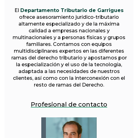
El
Departamento Tributario de Garrigues
ofrece asesoramiento jurídico-tributario
altamente especializado y de la máxima
calidad a empresas nacionales y
multinacionales y a personas físicas y grupos
familiares. Contamos con equipos
multidisciplinares expertos en las diferentes
ramas del derecho tributario y apostamos por
la especialización y el uso de la tecnología,
adaptada a las necesidades de nuestros
clientes, así como con la interconexión con el
resto de ramas del Derecho.
Profesional de contacto