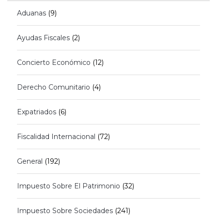
Aduanas
(9)
Ayudas Fiscales
(2)
Concierto Económico
(12)
Derecho Comunitario
(4)
Expatriados
(6)
Fiscalidad Internacional
(72)
General
(192)
Impuesto Sobre El Patrimonio
(32)
Impuesto Sobre Sociedades
(241)