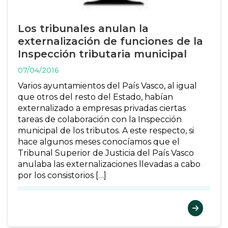
Los tribunales anulan la
externalización de funciones de la
Inspección tributaria municipal
07/04/2016
Varios ayuntamientos del País Vasco, al igual
que otros del resto del Estado, habían
externalizado a empresas privadas ciertas
tareas de colaboración con la Inspección
municipal de los tributos. A este respecto, si
hace algunos meses conocíamos que el
Tribunal Superior de Justicia del País Vasco
anulaba las externalizaciones llevadas a cabo
por los consistorios […]