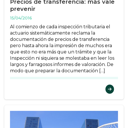
Precios de transferencia: más vale
prevenir
15/04/2016
Al comienzo de cada inspección tributaria el
actuario sistemáticamente reclama la
documentación de precios de transferencia
pero hasta ahora la impresión de muchos era
que esto no era más que un trámite y que la
Inspección ni siquiera se molestaba en leer los
largos y farragosos informes de valoración. De
modo que preparar la documentación […]