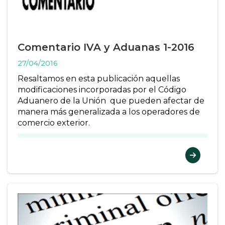
Comentario IVA y Aduanas 1-2016
27/04/2016
Resaltamos en esta publicación aquellas
modificaciones incorporadas por el Código
Aduanero de la Unión que pueden afectar de
manera más generalizada a los operadores de
comercio exterior.