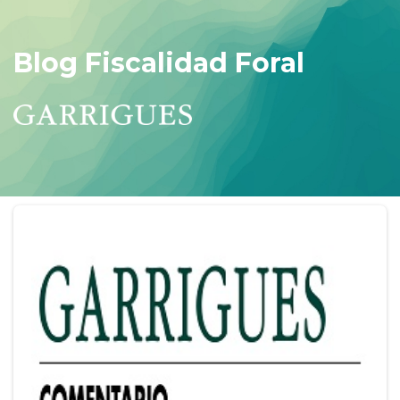
Blog Fiscalidad Foral