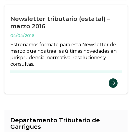
Newsletter tributario (estatal) –
marzo 2016
04/04/2016
Estrenamos formato para esta Newsletter de
marzo que nos trae las últimas novedades en
jurisprudencia, normativa, resoluciones y
consultas.
Departamento Tributario de
Garrigues