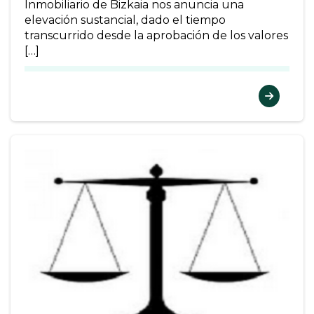
Inmobiliario de Bizkaia nos anuncia una
elevación sustancial, dado el tiempo
transcurrido desde la aprobación de los valores
[…]