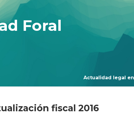
ad Foral
Actualidad legal en 
ualización fiscal 2016