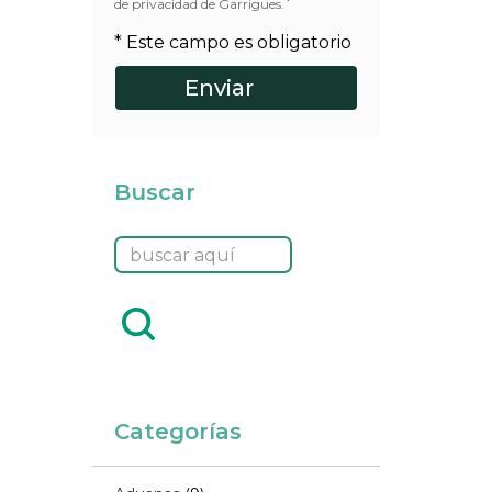
*
de privacidad de Garrigues.
* Este campo es obligatorio
Buscar
Categorías