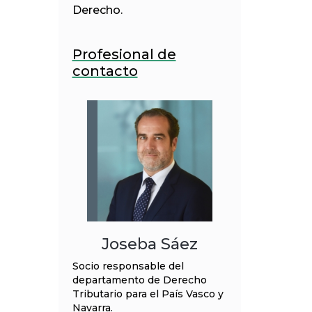
Derecho.
Profesional de
contacto
Joseba Sáez
Socio responsable del
departamento de Derecho
Tributario para el País Vasco y
Navarra.