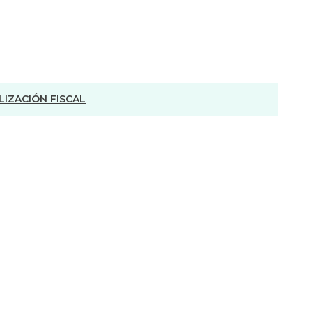
LIZACIÓN FISCAL