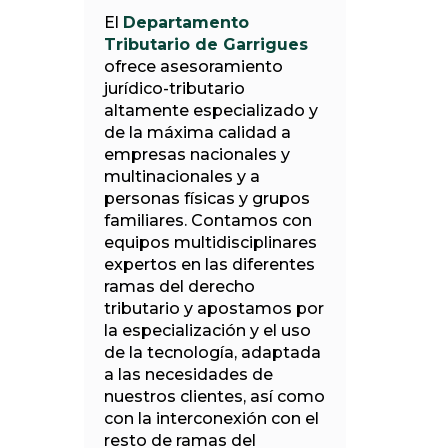
El
Departamento
Tributario de Garrigues
ofrece asesoramiento
jurídico-tributario
altamente especializado y
de la máxima calidad a
empresas nacionales y
multinacionales y a
personas físicas y grupos
familiares. Contamos con
equipos multidisciplinares
expertos en las diferentes
ramas del derecho
tributario y apostamos por
la especialización y el uso
de la tecnología, adaptada
a las necesidades de
nuestros clientes, así como
con la interconexión con el
resto de ramas del