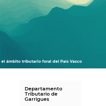
el ámbito tributario foral del País Vasco
Departamento
Tributario de
Garrigues