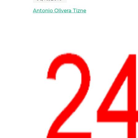
Antonio Olivera Tizne