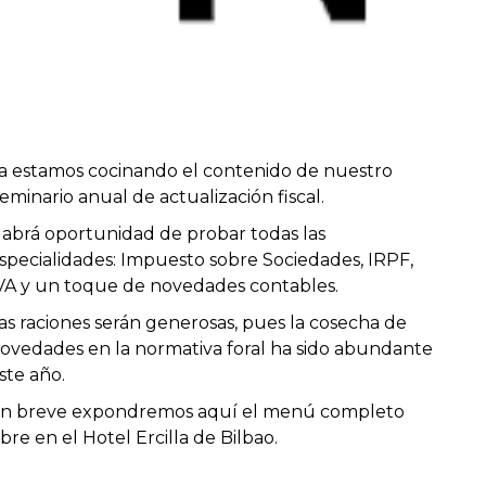
a estamos cocinando el contenido de nuestro
eminario anual de actualización fiscal.
abrá oportunidad de probar todas las
specialidades: Impuesto sobre Sociedades, IRPF,
VA y un toque de novedades contables.
as raciones serán generosas, pues la cosecha de
ovedades en la normativa foral ha sido abundante
ste año.
n breve expondremos aquí el menú completo
mbre
en el Hotel Ercilla de Bilbao.