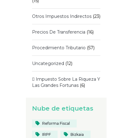
(15)
Otros Impuestos Indirectos
(23)
Precios De Transferencia
(16)
Procedimiento Tributario
(57)
Uncategorized
(12)
 Impuesto Sobre La Riqueza Y
Las Grandes Fortunas
(6)
Nube de etiquetas
Reforma Fiscal
IRPF
Bizkaia