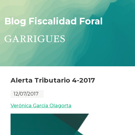
Blog Fiscalidad Foral
Alerta Tributario 4-2017
12/07/2017
Verónica García Olagorta