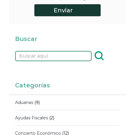
Buscar
Categorías
Aduanas
(9)
Ayudas Fiscales
(2)
Concierto Económico
(12)