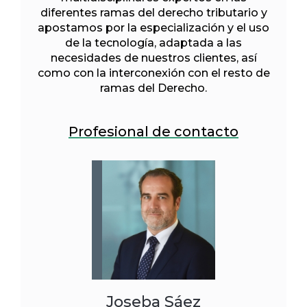
diferentes ramas del derecho tributario y
apostamos por la especialización y el uso
de la tecnología, adaptada a las
necesidades de nuestros clientes, así
como con la interconexión con el resto de
ramas del Derecho.
Profesional de contacto
Joseba Sáez