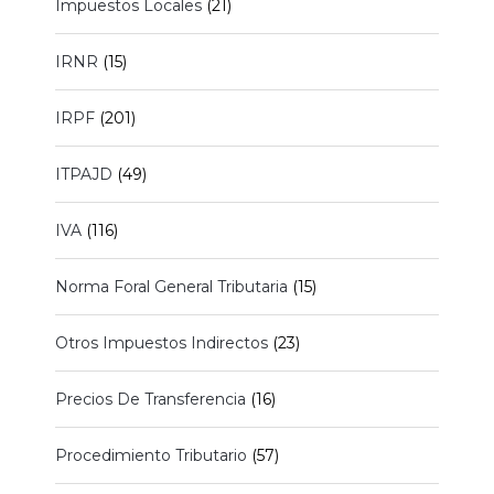
Impuestos Locales
(21)
IRNR
(15)
IRPF
(201)
ITPAJD
(49)
IVA
(116)
Norma Foral General Tributaria
(15)
Otros Impuestos Indirectos
(23)
Precios De Transferencia
(16)
Procedimiento Tributario
(57)