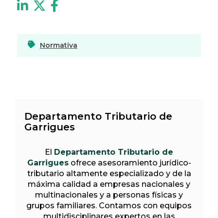
Normativa
Departamento Tributario de
Garrigues
El
Departamento Tributario de
Garrigues
ofrece asesoramiento jurídico-
tributario altamente especializado y de la
máxima calidad a empresas nacionales y
multinacionales y a personas físicas y
grupos familiares. Contamos con equipos
multidisciplinares expertos en las