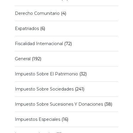
Derecho Comunitario
(4)
Expatriados
(6)
Fiscalidad Internacional
(72)
General
(192)
Impuesto Sobre El Patrimonio
(32)
Impuesto Sobre Sociedades
(241)
Impuesto Sobre Sucesiones Y Donaciones
(38)
Impuestos Especiales
(16)