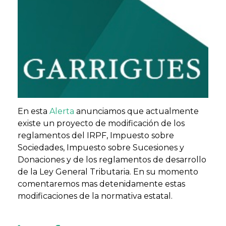
En esta
Alerta
anunciamos que actualmente
existe un proyecto de modificación de los
reglamentos del IRPF, Impuesto sobre
Sociedades, Impuesto sobre Sucesiones y
Donaciones y de los reglamentos de desarrollo
de la Ley General Tributaria. En su momento
comentaremos mas detenidamente estas
modificaciones de la normativa estatal.