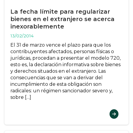
La fecha límite para regularizar
bienes en el extranjero se acerca
inexorablemente
13/02/2014
El 31 de marzo vence el plazo para que los
contribuyentes afectados, personas físicas o
jurídicas, procedan a presentar el modelo 720,
esto es, la declaración informativa sobre bienes
y derechos situados en el extranjero. Las
consecuencias que se van a derivar del
incumplimiento de esta obligación son
radicales: un régimen sancionador severo y,
sobre […]