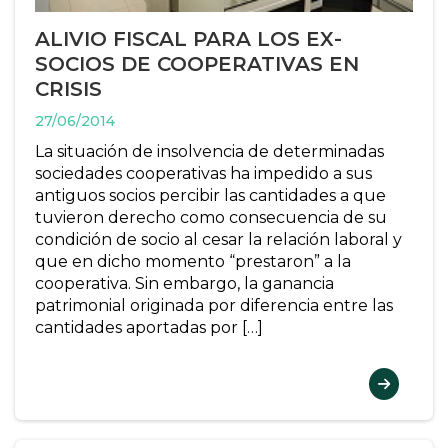
ALIVIO FISCAL PARA LOS EX-
SOCIOS DE COOPERATIVAS EN
CRISIS
27/06/2014
La situación de insolvencia de determinadas
sociedades cooperativas ha impedido a sus
antiguos socios percibir las cantidades a que
tuvieron derecho como consecuencia de su
condición de socio al cesar la relación laboral y
que en dicho momento “prestaron” a la
cooperativa. Sin embargo, la ganancia
patrimonial originada por diferencia entre las
cantidades aportadas por […]