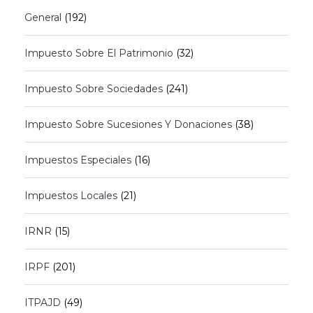
General
(192)
Impuesto Sobre El Patrimonio
(32)
Impuesto Sobre Sociedades
(241)
Impuesto Sobre Sucesiones Y Donaciones
(38)
Impuestos Especiales
(16)
Impuestos Locales
(21)
IRNR
(15)
IRPF
(201)
ITPAJD
(49)