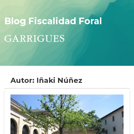
Blog Fiscalidad Foral
Autor: Iñaki Núñez