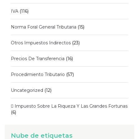
IVA
(116)
Norma Foral General Tributaria
(15)
Otros Impuestos Indirectos
(23)
Precios De Transferencia
(16)
Procedimiento Tributario
(57)
Uncategorized
(12)
 Impuesto Sobre La Riqueza Y Las Grandes Fortunas
(6)
Nube de etiquetas