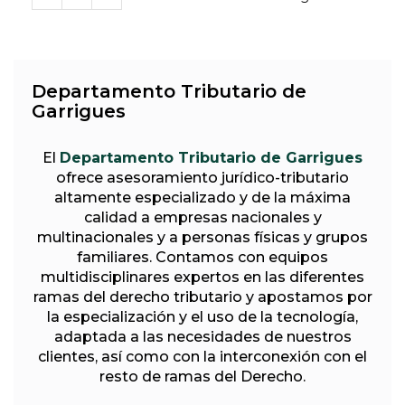
Departamento Tributario de
Garrigues
El
Departamento Tributario de Garrigues
ofrece asesoramiento jurídico-tributario
altamente especializado y de la máxima
calidad a empresas nacionales y
multinacionales y a personas físicas y grupos
familiares. Contamos con equipos
multidisciplinares expertos en las diferentes
ramas del derecho tributario y apostamos por
la especialización y el uso de la tecnología,
adaptada a las necesidades de nuestros
clientes, así como con la interconexión con el
resto de ramas del Derecho.