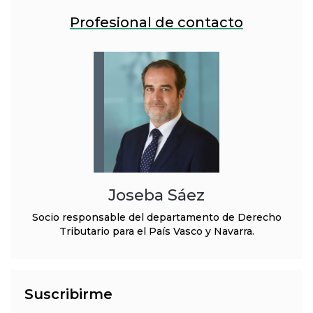
Profesional de contacto
Joseba Sáez
Socio responsable del departamento de Derecho
Tributario para el País Vasco y Navarra.
Suscribirme