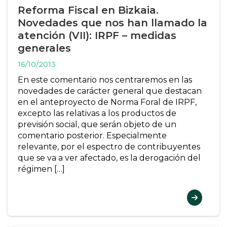
Reforma Fiscal en Bizkaia.
Novedades que nos han llamado la
atención (VII): IRPF – medidas
generales
16/10/2013
En este comentario nos centraremos en las
novedades de carácter general que destacan
en el anteproyecto de Norma Foral de IRPF,
excepto las relativas a los productos de
previsión social, que serán objeto de un
comentario posterior. Especialmente
relevante, por el espectro de contribuyentes
que se va a ver afectado, es la derogación del
régimen […]