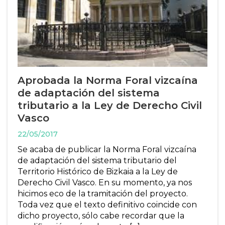
Aprobada la Norma Foral vizcaína
de adaptación del sistema
tributario a la Ley de Derecho Civil
Vasco
22/05/2017
Se acaba de publicar la Norma Foral vizcaína
de adaptación del sistema tributario del
Territorio Histórico de Bizkaia a la Ley de
Derecho Civil Vasco. En su momento, ya nos
hicimos eco de la tramitación del proyecto.
Toda vez que el texto definitivo coincide con
dicho proyecto, sólo cabe recordar que la