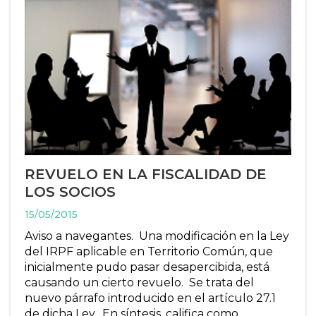
REVUELO EN LA FISCALIDAD DE
LOS SOCIOS
15/05/2015
Aviso a navegantes. Una modificación en la Ley
del IRPF aplicable en Territorio Común, que
inicialmente pudo pasar desapercibida, está
causando un cierto revuelo. Se trata del
nuevo párrafo introducido en el artículo 27.1
de dicha Ley. En síntesis, califica como