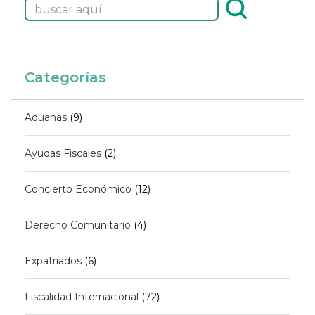
Categorías
Aduanas
(9)
Ayudas Fiscales
(2)
Concierto Económico
(12)
Derecho Comunitario
(4)
Expatriados
(6)
Fiscalidad Internacional
(72)