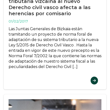
tributaria vizcaína al nuevo
Derecho civil vasco afecta a las
herencias por comisario
01/02/2017
Las Juntas Generales de Bizkaia están
tramitando un proyecto de norma foral de
adaptación de su sistema tributario a la nueva
Ley 5/2015 de Derecho Civil Vasco . Hasta la
entrada en vigor de este nuevo precepto es la
Norma Foral 7/2002 la que contiene las normas
de adaptación de nuestro sistema fiscal a las
peculiaridades del Derecho Civil […]