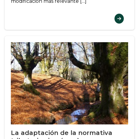
modificación más relevante […]
La adaptación de la normativa