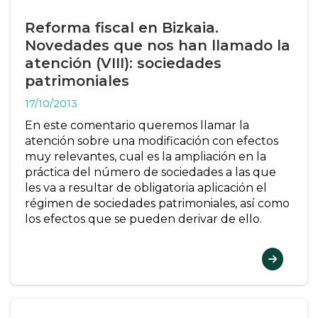
Reforma fiscal en Bizkaia.
Novedades que nos han llamado la
atención (VIII): sociedades
patrimoniales
17/10/2013
En este comentario queremos llamar la
atención sobre una modificación con efectos
muy relevantes, cual es la ampliación en la
práctica del número de sociedades a las que
les va a resultar de obligatoria aplicación el
régimen de sociedades patrimoniales, así como
los efectos que se pueden derivar de ello.