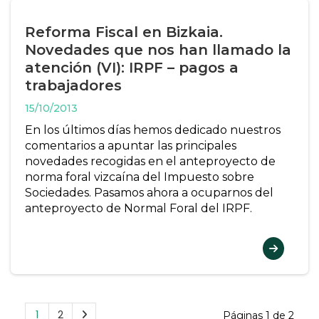
Reforma Fiscal en Bizkaia.
Novedades que nos han llamado la
atención (VI): IRPF – pagos a
trabajadores
15/10/2013
En los últimos días hemos dedicado nuestros
comentarios a apuntar las principales
novedades recogidas en el anteproyecto de
norma foral vizcaína del Impuesto sobre
Sociedades. Pasamos ahora a ocuparnos del
anteproyecto de Normal Foral del IRPF.
1
2
Páginas 1 de 2