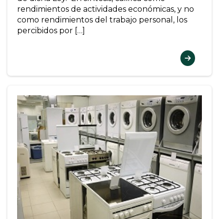
rendimientos de actividades económicas, y no
como rendimientos del trabajo personal, los
percibidos por […]