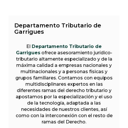
Departamento Tributario de
Garrigues
El
Departamento Tributario de
Garrigues
ofrece asesoramiento jurídico-
tributario altamente especializado y de la
máxima calidad a empresas nacionales y
multinacionales y a personas físicas y
grupos familiares. Contamos con equipos
multidisciplinares expertos en las
diferentes ramas del derecho tributario y
apostamos por la especialización y el uso
de la tecnología, adaptada a las
necesidades de nuestros clientes, así
como con la interconexión con el resto de
ramas del Derecho.