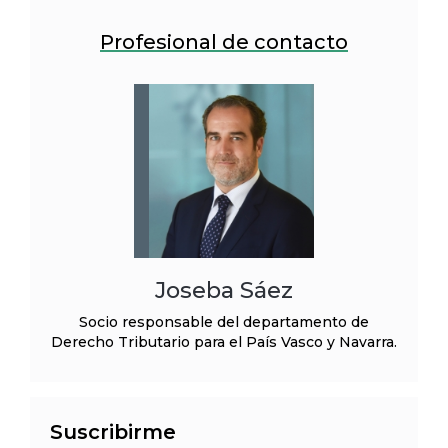
Profesional de contacto
Joseba Sáez
Socio responsable del departamento de
Derecho Tributario para el País Vasco y Navarra.
Suscribirme