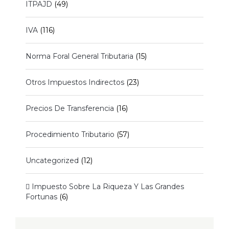
ITPAJD
(49)
IVA
(116)
Norma Foral General Tributaria
(15)
Otros Impuestos Indirectos
(23)
Precios De Transferencia
(16)
Procedimiento Tributario
(57)
Uncategorized
(12)
 Impuesto Sobre La Riqueza Y Las Grandes
Fortunas
(6)