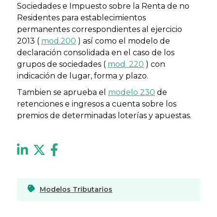
Sociedades e Impuesto sobre la Renta de no
Residentes para establecimientos
permanentes correspondientes al ejercicio
2013 (
mod.200
) así como el modelo de
declaración consolidada en el caso de los
grupos de sociedades (
mod. 220
) con
indicación de lugar, forma y plazo.
Tambien se aprueba el
modelo 230
de
retenciones e ingresos a cuenta sobre los
premios de determinadas loterías y apuestas.
Modelos Tributarios