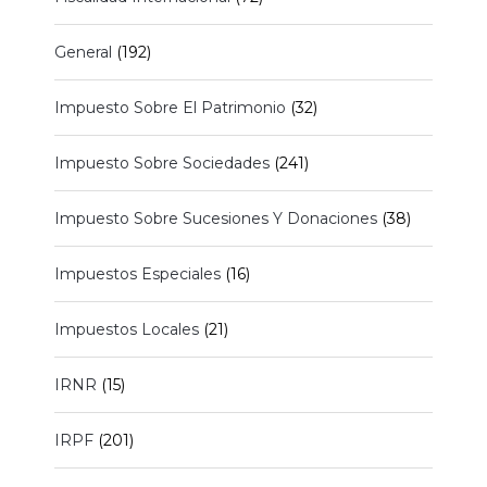
General
(192)
Impuesto Sobre El Patrimonio
(32)
Impuesto Sobre Sociedades
(241)
Impuesto Sobre Sucesiones Y Donaciones
(38)
Impuestos Especiales
(16)
Impuestos Locales
(21)
IRNR
(15)
IRPF
(201)