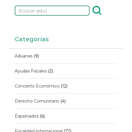
Categorías
Aduanas
(9)
Ayudas Fiscales
(2)
Concierto Económico
(12)
Derecho Comunitario
(4)
Expatriados
(6)
Fiscalidad Internacional
(72)