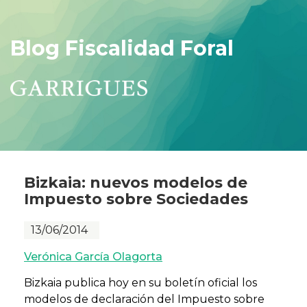
Blog Fiscalidad Foral
Bizkaia: nuevos modelos de
Impuesto sobre Sociedades
13/06/2014
Verónica García Olagorta
Bizkaia publica hoy en su boletín oficial los
modelos de declaración del Impuesto sobre