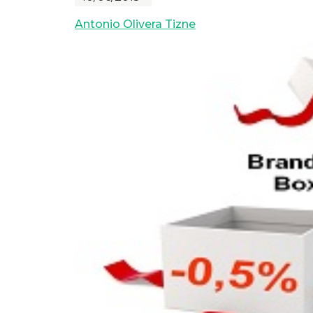
Antonio Olivera Tizne