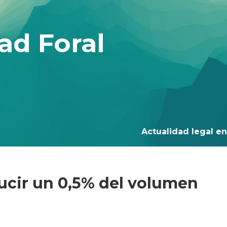
ad Foral
Actualidad legal en 
cir un 0,5% del volumen