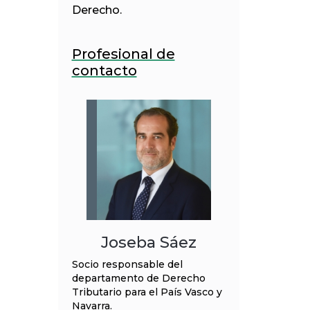
Derecho.
Profesional de
contacto
Joseba Sáez
Socio responsable del
departamento de Derecho
Tributario para el País Vasco y
Navarra.