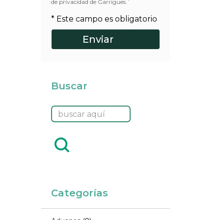
*
de privacidad de Garrigues.
* Este campo es obligatorio
Buscar
Categorías