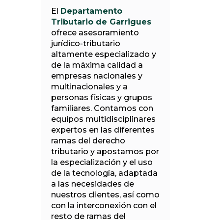
El
Departamento
Tributario de Garrigues
ofrece asesoramiento
jurídico-tributario
altamente especializado y
de la máxima calidad a
empresas nacionales y
multinacionales y a
personas físicas y grupos
familiares. Contamos con
equipos multidisciplinares
expertos en las diferentes
ramas del derecho
tributario y apostamos por
la especialización y el uso
de la tecnología, adaptada
a las necesidades de
nuestros clientes, así como
con la interconexión con el
resto de ramas del