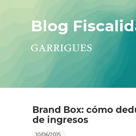
Blog Fiscalid
Brand Box: cómo dedu
de ingresos
10/06/2015