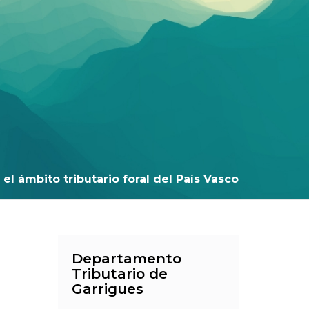
el ámbito tributario foral del País Vasco
Departamento
Tributario de
Garrigues