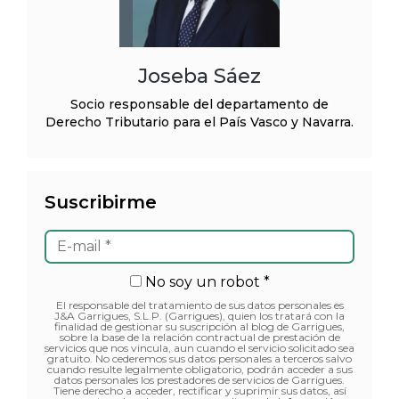
Joseba Sáez
Socio responsable del departamento de
Derecho Tributario para el País Vasco y Navarra.
Suscribirme
No soy un robot *
El responsable del tratamiento de sus datos personales es
J&A Garrigues, S.L.P. (Garrigues), quien los tratará con la
finalidad de gestionar su suscripción al blog de Garrigues,
sobre la base de la relación contractual de prestación de
servicios que nos vincula, aun cuando el servicio solicitado sea
gratuito. No cederemos sus datos personales a terceros salvo
cuando resulte legalmente obligatorio, podrán acceder a sus
datos personales los prestadores de servicios de Garrigues.
Tiene derecho a acceder, rectificar y suprimir sus datos, así