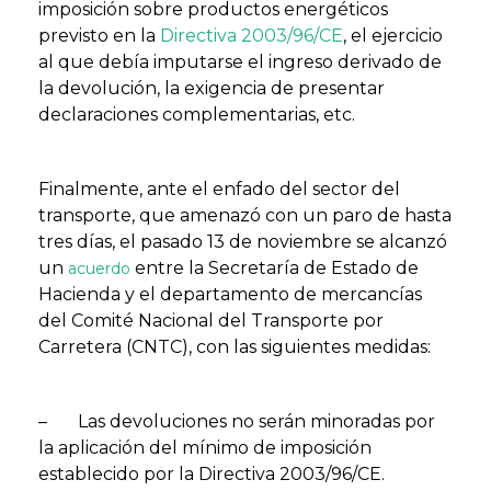
imposición sobre productos energéticos
previsto en la
Directiva 2003/96/CE
, el ejercicio
al que debía imputarse el ingreso derivado de
la devolución, la exigencia de presentar
declaraciones complementarias, etc.
Finalmente, ante el enfado del sector del
transporte, que amenazó con un paro de hasta
tres días, el pasado 13 de noviembre se alcanzó
un
entre la Secretaría de Estado de
acuerdo
Hacienda y el departamento de mercancías
del Comité Nacional del Transporte por
Carretera (CNTC), con las siguientes medidas:
– Las devoluciones no serán minoradas por
la aplicación del mínimo de imposición
establecido por la Directiva 2003/96/CE.