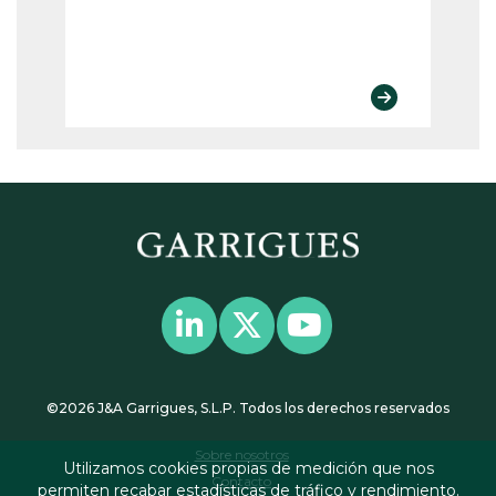
©2026 J&A Garrigues, S.L.P. Todos los derechos reservados
Sobre nosotros
Utilizamos cookies propias de medición que nos
Contacto
permiten recabar estadísticas de tráfico y rendimiento.