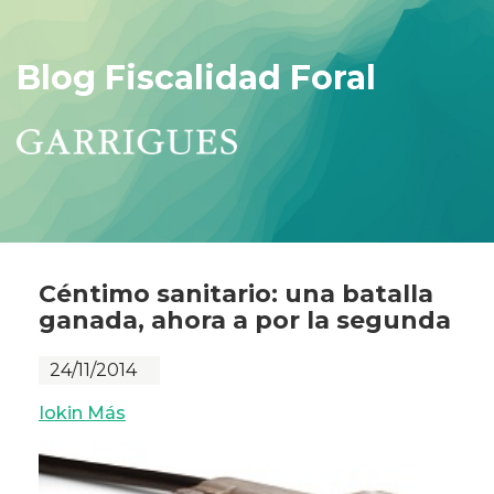
Blog Fiscalidad Foral
Céntimo sanitario: una batalla
ganada, ahora a por la segunda
24/11/2014
Iokin Más