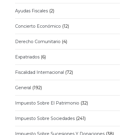
Ayudas Fiscales
(2)
Concierto Económico
(12)
Derecho Comunitario
(4)
Expatriados
(6)
Fiscalidad Internacional
(72)
General
(192)
Impuesto Sobre El Patrimonio
(32)
Impuesto Sobre Sociedades
(241)
Impuesto Sobre Sucesiones Y Donaciones
(38)