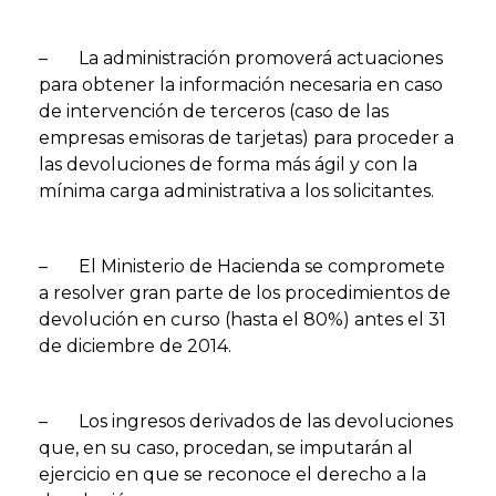
– La administración promoverá actuaciones
para obtener la información necesaria en caso
de intervención de terceros (caso de las
empresas emisoras de tarjetas) para proceder a
las devoluciones de forma más ágil y con la
mínima carga administrativa a los solicitantes.
– El Ministerio de Hacienda se compromete
a resolver gran parte de los procedimientos de
devolución en curso (hasta el 80%) antes el 31
de diciembre de 2014.
– Los ingresos derivados de las devoluciones
que, en su caso, procedan, se imputarán al
ejercicio en que se reconoce el derecho a la