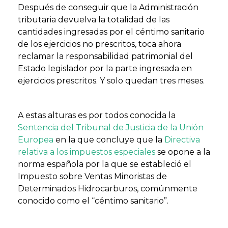
Después de conseguir que la Administración
tributaria devuelva la totalidad de las
cantidades ingresadas por el céntimo sanitario
de los ejercicios no prescritos, toca ahora
reclamar la responsabilidad patrimonial del
Estado legislador por la parte ingresada en
ejercicios prescritos. Y solo quedan tres meses.
A estas alturas es por todos conocida la
Sentencia del Tribunal de Justicia de la Unión
Europea
en la que concluye que la
Directiva
relativa a los impuestos especiales
se opone a la
norma española por la que se estableció el
Impuesto sobre Ventas Minoristas de
Determinados Hidrocarburos, comúnmente
conocido como el “céntimo sanitario”.