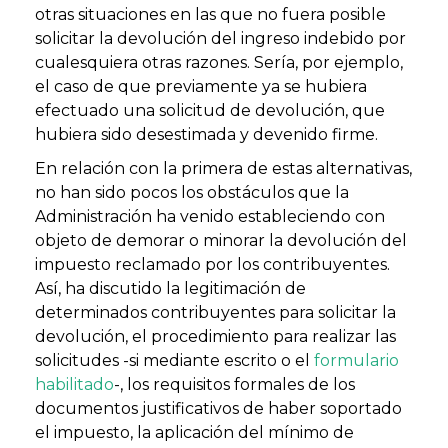
otras situaciones en las que no fuera posible
solicitar la devolución del ingreso indebido por
cualesquiera otras razones. Sería, por ejemplo,
el caso de que previamente ya se hubiera
efectuado una solicitud de devolución, que
hubiera sido desestimada y devenido firme.
En relación con la primera de estas alternativas,
no han sido pocos los obstáculos que la
Administración ha venido estableciendo con
objeto de demorar o minorar la devolución del
impuesto reclamado por los contribuyentes.
Así, ha discutido la legitimación de
determinados contribuyentes para solicitar la
devolución, el procedimiento para realizar las
solicitudes -si mediante escrito o el
formulario
habilitado
-, los requisitos formales de los
documentos justificativos de haber soportado
el impuesto, la aplicación del mínimo de