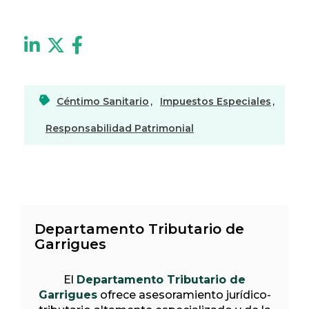
Céntimo Sanitario
,
Impuestos Especiales
,
Responsabilidad Patrimonial
Departamento Tributario de
Garrigues
El
Departamento Tributario de
Garrigues
ofrece asesoramiento jurídico-