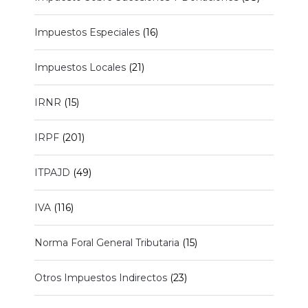
Impuestos Especiales
(16)
Impuestos Locales
(21)
IRNR
(15)
IRPF
(201)
ITPAJD
(49)
IVA
(116)
Norma Foral General Tributaria
(15)
Otros Impuestos Indirectos
(23)