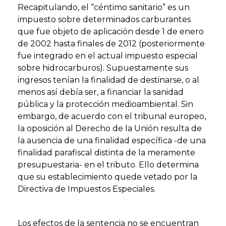
Recapitulando, el “céntimo sanitario” es un
impuesto sobre determinados carburantes
que fue objeto de aplicación desde 1 de enero
de 2002 hasta finales de 2012 (posteriormente
fue integrado en el actual impuesto especial
sobre hidrocarburos). Supuestamente sus
ingresos tenían la finalidad de destinarse, o al
menos así debía ser, a financiar la sanidad
pública y la protección medioambiental. Sin
embargo, de acuerdo con el tribunal europeo,
la oposición al Derecho de la Unión resulta de
la ausencia de una finalidad específica -de una
finalidad parafiscal distinta de la meramente
presupuestaria- en el tributo. Ello determina
que su establecimiento quede vetado por la
Directiva de Impuestos Especiales.
Los efectos de la sentencia no se encuentran