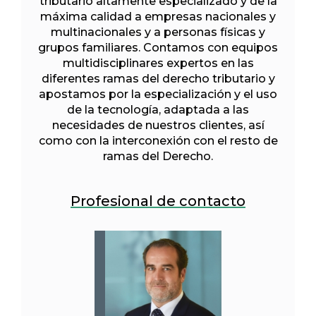
tributario altamente especializado y de la
máxima calidad a empresas nacionales y
multinacionales y a personas físicas y
grupos familiares. Contamos con equipos
multidisciplinares expertos en las
diferentes ramas del derecho tributario y
apostamos por la especialización y el uso
de la tecnología, adaptada a las
necesidades de nuestros clientes, así
como con la interconexión con el resto de
ramas del Derecho.
Profesional de contacto