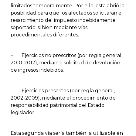
limitados temporalmente. Por ello, esta abrió la
posibilidad para que los afectados solicitaran el
resarcimiento del impuesto indebidamente
soportado, si bien mediante vías
procedimentales diferentes:
– Ejercicios no prescritos (por regla general,
2010-2012), mediante solicitud de devolución
de ingresos indebidos.
– Ejercicios prescritos (por regla general,
2002-2009), mediante el procedimiento de
responsabilidad patrimonial del Estado
legislador.
Esta segunda vía sería también la utilizable en