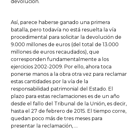
devolución.
Así, parece haberse ganado una primera
batalla, pero todavía no está resuelta la vía
procedimental para solicitar la devolución de
9.000 millones de euros (del total de 13.000
millones de euros recaudados), que
corresponden fundamentalmente a los
ejercicios 2002-2009. Por ello, ahora toca
ponerse manos a la obra otra vez para reclamar
estas cantidades por la vía de la
responsabilidad patrimonial del Estado. El
plazo para estas reclamaciones es de un año
desde el fallo del Tribunal de la Unión, es decir,
hasta el 27 de febrero de 2015. El tiempo corre,
quedan poco más de tres meses para
presentar la reclamación, …