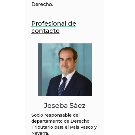
Derecho.
Profesional de
contacto
Joseba Sáez
Socio responsable del
departamento de Derecho
Tributario para el País Vasco y
Navarra.