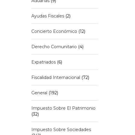
Aduanas
(9)
Ayudas Fiscales
(2)
Concierto Económico
(12)
Derecho Comunitario
(4)
Expatriados
(6)
Fiscalidad Internacional
(72)
General
(192)
Impuesto Sobre El Patrimonio
(32)
Impuesto Sobre Sociedades