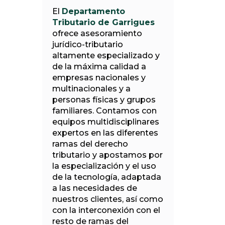
El
Departamento
Tributario de Garrigues
ofrece asesoramiento
jurídico-tributario
altamente especializado y
de la máxima calidad a
empresas nacionales y
multinacionales y a
personas físicas y grupos
familiares. Contamos con
equipos multidisciplinares
expertos en las diferentes
ramas del derecho
tributario y apostamos por
la especialización y el uso
de la tecnología, adaptada
a las necesidades de
nuestros clientes, así como
con la interconexión con el
resto de ramas del