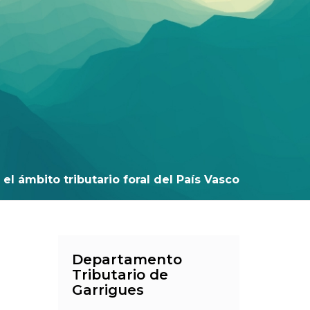
el ámbito tributario foral del País Vasco
Departamento
Tributario de
Garrigues