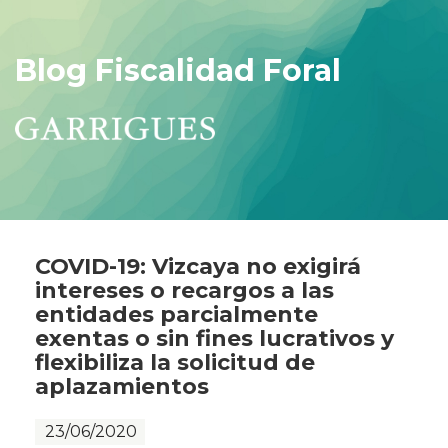
Blog Fiscalidad Foral
COVID-19: Vizcaya no exigirá
intereses o recargos a las
entidades parcialmente
exentas o sin fines lucrativos y
flexibiliza la solicitud de
aplazamientos
23/06/2020