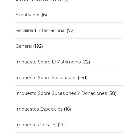
Expatriados
(6)
Fiscalidad Internacional
(72)
General
(192)
Impuesto Sobre El Patrimonio
(32)
Impuesto Sobre Sociedades
(241)
Impuesto Sobre Sucesiones Y Donaciones
(38)
Impuestos Especiales
(16)
Impuestos Locales
(21)