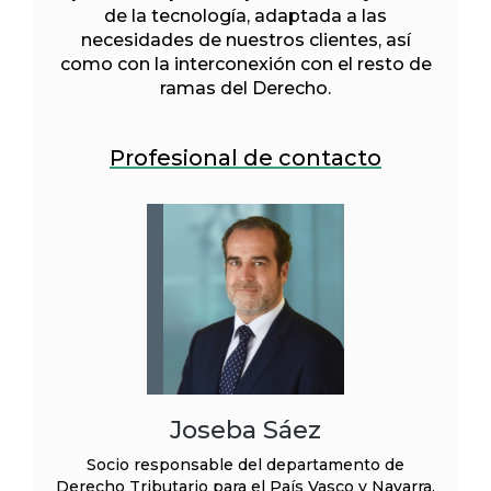
de la tecnología, adaptada a las
necesidades de nuestros clientes, así
como con la interconexión con el resto de
ramas del Derecho.
Profesional de contacto
Joseba Sáez
Socio responsable del departamento de
Derecho Tributario para el País Vasco y Navarra.