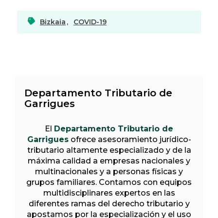
Bizkaia
,
COVID-19
Departamento Tributario de
Garrigues
El
Departamento Tributario de
Garrigues
ofrece asesoramiento jurídico-
tributario altamente especializado y de la
máxima calidad a empresas nacionales y
multinacionales y a personas físicas y
grupos familiares. Contamos con equipos
multidisciplinares expertos en las
diferentes ramas del derecho tributario y
apostamos por la especialización y el uso