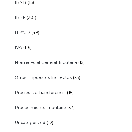
IRNR
(15)
IRPF
(201)
ITPAJD
(49)
IVA
(116)
Norma Foral General Tributaria
(15)
Otros Impuestos Indirectos
(23)
Precios De Transferencia
(16)
Procedimiento Tributario
(57)
Uncategorized
(12)