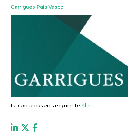
Garrigues País Vasco
Lo contamos en la siguiente
Alerta