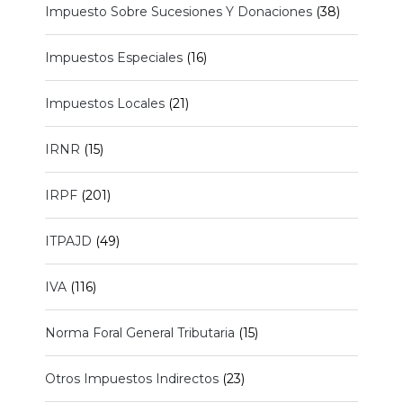
Impuesto Sobre Sucesiones Y Donaciones
(38)
Impuestos Especiales
(16)
Impuestos Locales
(21)
IRNR
(15)
IRPF
(201)
ITPAJD
(49)
IVA
(116)
Norma Foral General Tributaria
(15)
Otros Impuestos Indirectos
(23)