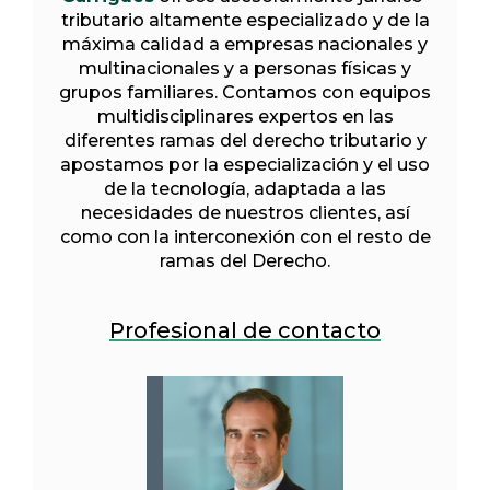
tributario altamente especializado y de la
máxima calidad a empresas nacionales y
multinacionales y a personas físicas y
grupos familiares. Contamos con equipos
multidisciplinares expertos en las
diferentes ramas del derecho tributario y
apostamos por la especialización y el uso
de la tecnología, adaptada a las
necesidades de nuestros clientes, así
como con la interconexión con el resto de
ramas del Derecho.
Profesional de contacto