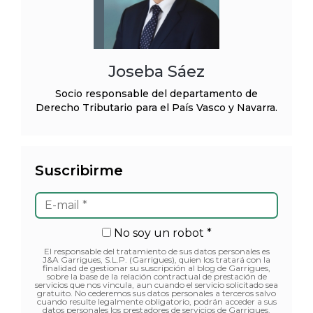
Joseba Sáez
Socio responsable del departamento de
Derecho Tributario para el País Vasco y Navarra.
Suscribirme
No soy un robot *
El responsable del tratamiento de sus datos personales es
J&A Garrigues, S.L.P. (Garrigues), quien los tratará con la
finalidad de gestionar su suscripción al blog de Garrigues,
sobre la base de la relación contractual de prestación de
servicios que nos vincula, aun cuando el servicio solicitado sea
gratuito. No cederemos sus datos personales a terceros salvo
cuando resulte legalmente obligatorio, podrán acceder a sus
datos personales los prestadores de servicios de Garrigues.