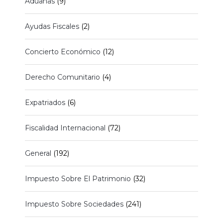
Aduanas
(9)
Ayudas Fiscales
(2)
Concierto Económico
(12)
Derecho Comunitario
(4)
Expatriados
(6)
Fiscalidad Internacional
(72)
General
(192)
Impuesto Sobre El Patrimonio
(32)
Impuesto Sobre Sociedades
(241)