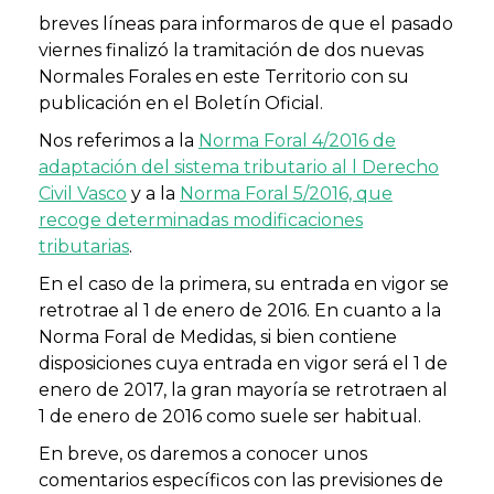
breves líneas para informaros de que el pasado
viernes finalizó la tramitación de dos nuevas
Normales Forales en este Territorio con su
publicación en el Boletín Oficial.
Nos referimos a la
Norma Foral 4/2016 de
adaptación del sistema tributario al l Derecho
Civil Vasco
y a la
Norma Foral 5/2016, que
recoge determinadas modificaciones
tributarias
.
En el caso de la primera, su entrada en vigor se
retrotrae al 1 de enero de 2016. En cuanto a la
Norma Foral de Medidas, si bien contiene
disposiciones cuya entrada en vigor será el 1 de
enero de 2017, la gran mayoría se retrotraen al
1 de enero de 2016 como suele ser habitual.
En breve, os daremos a conocer unos
comentarios específicos con las previsiones de