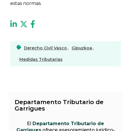
estas normas.
Derecho Civil Vasco
,
Gipuzkoa
,
Medidas Tributarias
Departamento Tributario de
Garrigues
El
Departamento Tributario de
Garrigues
ofrece asesoramiento jurídico-