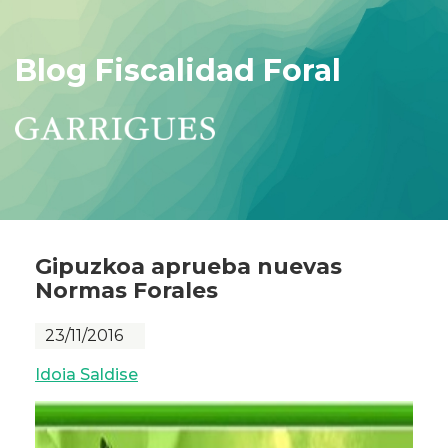
Blog Fiscalidad Foral
Gipuzkoa aprueba nuevas
Normas Forales
23/11/2016
Idoia Saldise