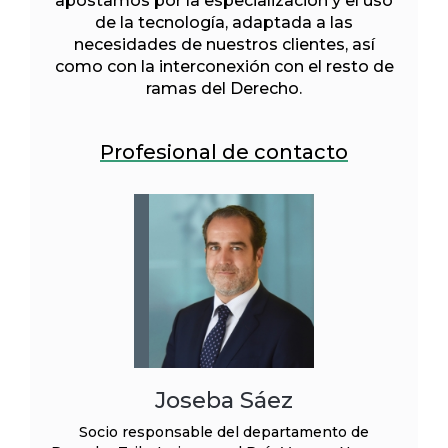
apostamos por la especialización y el uso
de la tecnología, adaptada a las
necesidades de nuestros clientes, así
como con la interconexión con el resto de
ramas del Derecho.
Profesional de contacto
Joseba Sáez
Socio responsable del departamento de