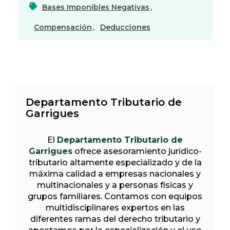
Bases Imponibles Negativas
,
Compensación
,
Deducciones
Departamento Tributario de
Garrigues
El
Departamento Tributario de
Garrigues
ofrece asesoramiento jurídico-
tributario altamente especializado y de la
máxima calidad a empresas nacionales y
multinacionales y a personas físicas y
grupos familiares. Contamos con equipos
multidisciplinares expertos en las
diferentes ramas del derecho tributario y