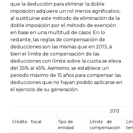
que la deducción para eliminar la doble
imposición adquiere un rol menos significativo,
al sustituirse este método de eliminación de la
doble imposición por el método de exención
en base en una multitud de casos. En lo
restante, las reglas de compensación de
deducciones son las mismas que en 2013, si
bien el límite de compensación de las
deducciones con límite sobre la cuota se eleva
del 35% al 45%. Asimismo, se establece un
periodo máximo de 15 años para compensar las
deducciones que no hayan podido aplicarse en
el ejercicio de su generación.
2013
Crédito fiscal
Tipo de
Límite de
Lím
entidad
compensación
te