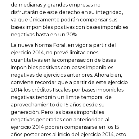
de medianas y grandes empresas no
disfrutarán de este derecho en su integridad,
ya que únicamente podrán compensar sus
bases imponibles positivas con bases imponibles
negativas hasta en un 70%.
La nueva Norma Foral, en vigor a partir del
ejercicio 2014, no prevé limitaciones
cuantitativas en la compensación de bases
imponibles positivas con bases imponibles
negativas de ejercicios anteriores. Ahora bien,
conviene recordar que a partir de este ejercicio
2014 los créditos fiscales por bases imponibles
negativas tendrán un límite temporal de
aprovechamiento de 15 años desde su
generación. Pero las bases imponibles
negativas generadas con anterioridad al
ejercicio 2014 podrán compensarse en los 15
años posteriores al inicio del ejercicio 2014, esto