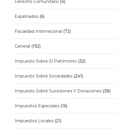
Derecho Comunitario
(4)
Expatriados
(6)
Fiscalidad Internacional
(72)
General
(192)
Impuesto Sobre El Patrimonio
(32)
Impuesto Sobre Sociedades
(241)
Impuesto Sobre Sucesiones Y Donaciones
(38)
Impuestos Especiales
(16)
Impuestos Locales
(21)