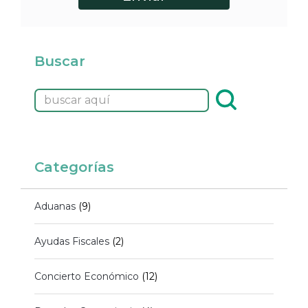
Buscar
Categorías
Aduanas
(9)
Ayudas Fiscales
(2)
Concierto Económico
(12)