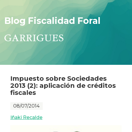
Blog Fiscalidad Foral
Impuesto sobre Sociedades
2013 (2): aplicación de créditos
fiscales
08/07/2014
Iñaki Recalde