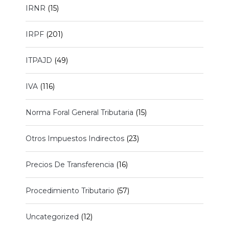
IRNR
(15)
IRPF
(201)
ITPAJD
(49)
IVA
(116)
Norma Foral General Tributaria
(15)
Otros Impuestos Indirectos
(23)
Precios De Transferencia
(16)
Procedimiento Tributario
(57)
Uncategorized
(12)