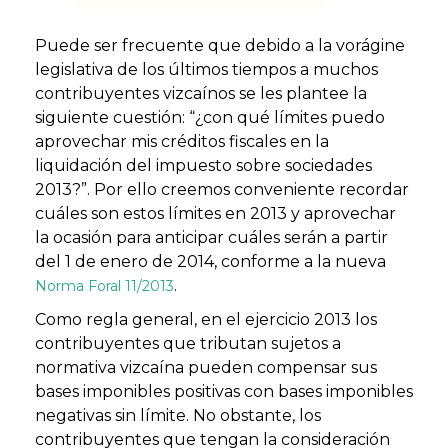
Puede ser frecuente que debido a la vorágine
legislativa de los últimos tiempos a muchos
contribuyentes vizcaínos se les plantee la
siguiente cuestión: “¿con qué límites puedo
aprovechar mis créditos fiscales en la
liquidación del impuesto sobre sociedades
2013?”. Por ello creemos conveniente recordar
cuáles son estos límites en 2013 y aprovechar
la ocasión para anticipar cuáles serán a partir
del 1 de enero de 2014, conforme a la nueva
.
Norma Foral 11/2013
Como regla general, en el ejercicio 2013 los
contribuyentes que tributan sujetos a
normativa vizcaína pueden compensar sus
bases imponibles positivas con
bases imponibles
negativas
sin límite. No obstante, los
contribuyentes que tengan la consideración