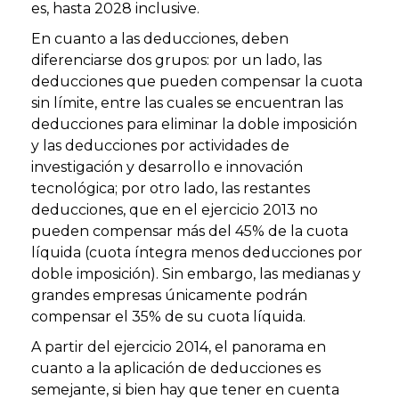
es, hasta 2028 inclusive.
En cuanto a las
deducciones
, deben
diferenciarse dos grupos: por un lado, las
deducciones que pueden compensar la cuota
sin límite, entre las cuales se encuentran las
deducciones para eliminar la doble imposición
y las deducciones por actividades de
investigación y desarrollo e innovación
tecnológica; por otro lado, las restantes
deducciones, que en el ejercicio 2013 no
pueden compensar más del 45% de la cuota
líquida (cuota íntegra menos deducciones por
doble imposición). Sin embargo, las medianas y
grandes empresas únicamente podrán
compensar el 35% de su cuota líquida.
A partir del ejercicio 2014, el panorama en
cuanto a la aplicación de deducciones es
semejante, si bien hay que tener en cuenta