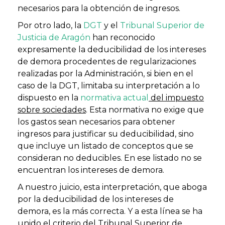
necesarios para la obtención de ingresos.
Por otro lado, la
DGT
y el
Tribunal Superior de
Justicia de Aragón
han reconocido
expresamente la deducibilidad de los intereses
de demora procedentes de regularizaciones
realizadas por la Administración, si bien en el
caso de la DGT, limitaba su interpretación a lo
dispuesto en la
normativa actual
del impuesto
sobre sociedades
. Esta normativa no exige que
los gastos sean necesarios para obtener
ingresos para justificar su deducibilidad, sino
que incluye un listado de conceptos que se
consideran no deducibles. En ese listado no se
encuentran los intereses de demora.
A nuestro juicio, esta interpretación, que aboga
por la deducibilidad de los intereses de
demora, es la más correcta. Y a esta línea se ha
unido el criterio del Tribunal Superior de