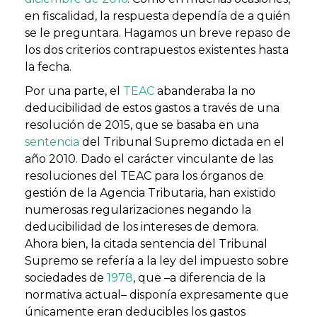
en fiscalidad, la respuesta dependía de a quién
se le preguntara. Hagamos un breve repaso de
los dos criterios contrapuestos existentes hasta
la fecha.
Por una parte, el
TEAC
abanderaba la no
deducibilidad de estos gastos a través de una
resolución de 2015, que se basaba en una
sentencia
del Tribunal Supremo dictada en el
año 2010. Dado el carácter vinculante de las
resoluciones del TEAC para los órganos de
gestión de la Agencia Tributaria, han existido
numerosas regularizaciones negando la
deducibilidad de los intereses de demora.
Ahora bien, la citada sentencia del Tribunal
Supremo se refería a la ley del impuesto sobre
sociedades de
1978
, que –a diferencia de la
normativa actual– disponía expresamente que
únicamente eran deducibles los gastos