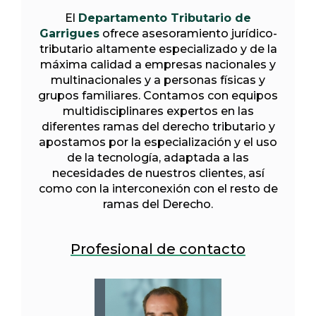
El
Departamento Tributario de
Garrigues
ofrece asesoramiento jurídico-
tributario altamente especializado y de la
máxima calidad a empresas nacionales y
multinacionales y a personas físicas y
grupos familiares. Contamos con equipos
multidisciplinares expertos en las
diferentes ramas del derecho tributario y
apostamos por la especialización y el uso
de la tecnología, adaptada a las
necesidades de nuestros clientes, así
como con la interconexión con el resto de
ramas del Derecho.
Profesional de contacto