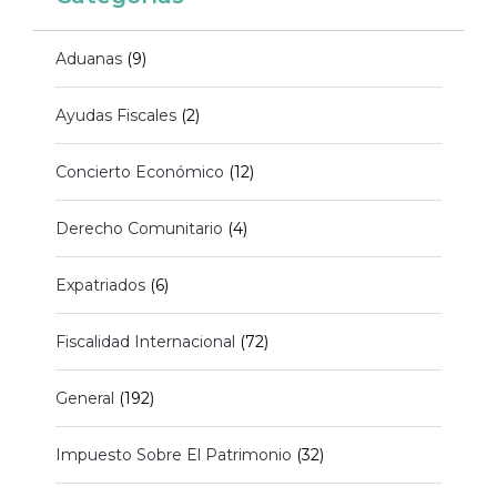
Aduanas
(9)
Ayudas Fiscales
(2)
Concierto Económico
(12)
Derecho Comunitario
(4)
Expatriados
(6)
Fiscalidad Internacional
(72)
General
(192)
Impuesto Sobre El Patrimonio
(32)