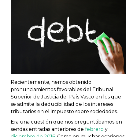
Recientemente, hemos obtenido
pronunciamientos favorables del Tribunal
Superior de Justicia del País Vasco en los que
se admite la deducibilidad de los intereses
tributarios en el impuesto sobre sociedades.
Era una cuestión que nos preguntábamos en
sendas entradas anteriores de
febrero
y
diciembre de 2016
.
Como en muchas ocasiones,