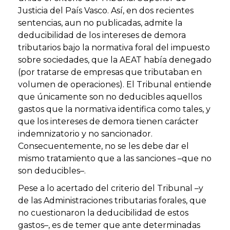
Justicia del País Vasco. Así, en dos recientes
sentencias, aun no publicadas, admite la
deducibilidad de los intereses de demora
tributarios bajo la normativa foral del impuesto
sobre sociedades, que la AEAT había denegado
(por tratarse de empresas que tributaban en
volumen de operaciones). El Tribunal entiende
que únicamente son no deducibles aquellos
gastos que la normativa identifica como tales, y
que los intereses de demora tienen carácter
indemnizatorio y no sancionador.
Consecuentemente, no se les debe dar el
mismo tratamiento que a las sanciones –que no
son deducibles–.
Pese a lo acertado del criterio del Tribunal –y
de las Administraciones tributarias forales, que
no cuestionaron la deducibilidad de estos
gastos–, es de temer que ante determinadas