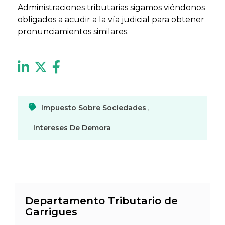
Administraciones tributarias sigamos viéndonos
obligados a acudir a la vía judicial para obtener
pronunciamientos similares.
Impuesto Sobre Sociedades
,
Intereses De Demora
Departamento Tributario de
Garrigues