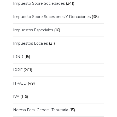
Impuesto Sobre Sociedades
(241)
Impuesto Sobre Sucesiones Y Donaciones
(38)
Impuestos Especiales
(16)
Impuestos Locales
(21)
IRNR
(15)
IRPF
(201)
ITPAJD
(49)
IVA
(116)
Norma Foral General Tributaria
(15)