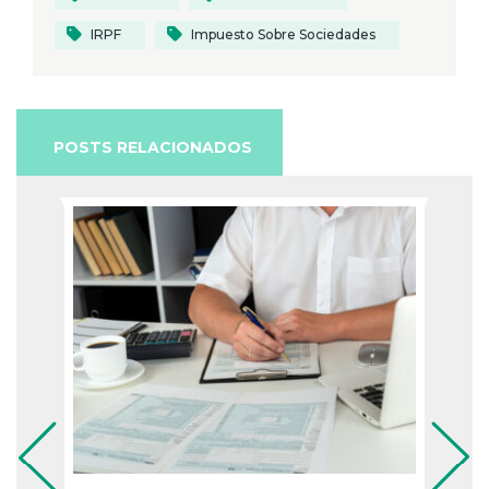
IRPF
Impuesto Sobre Sociedades
POSTS RELACIONADOS