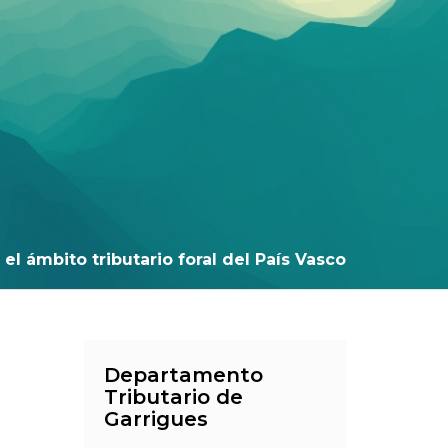
el ámbito tributario foral del País Vasco
Departamento
Tributario de
Garrigues