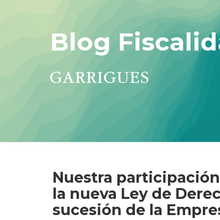
Blog Fiscalid
Nuestra participación
la nueva Ley de Derec
sucesión de la Empre