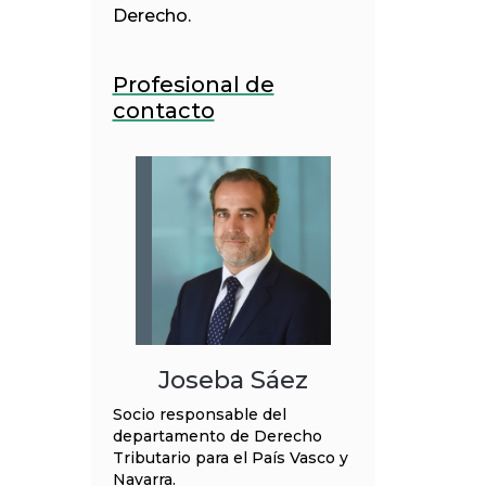
Derecho.
Profesional de
contacto
Joseba Sáez
Socio responsable del
departamento de Derecho
Tributario para el País Vasco y
Navarra.