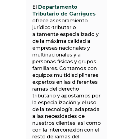
El
Departamento
Tributario de Garrigues
ofrece asesoramiento
jurídico-tributario
altamente especializado y
de la máxima calidad a
empresas nacionales y
multinacionales y a
personas físicas y grupos
familiares. Contamos con
equipos multidisciplinares
expertos en las diferentes
ramas del derecho
tributario y apostamos por
la especialización y el uso
de la tecnología, adaptada
a las necesidades de
nuestros clientes, así como
con la interconexión con el
resto de ramas del