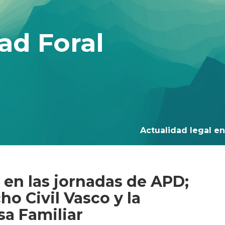
ad Foral
Actualidad legal en 
 en las jornadas de APD;
ho Civil Vasco y la
sa Familiar