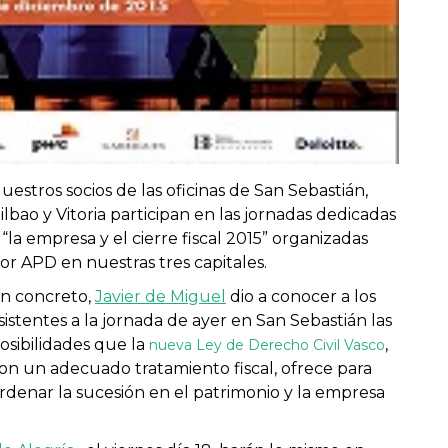
uestros socios de las oficinas de San Sebastián,
ilbao y Vitoria participan en las jornadas dedicadas
 “la empresa y el cierre fiscal 2015” organizadas
or APD en nuestras tres capitales.
n concreto,
Javier de Miguel
dio a conocer a los
sistentes a la jornada de ayer en San Sebastián las
osibilidades que la
,
nueva Ley de Derecho Civil Vasco
on un adecuado tratamiento fiscal, ofrece para
rdenar la sucesión en el patrimonio y la empresa