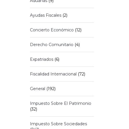
Aduanas
(9)
Ayudas Fiscales
(2)
Concierto Económico
(12)
Derecho Comunitario
(4)
Expatriados
(6)
Fiscalidad Internacional
(72)
General
(192)
Impuesto Sobre El Patrimonio
(32)
Impuesto Sobre Sociedades