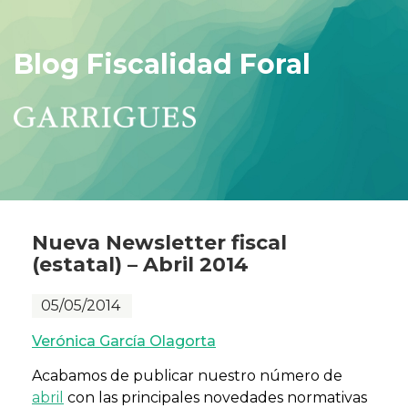
Blog Fiscalidad Foral
Nueva Newsletter fiscal
(estatal) – Abril 2014
05/05/2014
Verónica García Olagorta
Acabamos de publicar nuestro número de
abril
con las principales novedades normativas