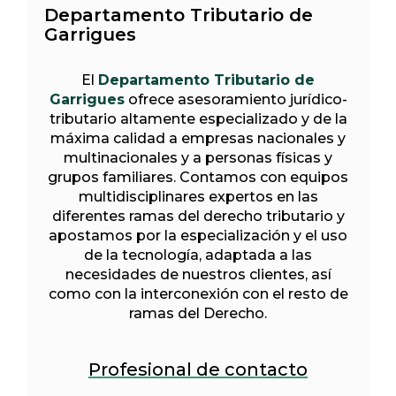
Departamento Tributario de
Garrigues
El
Departamento Tributario de
Garrigues
ofrece asesoramiento jurídico-
tributario altamente especializado y de la
máxima calidad a empresas nacionales y
multinacionales y a personas físicas y
grupos familiares. Contamos con equipos
multidisciplinares expertos en las
diferentes ramas del derecho tributario y
apostamos por la especialización y el uso
de la tecnología, adaptada a las
necesidades de nuestros clientes, así
como con la interconexión con el resto de
ramas del Derecho.
Profesional de contacto