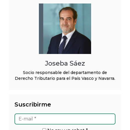
Joseba Sáez
Socio responsable del departamento de
Derecho Tributario para el País Vasco y Navarra.
Suscribirme