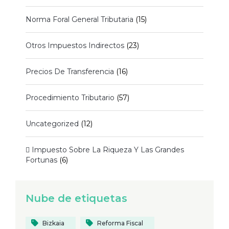
Norma Foral General Tributaria
(15)
Otros Impuestos Indirectos
(23)
Precios De Transferencia
(16)
Procedimiento Tributario
(57)
Uncategorized
(12)
 Impuesto Sobre La Riqueza Y Las Grandes
Fortunas
(6)
Nube de etiquetas
Bizkaia
Reforma Fiscal