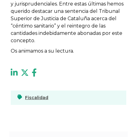
y jurisprudenciales. Entre estas últimas hemos
querido destacar una sentencia del Tribunal
Superior de Justicia de Cataluña acerca del
“céntimo sanitario” y el reintegro de las
cantidades indebidamente abonadas por este
concepto.
Os animamos a su lectura.
Fiscalidad