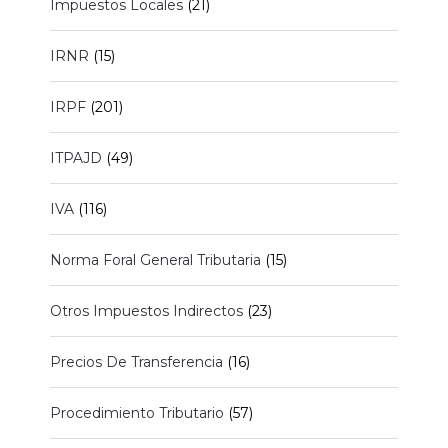
Impuestos Locales
(21)
IRNR
(15)
IRPF
(201)
ITPAJD
(49)
IVA
(116)
Norma Foral General Tributaria
(15)
Otros Impuestos Indirectos
(23)
Precios De Transferencia
(16)
Procedimiento Tributario
(57)