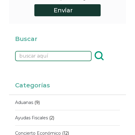
Buscar
Categorías
Aduanas
(9)
Ayudas Fiscales
(2)
Concierto Económico
(12)