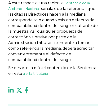
A este respecto, una reciente
Sentencia de la
, señala que la referencia que
Audiencia Nacional
las citadas Directrices hacen a la mediana
corresponde solo cuando existan defectos de
comparabilidad dentro del rango resultante de
la muestra. Así, cualquier propuesta de
corrección valorativa por parte de la
Administración tributaria tendente a tomar
como referencia la mediana, deberá acreditar
convenientemente el defecto de
comparabilidad dentro del rango.
Se desarrolla más el contenido de la Sentencia
en esta
.
alerta tributaria