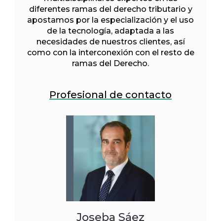
diferentes ramas del derecho tributario y
apostamos por la especialización y el uso
de la tecnología, adaptada a las
necesidades de nuestros clientes, así
como con la interconexión con el resto de
ramas del Derecho.
Profesional de contacto
Joseba Sáez