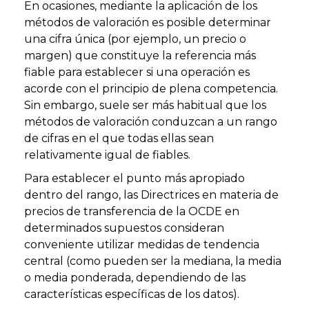
En ocasiones, mediante la aplicación de los
métodos de valoración es posible determinar
una cifra única (por ejemplo, un precio o
margen) que constituye la referencia más
fiable para establecer si una operación es
acorde con el principio de plena competencia.
Sin embargo, suele ser más habitual que los
métodos de valoración conduzcan a un rango
de cifras en el que todas ellas sean
relativamente igual de fiables.
Para establecer el punto más apropiado
dentro del rango, las Directrices en materia de
precios de transferencia de la OCDE en
determinados supuestos consideran
conveniente utilizar medidas de tendencia
central (como pueden ser la mediana, la media
o media ponderada, dependiendo de las
características específicas de los datos).