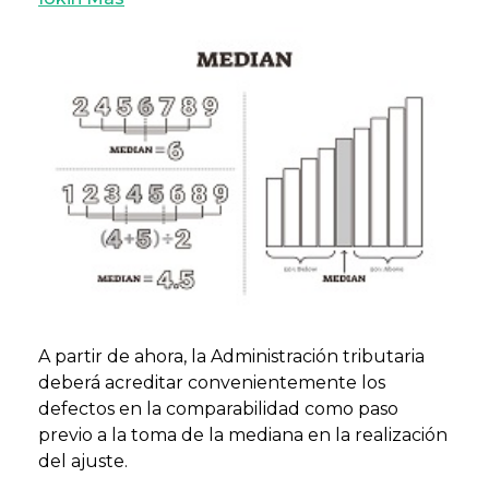
A partir de ahora, la Administración tributaria
deberá acreditar convenientemente los
defectos en la comparabilidad como paso
previo a la toma de la mediana en la realización
del ajuste.