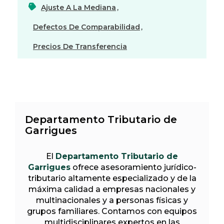
Ajuste A La Mediana
,
Defectos De Comparabilidad
,
Precios De Transferencia
Departamento Tributario de
Garrigues
El
Departamento Tributario de
Garrigues
ofrece asesoramiento jurídico-
tributario altamente especializado y de la
máxima calidad a empresas nacionales y
multinacionales y a personas físicas y
grupos familiares. Contamos con equipos
multidisciplinares expertos en las