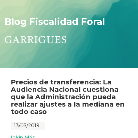
Blog Fiscalidad Foral
Precios de transferencia: La
Audiencia Nacional cuestiona
que la Administración pueda
realizar ajustes a la mediana en
todo caso
13/05/2019
Iokin Más