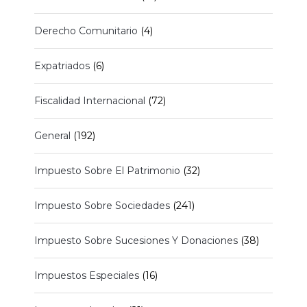
Derecho Comunitario
(4)
Expatriados
(6)
Fiscalidad Internacional
(72)
General
(192)
Impuesto Sobre El Patrimonio
(32)
Impuesto Sobre Sociedades
(241)
Impuesto Sobre Sucesiones Y Donaciones
(38)
Impuestos Especiales
(16)