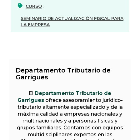
CURSO
,
SEMINARIO DE ACTUALIZACIÓN FISCAL PARA
LA EMPRESA
Departamento Tributario de
Garrigues
El
Departamento Tributario de
Garrigues
ofrece asesoramiento jurídico-
tributario altamente especializado y de la
máxima calidad a empresas nacionales y
multinacionales y a personas físicas y
grupos familiares. Contamos con equipos
multidisciplinares expertos en las