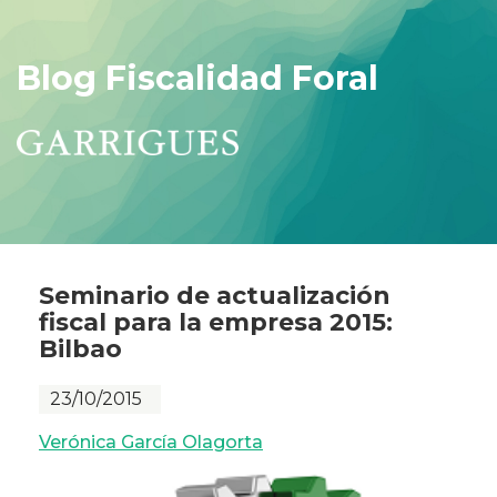
Blog Fiscalidad Foral
Seminario de actualización
fiscal para la empresa 2015:
Bilbao
23/10/2015
Verónica García Olagorta