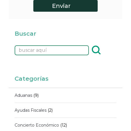
Buscar
Categorías
Aduanas
(9)
Ayudas Fiscales
(2)
Concierto Económico
(12)