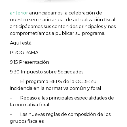
anterior
anunciábamos la celebración de
nuestro seminario anual de actualización fiscal,
anticipábamos sus contenidos principales y nos
comprometíamos a publicar su programa.
Aquí está.
PROGRAMA
9:15 Presentación
9:30 Impuesto sobre Sociedades
– El programa BEPS de la OCDE: su
incidencia en la normativa común y foral
– Repaso a las principales especialidades de
la normativa foral
– Las nuevas reglas de composición de los
grupos fiscales