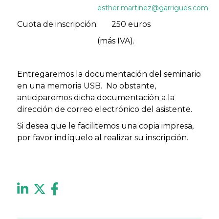
esther.martinez@garrigues.com
Cuota de inscripción: 250 euros
(más IVA).
Entregaremos la
documentación del seminario
en una memoria USB. No obstante,
anticiparemos dicha documentación a la
dirección de correo electrónico del asistente.
Si desea que le facilitemos una copia impresa,
por favor indíquelo al realizar su inscripción.