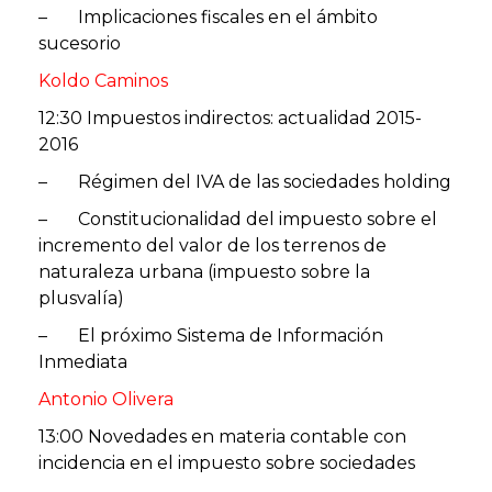
– Implicaciones fiscales en el ámbito
sucesorio
Koldo Caminos
12:30 Impuestos indirectos: actualidad 2015-
2016
– Régimen del IVA de las sociedades holding
– Constitucionalidad del impuesto sobre el
incremento del valor de los terrenos de
naturaleza urbana (impuesto sobre la
plusvalía)
– El próximo Sistema de Información
Inmediata
Antonio Olivera
13:00 Novedades en materia contable con
incidencia en el impuesto sobre sociedades