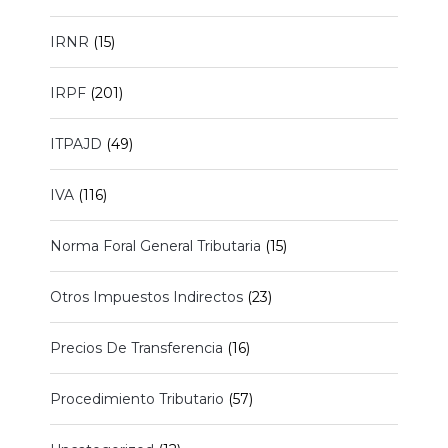
IRNR
(15)
IRPF
(201)
ITPAJD
(49)
IVA
(116)
Norma Foral General Tributaria
(15)
Otros Impuestos Indirectos
(23)
Precios De Transferencia
(16)
Procedimiento Tributario
(57)