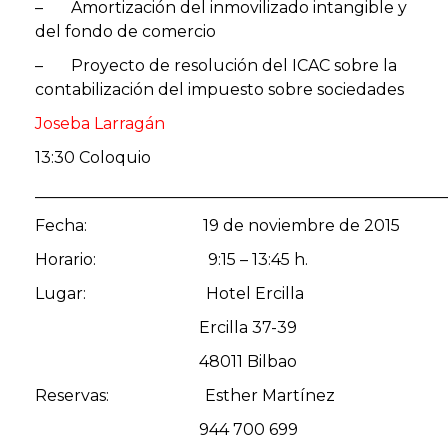
– Amortización del inmovilizado intangible y
del fondo de comercio
– Proyecto de resolución del ICAC sobre la
contabilización del impuesto sobre sociedades
Joseba Larragán
13:30 Coloquio
___________________________________________________
Fecha: 19 de noviembre de 2015
Horario: 9:15 – 13:45 h.
Lugar: Hotel Ercilla
Ercilla 37-39
48011 Bilbao
Reservas: Esther Martínez
944 700 699