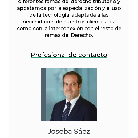
diferentes ramas del derecho tributario y
apostamos por la especialización y el uso
de la tecnología, adaptada a las
necesidades de nuestros clientes, así
como con la interconexión con el resto de
ramas del Derecho.
Profesional de contacto
Joseba Sáez