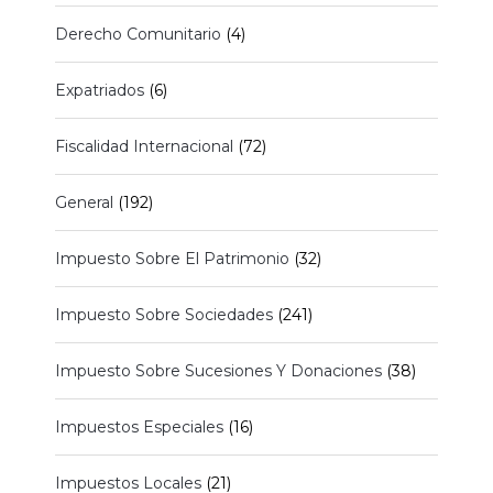
Derecho Comunitario
(4)
Expatriados
(6)
Fiscalidad Internacional
(72)
General
(192)
Impuesto Sobre El Patrimonio
(32)
Impuesto Sobre Sociedades
(241)
Impuesto Sobre Sucesiones Y Donaciones
(38)
Impuestos Especiales
(16)
Impuestos Locales
(21)