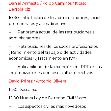
Daniel Armesto / Koldo Caminos / Itxaso
Berrojalbiz
10:30 Tributación de los administradores, socios
profesionales y altos directivos
– Panorama actual de las retribuciones a
administradores
– Retribuciones de los socios profesionales:
¿Rendimiento del trabajo o de actividades
económicas? ¿Tratamiento en IVA?
– Aplicabilidad de la exención en IRPF en las
indemnizaciones por cese a altos directivos
David Pérez / Antonio Olivera
11:30 Descanso
12:00 Nueva Ley de Derecho Civil Vasco
– Los aspectos civiles más novedosos