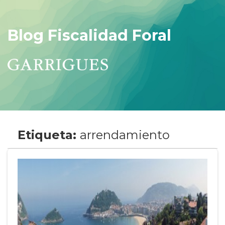
Blog Fiscalidad Foral
Etiqueta:
arrendamiento