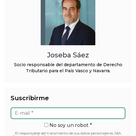
Joseba Sáez
Socio responsable del departamento de Derecho
Tributario para el País Vasco y Navarra.
Suscribirme
No soy un robot *
El responsable del tratamiento de sus datos personales es J&A