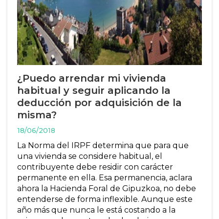
¿Puedo arrendar mi vivienda
habitual y seguir aplicando la
deducción por adquisición de la
misma?
18/06/2018
La Norma del IRPF determina que para que
una vivienda se considere habitual, el
contribuyente debe residir con carácter
permanente en ella. Esa permanencia, aclara
ahora la Hacienda Foral de Gipuzkoa, no debe
entenderse de forma inflexible. Aunque este
año más que nunca le está costando a la