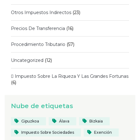
Otros Impuestos Indirectos
(23)
Precios De Transferencia
(16)
Procedimiento Tributario
(57)
Uncategorized
(12)
 Impuesto Sobre La Riqueza Y Las Grandes Fortunas
(6)
Nube de etiquetas
Gipuzkoa
Álava
Bizkaia
Impuesto Sobre Sociedades
Exención