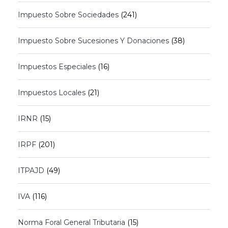
Impuesto Sobre Sociedades
(241)
Impuesto Sobre Sucesiones Y Donaciones
(38)
Impuestos Especiales
(16)
Impuestos Locales
(21)
IRNR
(15)
IRPF
(201)
ITPAJD
(49)
IVA
(116)
Norma Foral General Tributaria
(15)