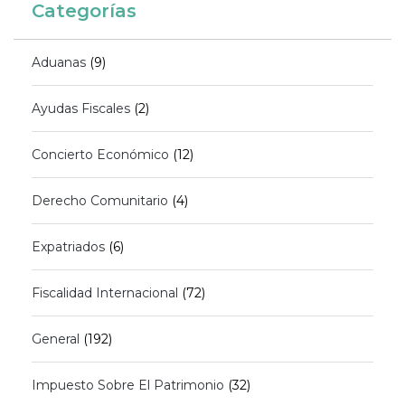
Categorías
Aduanas
(9)
Ayudas Fiscales
(2)
Concierto Económico
(12)
Derecho Comunitario
(4)
Expatriados
(6)
Fiscalidad Internacional
(72)
General
(192)
Impuesto Sobre El Patrimonio
(32)