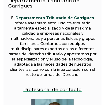
Departamento Tributario de
Garrigues
El
Departamento Tributario de Garrigues
ofrece asesoramiento jurídico-tributario
altamente especializado y de la máxima
calidad a empresas nacionales y
multinacionales y a personas físicas y grupos
familiares. Contamos con equipos
multidisciplinares expertos en las diferentes
ramas del derecho tributario y apostamos por
la especialización y el uso de la tecnología,
adaptada a las necesidades de nuestros
clientes, así como con la interconexión con el
resto de ramas del Derecho.
Profesional de contacto