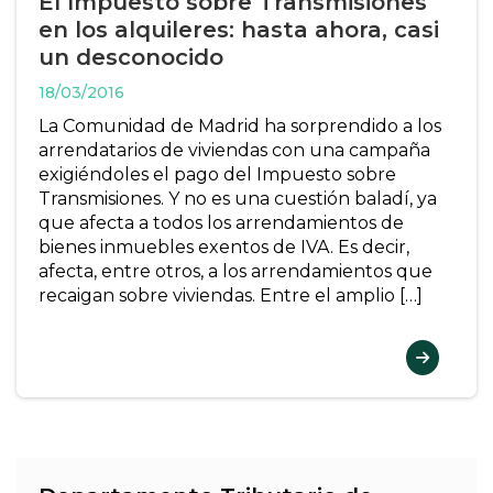
El Impuesto sobre Transmisiones
en los alquileres: hasta ahora, casi
un desconocido
18/03/2016
La Comunidad de Madrid ha sorprendido a los
arrendatarios de viviendas con una campaña
exigiéndoles el pago del Impuesto sobre
Transmisiones. Y no es una cuestión baladí, ya
que afecta a todos los arrendamientos de
bienes inmuebles exentos de IVA. Es decir,
afecta, entre otros, a los arrendamientos que
recaigan sobre viviendas. Entre el amplio […]