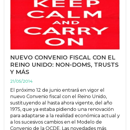
NUEVO CONVENIO FISCAL CON EL
REINO UNIDO: NON-DOMS, TRUSTS
Y MÁS
21/05/2014
El próximo 12 de junio entrará en vigor el
nuevo Convenio fiscal con el Reino Unido,
sustituyendo al hasta ahora vigente, del año
1975, que ya estaba pidiendo una renovación
para adaptarse a la realidad económica actual y
a los sucesivos cambios en el Modelo de
Convenio de la OCDE. Las novedades más