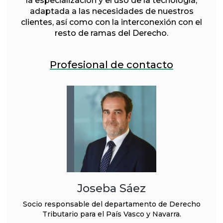
la especialización y el uso de la tecnología,
adaptada a las necesidades de nuestros
clientes, así como con la interconexión con el
resto de ramas del Derecho.
Profesional de contacto
Joseba Sáez
Socio responsable del departamento de Derecho
Tributario para el País Vasco y Navarra.