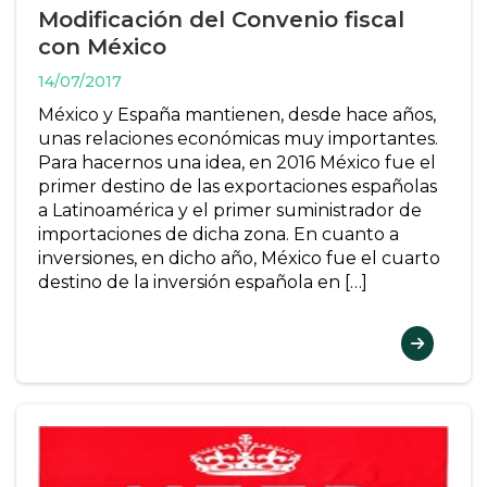
Modificación del Convenio fiscal
con México
14/07/2017
México y España mantienen, desde hace años,
unas relaciones económicas muy importantes.
Para hacernos una idea, en 2016 México fue el
primer destino de las exportaciones españolas
a Latinoamérica y el primer suministrador de
importaciones de dicha zona. En cuanto a
inversiones, en dicho año, México fue el cuarto
destino de la inversión española en […]