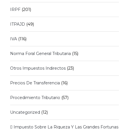
IRPF
(201)
ITPAJD
(49)
IVA
(116)
Norma Foral General Tributaria
(15)
Otros Impuestos Indirectos
(23)
Precios De Transferencia
(16)
Procedimiento Tributario
(57)
Uncategorized
(12)
 Impuesto Sobre La Riqueza Y Las Grandes Fortunas