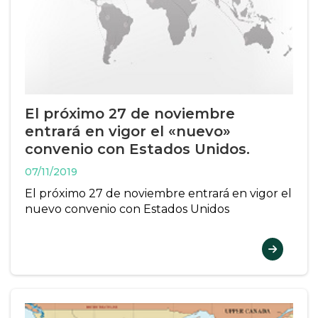
El próximo 27 de noviembre
entrará en vigor el «nuevo»
convenio con Estados Unidos.
07/11/2019
El próximo 27 de noviembre entrará en vigor el
nuevo convenio con Estados Unidos