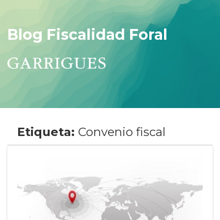
Blog Fiscalidad Foral
Etiqueta:
Convenio fiscal