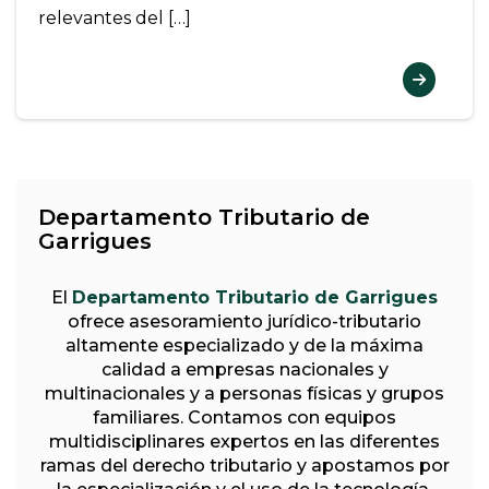
relevantes del […]
Departamento Tributario de
Garrigues
El
Departamento Tributario de Garrigues
ofrece asesoramiento jurídico-tributario
altamente especializado y de la máxima
calidad a empresas nacionales y
multinacionales y a personas físicas y grupos
familiares. Contamos con equipos
multidisciplinares expertos en las diferentes
ramas del derecho tributario y apostamos por