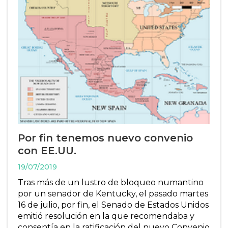
Por fin tenemos nuevo convenio
con EE.UU.
19/07/2019
Tras más de un lustro de bloqueo numantino
por un senador de Kentucky, el pasado martes
16 de julio, por fin, el Senado de Estados Unidos
emitió resolución en la que recomendaba y
consentía en la ratificación del nuevo Convenio