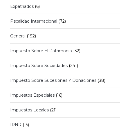
Expatriados
(6)
Fiscalidad Internacional
(72)
General
(192)
Impuesto Sobre El Patrimonio
(32)
Impuesto Sobre Sociedades
(241)
Impuesto Sobre Sucesiones Y Donaciones
(38)
Impuestos Especiales
(16)
Impuestos Locales
(21)
IRNR
(15)