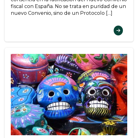
fiscal con España. No se trata en puridad de un
nuevo Convenio, sino de un Protocolo […]