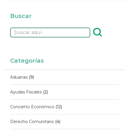
Buscar
Categorías
Aduanas
(9)
Ayudas Fiscales
(2)
Concierto Económico
(12)
Derecho Comunitario
(4)