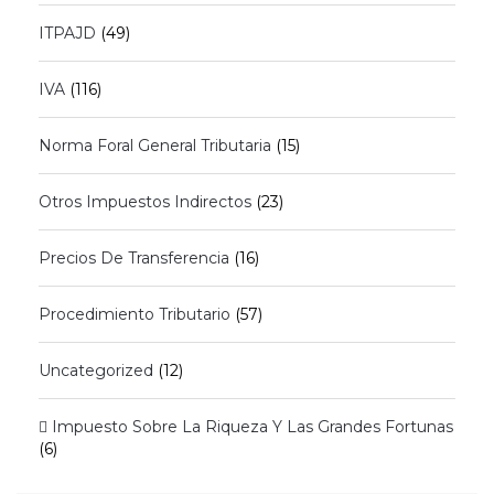
ITPAJD
(49)
IVA
(116)
Norma Foral General Tributaria
(15)
Otros Impuestos Indirectos
(23)
Precios De Transferencia
(16)
Procedimiento Tributario
(57)
Uncategorized
(12)
 Impuesto Sobre La Riqueza Y Las Grandes Fortunas
(6)