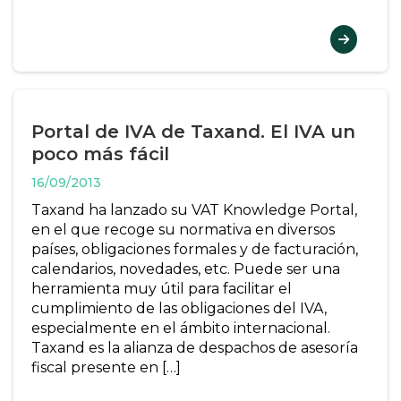
Portal de IVA de Taxand. El IVA un
poco más fácil
16/09/2013
Taxand ha lanzado su VAT Knowledge Portal,
en el que recoge su normativa en diversos
países, obligaciones formales y de facturación,
calendarios, novedades, etc. Puede ser una
herramienta muy útil para facilitar el
cumplimiento de las obligaciones del IVA,
especialmente en el ámbito internacional.
Taxand es la alianza de despachos de asesoría
fiscal presente en […]