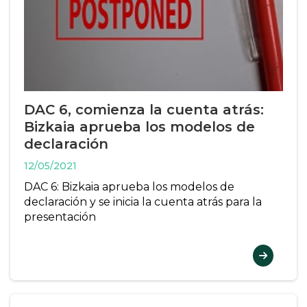
DAC 6, comienza la cuenta atrás:
Bizkaia aprueba los modelos de
declaración
12/05/2021
DAC 6: Bizkaia aprueba los modelos de
declaración y se inicia la cuenta atrás para la
presentación