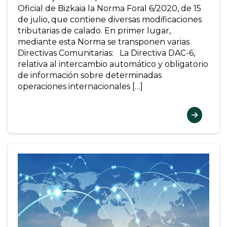
Oficial de Bizkaia la Norma Foral 6/2020, de 15
de julio, que contiene diversas modificaciones
tributarias de calado. En primer lugar,
mediante esta Norma se transponen varias
Directivas Comunitarias: La Directiva DAC-6,
relativa al intercambio automático y obligatorio
de información sobre determinadas
operaciones internacionales […]