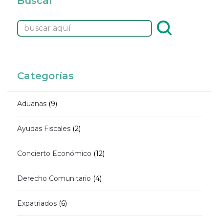
Buscar
Categorías
Aduanas
(9)
Ayudas Fiscales
(2)
Concierto Económico
(12)
Derecho Comunitario
(4)
Expatriados
(6)