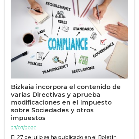
Bizkaia incorpora el contenido de
varias Directivas y aprueba
modificaciones en el Impuesto
sobre Sociedades y otros
impuestos
27/07/2020
El 27 de julio se ha publicado en el Boletín