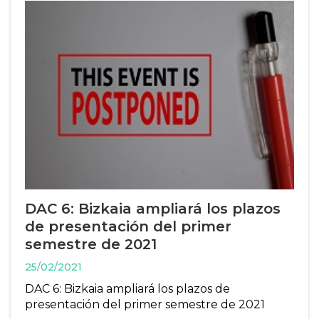
DAC 6: Bizkaia ampliará los plazos
de presentación del primer
semestre de 2021
25/02/2021
DAC 6: Bizkaia ampliará los plazos de
presentación del primer semestre de 2021