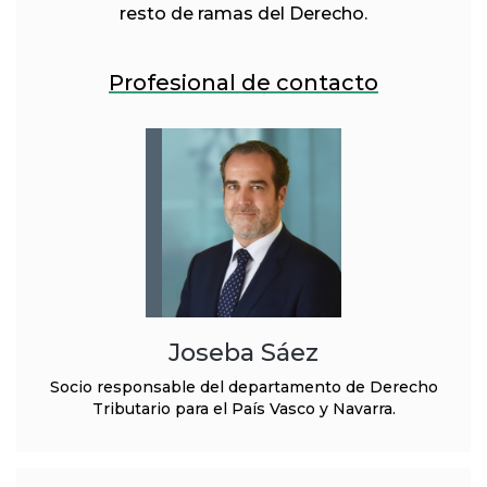
resto de ramas del Derecho.
Profesional de contacto
Joseba Sáez
Socio responsable del departamento de Derecho
Tributario para el País Vasco y Navarra.