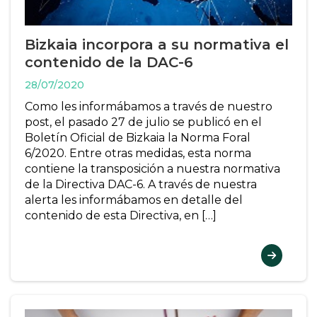
Bizkaia incorpora a su normativa el
contenido de la DAC-6
28/07/2020
Como les informábamos a través de nuestro
post, el pasado 27 de julio se publicó en el
Boletín Oficial de Bizkaia la Norma Foral
6/2020. Entre otras medidas, esta norma
contiene la transposición a nuestra normativa
de la Directiva DAC-6. A través de nuestra
alerta les informábamos en detalle del
contenido de esta Directiva, en […]