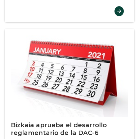
Bizkaia aprueba el desarrollo
reglamentario de la DAC-6