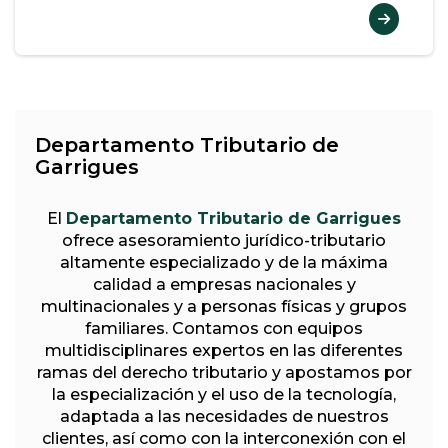
Departamento Tributario de
Garrigues
El
Departamento Tributario de Garrigues
ofrece asesoramiento jurídico-tributario
altamente especializado y de la máxima
calidad a empresas nacionales y
multinacionales y a personas físicas y grupos
familiares. Contamos con equipos
multidisciplinares expertos en las diferentes
ramas del derecho tributario y apostamos por
la especialización y el uso de la tecnología,
adaptada a las necesidades de nuestros
clientes, así como con la interconexión con el