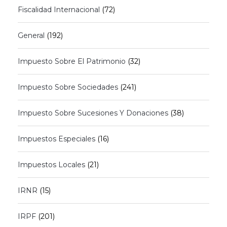
Fiscalidad Internacional
(72)
General
(192)
Impuesto Sobre El Patrimonio
(32)
Impuesto Sobre Sociedades
(241)
Impuesto Sobre Sucesiones Y Donaciones
(38)
Impuestos Especiales
(16)
Impuestos Locales
(21)
IRNR
(15)
IRPF
(201)