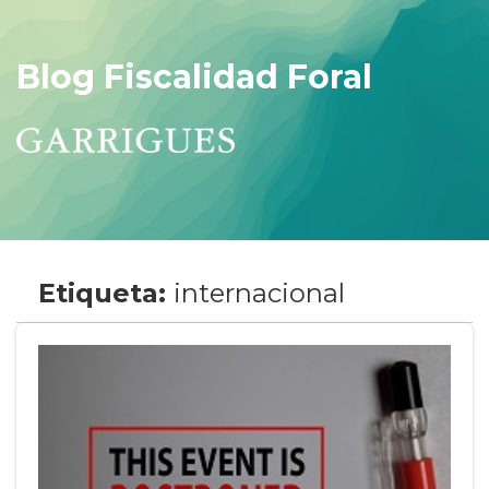
Blog Fiscalidad Foral
Etiqueta:
internacional