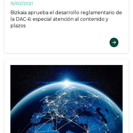
15/02/2021
Bizkaia aprueba el desarrollo reglamentario de
la DAC-6: especial atención al contenido y
plazos