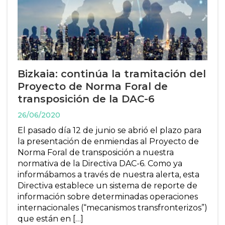
Bizkaia: continúa la tramitación del
Proyecto de Norma Foral de
transposición de la DAC-6
26/06/2020
El pasado día 12 de junio se abrió el plazo para
la presentación de enmiendas al Proyecto de
Norma Foral de transposición a nuestra
normativa de la Directiva DAC-6. Como ya
informábamos a través de nuestra alerta, esta
Directiva establece un sistema de reporte de
información sobre determinadas operaciones
internacionales (“mecanismos transfronterizos”)
que están en […]