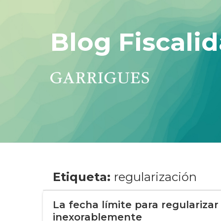
Blog Fiscalid
Etiqueta:
regularización
La fecha límite para regularizar
inexorablemente