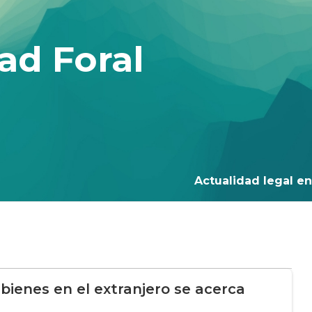
ad Foral
Actualidad legal en 
 bienes en el extranjero se acerca