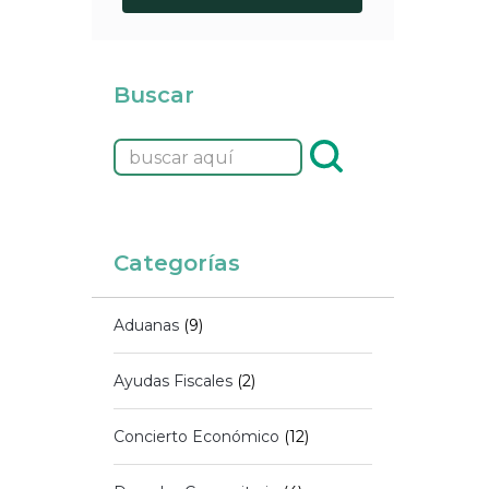
Buscar
Categorías
Aduanas
(9)
Ayudas Fiscales
(2)
Concierto Económico
(12)