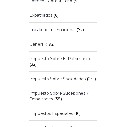
Derecho Comunitario
(4)
Expatriados
(6)
Fiscalidad Internacional
(72)
General
(192)
Impuesto Sobre El Patrimonio
(32)
Impuesto Sobre Sociedades
(241)
Impuesto Sobre Sucesiones Y
Donaciones
(38)
Impuestos Especiales
(16)