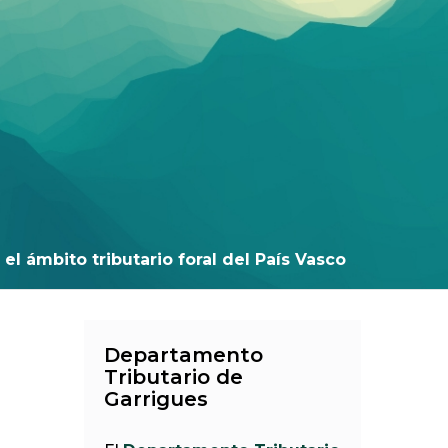
el ámbito tributario foral del País Vasco
Departamento
Tributario de
Garrigues