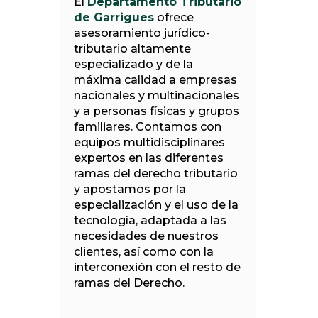
El
Departamento Tributario
de Garrigues
ofrece
asesoramiento jurídico-
tributario altamente
especializado y de la
máxima calidad a empresas
nacionales y multinacionales
y a personas físicas y grupos
familiares. Contamos con
equipos multidisciplinares
expertos en las diferentes
ramas del derecho tributario
y apostamos por la
especialización y el uso de la
tecnología, adaptada a las
necesidades de nuestros
clientes, así como con la
interconexión con el resto de
ramas del Derecho.