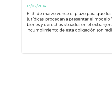
13/02/2014
El 31 de marzo vence el plazo para que los
jurídicas, procedan a presentar el modelo 7
bienes y derechos situados en el extranjer
incumplimiento de esta obligación son radi