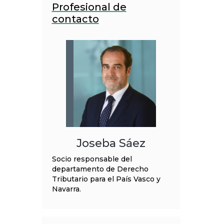
Profesional de
contacto
Joseba Sáez
Socio responsable del
departamento de Derecho
Tributario para el País Vasco y
Navarra.