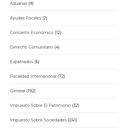
Aduanas
(9)
Ayudas Fiscales
(2)
Concierto Económico
(12)
Derecho Comunitario
(4)
Expatriados
(6)
Fiscalidad Internacional
(72)
General
(192)
Impuesto Sobre El Patrimonio
(32)
Impuesto Sobre Sociedades
(241)