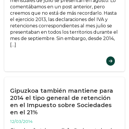
mensuales de julio se presentan en agosto. Lo
comentábamos en un post anterior, pero
creemos que no está de más recordarlo. Hasta
el ejercicio 2013, las declaraciones del IVA y
retenciones correspondientes al mes julio se
presentaban en todos los territorios durante el
mes de septiembre. Sin embargo, desde 2014,
[…]
Gipuzkoa también mantiene para
2014 el tipo general de retención
en el Impuesto sobre Sociedades
en el 21%
12/03/2014