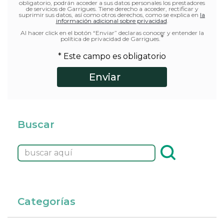
obligatorio, podrán acceder a sus datos personales los prestadores
de servicios de Garrigues. Tiene derecho a acceder, rectificar y
suprimir sus datos, así como otros derechos, como se explica en
la
información adicional sobre privacidad
.
Al hacer click en el botón “Enviar” declaras conocer y entender la
*
política de privacidad de Garrigues.
* Este campo es obligatorio
Buscar
Categorías