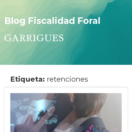
Blog Fiscalidad Foral
Etiqueta:
retenciones