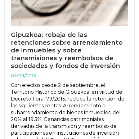
Gipuzkoa: rebaja de las
retenciones sobre arrendamiento
de inmuebles y sobre
transmisiones y reembolsos de
sociedades y fondos de inversión
04/09/2015
Con efectos desde 2 de septiembre, el
Territorio Histórico de Gipuzkoa, en virtud del
Decreto Foral 79/2015, reduce la retención de
las siguientes rentas: Arrendamiento o
subarrendamiento de bienes inmuebles: del
20% al 19,5%. Ganancias patrimoniales
derivadas de la transmisión y reembolso de
participaciones en instituciones de inversión