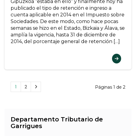
Gipuzkoa “estaba en ello” y finalmente hoy ha
publicado el tipo de retención e ingreso a
cuenta aplicable en 2014 en el Impuesto sobre
Sociedades. De este modo, como hace pocas
semanas se hizo en el Estado, Bizkaia y Álava, se
amplía la vigencia, hasta 31 de diciembre de
2014, del porcentaje general de retención […]
1
2
Páginas 1 de 2
Departamento Tributario de
Garrigues