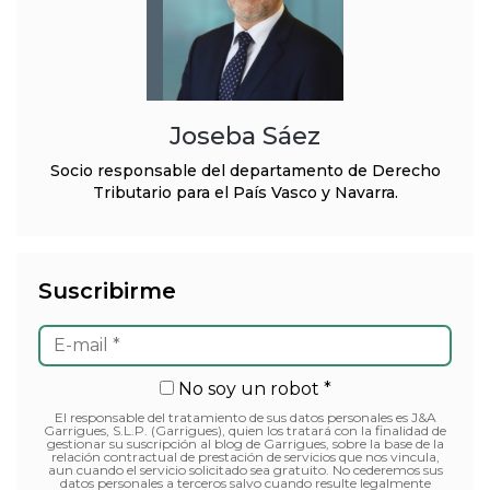
Joseba Sáez
Socio responsable del departamento de Derecho
Tributario para el País Vasco y Navarra.
Suscribirme
No soy un robot *
El responsable del tratamiento de sus datos personales es J&A
Garrigues, S.L.P. (Garrigues), quien los tratará con la finalidad de
gestionar su suscripción al blog de Garrigues, sobre la base de la
relación contractual de prestación de servicios que nos vincula,
aun cuando el servicio solicitado sea gratuito. No cederemos sus
datos personales a terceros salvo cuando resulte legalmente