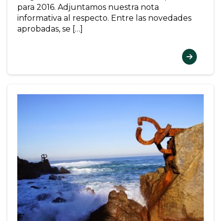
para 2016. Adjuntamos nuestra nota
informativa al respecto. Entre las novedades
aprobadas, se […]