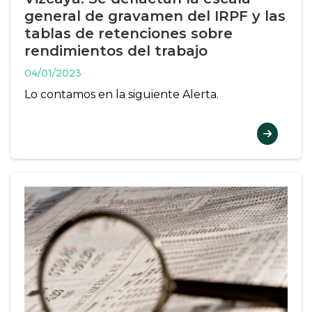
general de gravamen del IRPF y las
tablas de retenciones sobre
rendimientos del trabajo
04/01/2023
Lo contamos en la siguiente Alerta.