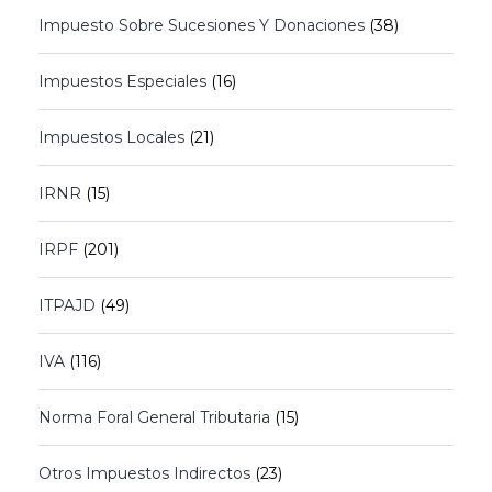
Impuesto Sobre Sucesiones Y Donaciones
(38)
Impuestos Especiales
(16)
Impuestos Locales
(21)
IRNR
(15)
IRPF
(201)
ITPAJD
(49)
IVA
(116)
Norma Foral General Tributaria
(15)
Otros Impuestos Indirectos
(23)