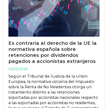
Es contraria al derecho de la UE la
normativa española sobre
retenciones por dividendos
pagados a accionistas extranjeros
12/02/2025
Según el Tribunal de Justicia de la Unión
Europea, la normativa vizcaína del Impuesto
sobre la Renta de No Residentes otorga un
tratamiento distinto a las retenciones
soportadas por accionistas nacionales respecto
a las soportadas por accionistas no residentes,