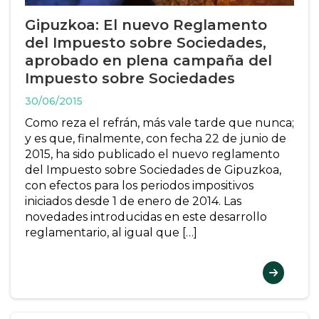
Gipuzkoa: El nuevo Reglamento
del Impuesto sobre Sociedades,
aprobado en plena campaña del
Impuesto sobre Sociedades
30/06/2015
Como reza el refrán, más vale tarde que nunca;
y es que, finalmente, con fecha 22 de junio de
2015, ha sido publicado el nuevo reglamento
del Impuesto sobre Sociedades de Gipuzkoa,
con efectos para los periodos impositivos
iniciados desde 1 de enero de 2014. Las
novedades introducidas en este desarrollo
reglamentario, al igual que […]