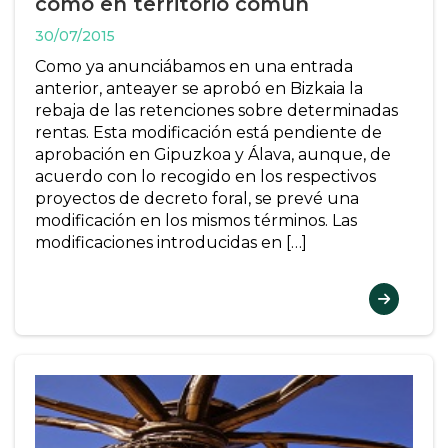
como en territorio común
30/07/2015
Como ya anunciábamos en una entrada
anterior, anteayer se aprobó en Bizkaia la
rebaja de las retenciones sobre determinadas
rentas. Esta modificación está pendiente de
aprobación en Gipuzkoa y Álava, aunque, de
acuerdo con lo recogido en los respectivos
proyectos de decreto foral, se prevé una
modificación en los mismos términos. Las
modificaciones introducidas en […]