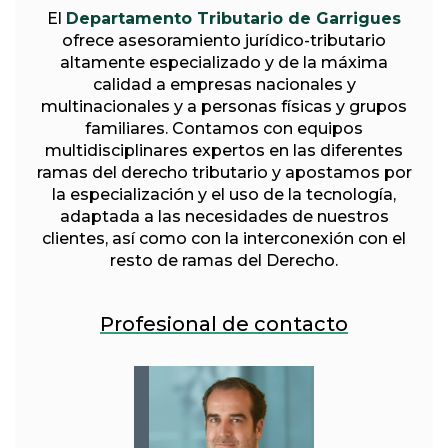
El
Departamento Tributario de Garrigues
ofrece asesoramiento jurídico-tributario
altamente especializado y de la máxima
calidad a empresas nacionales y
multinacionales y a personas físicas y grupos
familiares. Contamos con equipos
multidisciplinares expertos en las diferentes
ramas del derecho tributario y apostamos por
la especialización y el uso de la tecnología,
adaptada a las necesidades de nuestros
clientes, así como con la interconexión con el
resto de ramas del Derecho.
Profesional de contacto