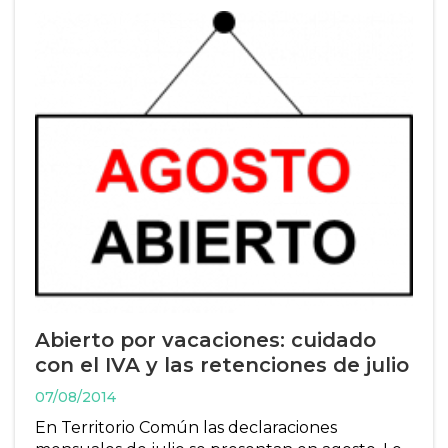
Abierto por vacaciones: cuidado
con el IVA y las retenciones de julio
07/08/2014
En Territorio Común las declaraciones