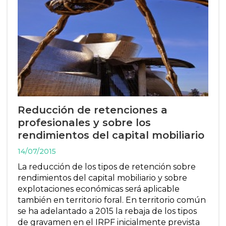
Reducción de retenciones a
profesionales y sobre los
rendimientos del capital mobiliario
14/07/2015
La reducción de los tipos de retención sobre
rendimientos del capital mobiliario y sobre
explotaciones económicas será aplicable
también en territorio foral. En territorio común
se ha adelantado a 2015 la rebaja de los tipos
de gravamen en el IRPF inicialmente prevista