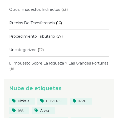
Otros Impuestos Indirectos
(23)
Precios De Transferencia
(16)
Procedimiento Tributario
(57)
Uncategorized
(12)
 Impuesto Sobre La Riqueza Y Las Grandes Fortunas
(6)
Nube de etiquetas
Bizkaia
COVID-19
IRPF
IVA
Álava