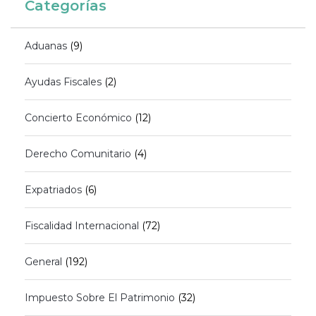
Categorías
Aduanas
(9)
Ayudas Fiscales
(2)
Concierto Económico
(12)
Derecho Comunitario
(4)
Expatriados
(6)
Fiscalidad Internacional
(72)
General
(192)
Impuesto Sobre El Patrimonio
(32)