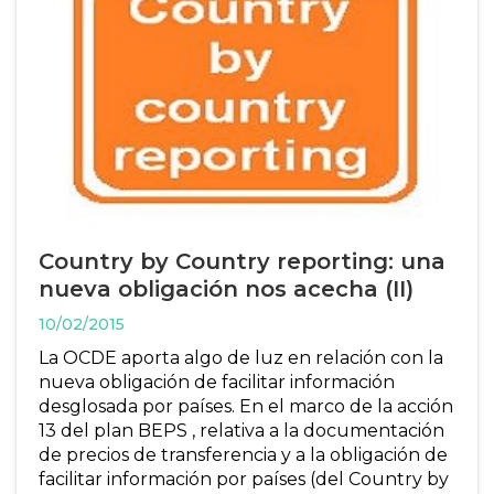
Country by Country reporting: una
nueva obligación nos acecha (II)
10/02/2015
La OCDE aporta algo de luz en relación con la
nueva obligación de facilitar información
desglosada por países. En el marco de la acción
13 del plan BEPS , relativa a la documentación
de precios de transferencia y a la obligación de
facilitar información por países (del Country by