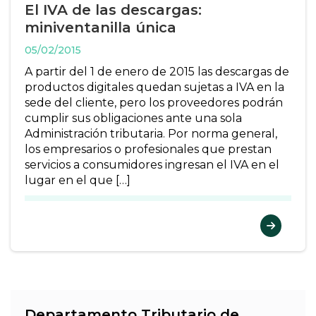
El IVA de las descargas:
miniventanilla única
05/02/2015
A partir del 1 de enero de 2015 las descargas de
productos digitales quedan sujetas a IVA en la
sede del cliente, pero los proveedores podrán
cumplir sus obligaciones ante una sola
Administración tributaria. Por norma general,
los empresarios o profesionales que prestan
servicios a consumidores ingresan el IVA en el
lugar en el que […]
Departamento Tributario de