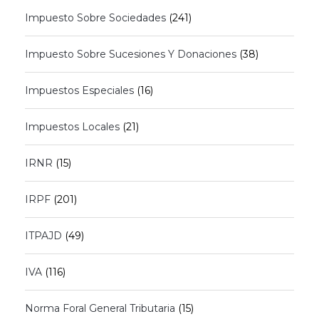
Impuesto Sobre Sociedades
(241)
Impuesto Sobre Sucesiones Y Donaciones
(38)
Impuestos Especiales
(16)
Impuestos Locales
(21)
IRNR
(15)
IRPF
(201)
ITPAJD
(49)
IVA
(116)
Norma Foral General Tributaria
(15)