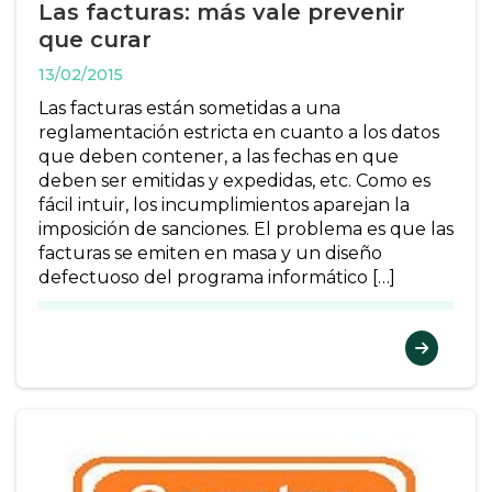
Las facturas: más vale prevenir
que curar
13/02/2015
Las facturas están sometidas a una
reglamentación estricta en cuanto a los datos
que deben contener, a las fechas en que
deben ser emitidas y expedidas, etc. Como es
fácil intuir, los incumplimientos aparejan la
imposición de sanciones. El problema es que las
facturas se emiten en masa y un diseño
defectuoso del programa informático […]