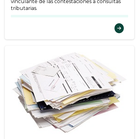
vinculante de las contestaciones a consultas
tributarias.