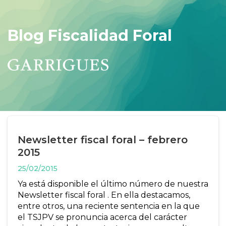
Blog Fiscalidad Foral
Newsletter fiscal foral – febrero
2015
25/02/2015
Ya está disponible el último número de nuestra
Newsletter fiscal foral . En ella destacamos,
entre otros, una reciente sentencia en la que
el TSJPV se pronuncia acerca del carácter