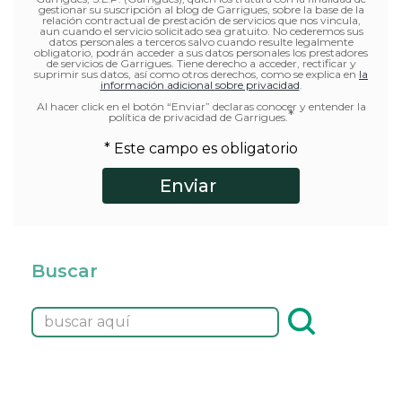
gestionar su suscripción al blog de Garrigues, sobre la base de la
relación contractual de prestación de servicios que nos vincula,
aun cuando el servicio solicitado sea gratuito. No cederemos sus
datos personales a terceros salvo cuando resulte legalmente
obligatorio, podrán acceder a sus datos personales los prestadores
de servicios de Garrigues. Tiene derecho a acceder, rectificar y
suprimir sus datos, así como otros derechos, como se explica en
la
información adicional sobre privacidad
.
Al hacer click en el botón “Enviar” declaras conocer y entender la
*
política de privacidad de Garrigues.
* Este campo es obligatorio
Buscar