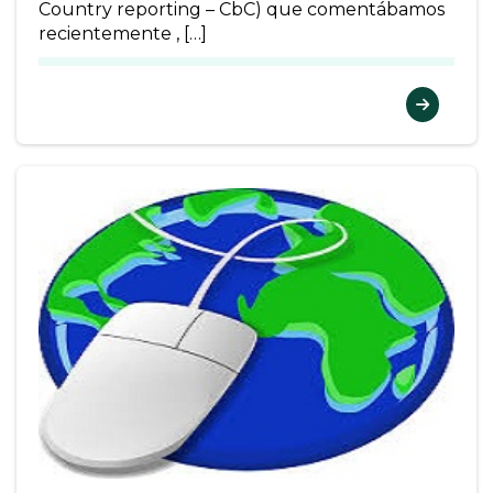
Country reporting – CbC) que comentábamos
recientemente , […]