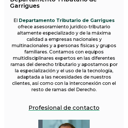
Garrigues
El
Departamento Tributario de Garrigues
ofrece asesoramiento jurídico-tributario
altamente especializado y de la máxima
calidad a empresas nacionales y
multinacionales y a personas físicas y grupos
familiares. Contamos con equipos
multidisciplinares expertos en las diferentes
ramas del derecho tributario y apostamos por
la especialización y el uso de la tecnología,
adaptada a las necesidades de nuestros
clientes, así como con la interconexión con el
resto de ramas del Derecho.
Profesional de contacto