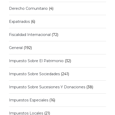
Derecho Comunitario
(4)
Expatriados
(6)
Fiscalidad Internacional
(72)
General
(192)
Impuesto Sobre El Patrimonio
(32)
Impuesto Sobre Sociedades
(241)
Impuesto Sobre Sucesiones Y Donaciones
(38)
Impuestos Especiales
(16)
Impuestos Locales
(21)