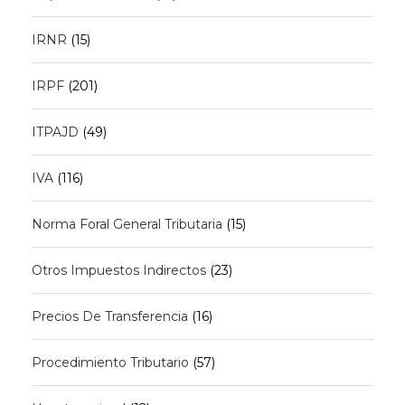
IRNR
(15)
IRPF
(201)
ITPAJD
(49)
IVA
(116)
Norma Foral General Tributaria
(15)
Otros Impuestos Indirectos
(23)
Precios De Transferencia
(16)
Procedimiento Tributario
(57)