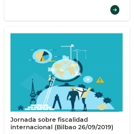
Jornada sobre fiscalidad
internacional (Bilbao 26/09/2019)