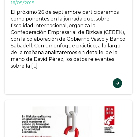
16/09/2019
El próximo 26 de septiembre participaremos
como ponentes en la jornada que, sobre
fiscalidad internacional, organiza la
Confederación Empresarial de Bizkaia (CEBEK),
con la colaboración de Gobierno Vasco y Banco
Sabadell. Con un enfoque práctico, a lo largo
de la mañana analizaremos en detalle, de la
mano de David Pérez, los datos relevantes
sobre la […]