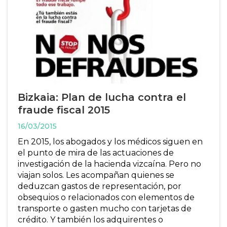
Bizkaia: Plan de lucha contra el
fraude fiscal 2015
16/03/2015
En 2015, los abogados y los médicos siguen en
el punto de mira de las actuaciones de
investigación de la hacienda vizcaína. Pero no
viajan solos. Les acompañan quienes se
deduzcan gastos de representación, por
obsequios o relacionados con elementos de
transporte o gasten mucho con tarjetas de
crédito. Y también los adquirentes o