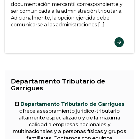
documentación mercantil correspondiente y
ser comunicada a la administración tributaria.
Adicionalmente, la opción ejercida debe
comunicarse a las administraciones […]
Departamento Tributario de
Garrigues
El
Departamento Tributario de Garrigues
ofrece asesoramiento jurídico-tributario
altamente especializado y de la máxima
calidad a empresas nacionales y
multinacionales y a personas físicas y grupos
familiares. Contamos con equipos