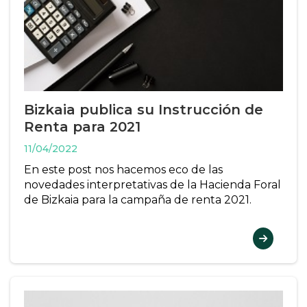
Bizkaia publica su Instrucción de
Renta para 2021
11/04/2022
En este post nos hacemos eco de las
novedades interpretativas de la Hacienda Foral
de Bizkaia para la campaña de renta 2021.