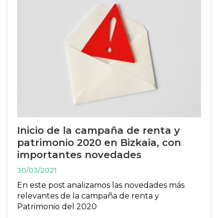
Inicio de la campaña de renta y
patrimonio 2020 en Bizkaia, con
importantes novedades
30/03/2021
En este post analizamos las novedades más
relevantes de la campaña de renta y
Patrimonio del 2020