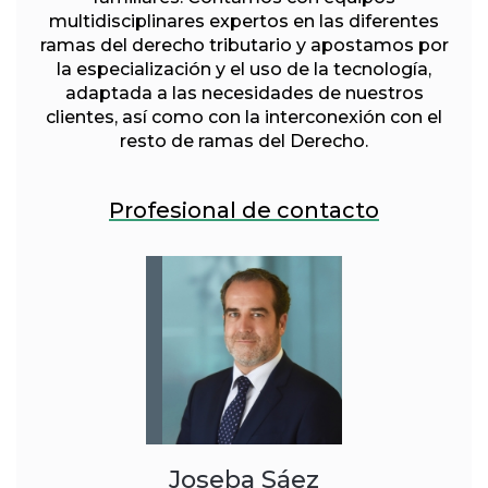
multidisciplinares expertos en las diferentes
ramas del derecho tributario y apostamos por
la especialización y el uso de la tecnología,
adaptada a las necesidades de nuestros
clientes, así como con la interconexión con el
resto de ramas del Derecho.
Profesional de contacto
Joseba Sáez