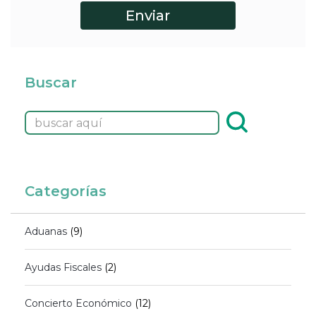
Buscar
Categorías
Aduanas
(9)
Ayudas Fiscales
(2)
Concierto Económico
(12)