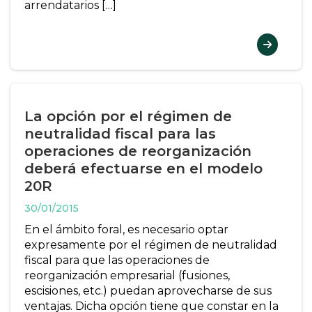
arrendatarios […]
La opción por el régimen de
neutralidad fiscal para las
operaciones de reorganización
deberá efectuarse en el modelo
20R
30/01/2015
En el ámbito foral, es necesario optar
expresamente por el régimen de neutralidad
fiscal para que las operaciones de
reorganización empresarial (fusiones,
escisiones, etc.) puedan aprovecharse de sus
ventajas. Dicha opción tiene que constar en la