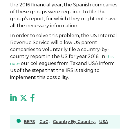
the 2016 financial year, the Spanish companies
of these groups were required to file the
group’s report, for which they might not have
all the necessary information.
In order to solve this problem, the US Internal
Revenue Service will allow US parent
companies to voluntarily file a country-by-
country report in the US for year 2016. In
this
our colleagues from Taxand USA inform
note
us of the steps that the IRS is taking to
implement this possibility.
BEPS
,
CbC
,
Country By Country
,
USA