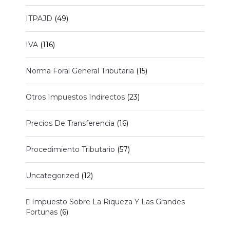
ITPAJD
(49)
IVA
(116)
Norma Foral General Tributaria
(15)
Otros Impuestos Indirectos
(23)
Precios De Transferencia
(16)
Procedimiento Tributario
(57)
Uncategorized
(12)
 Impuesto Sobre La Riqueza Y Las Grandes
Fortunas
(6)