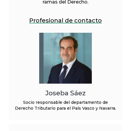
ramas del Derecho.
Profesional de contacto
Joseba Sáez
Socio responsable del departamento de
Derecho Tributario para el País Vasco y Navarra.