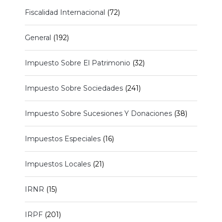
Fiscalidad Internacional
(72)
General
(192)
Impuesto Sobre El Patrimonio
(32)
Impuesto Sobre Sociedades
(241)
Impuesto Sobre Sucesiones Y Donaciones
(38)
Impuestos Especiales
(16)
Impuestos Locales
(21)
IRNR
(15)
IRPF
(201)