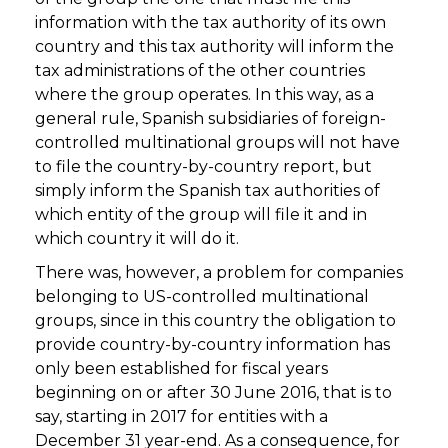
information with the tax authority of its own
country and this tax authority will inform the
tax administrations of the other countries
where the group operates. In this way, as a
general rule, Spanish subsidiaries of foreign-
controlled multinational groups will not have
to file the country-by-country report, but
simply inform the Spanish tax authorities of
which entity of the group will file it and in
which country it will do it.
There was, however, a problem for companies
belonging to US-controlled multinational
groups, since in this country the obligation to
provide country-by-country information has
only been established for fiscal years
beginning on or after 30 June 2016, that is to
say, starting in 2017 for entities with a
December 31 year-end. As a consequence, for