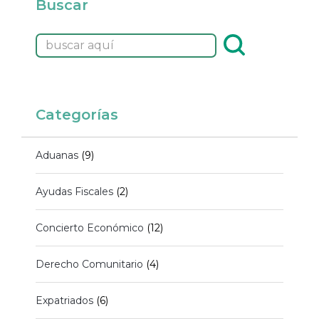
Buscar
Categorías
Aduanas
(9)
Ayudas Fiscales
(2)
Concierto Económico
(12)
Derecho Comunitario
(4)
Expatriados
(6)