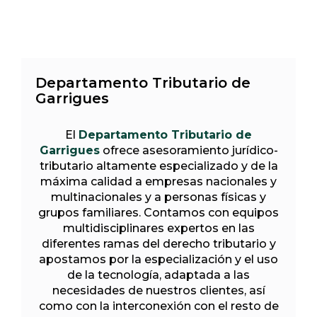
Departamento Tributario de
Garrigues
El
Departamento Tributario de
Garrigues
ofrece asesoramiento jurídico-
tributario altamente especializado y de la
máxima calidad a empresas nacionales y
multinacionales y a personas físicas y
grupos familiares. Contamos con equipos
multidisciplinares expertos en las
diferentes ramas del derecho tributario y
apostamos por la especialización y el uso
de la tecnología, adaptada a las
necesidades de nuestros clientes, así
como con la interconexión con el resto de