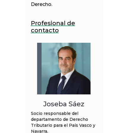
Derecho.
Profesional de
contacto
Joseba Sáez
Socio responsable del
departamento de Derecho
Tributario para el País Vasco y
Navarra.