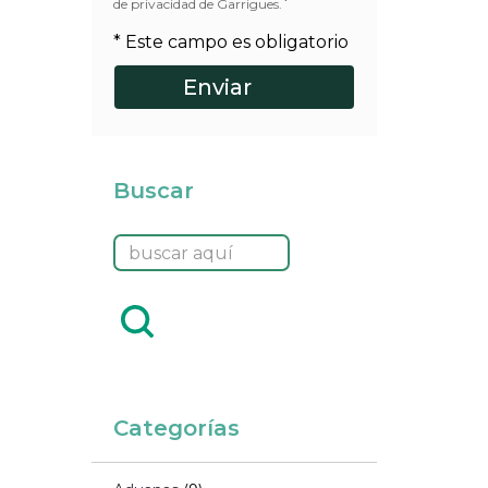
*
de privacidad de Garrigues.
* Este campo es obligatorio
Buscar
Categorías