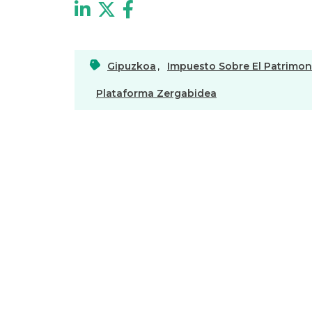
Gipuzkoa
,
Impuesto Sobre El Patrimon
Plataforma Zergabidea