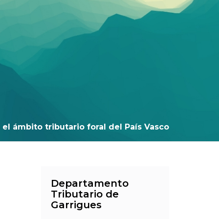
el ámbito tributario foral del País Vasco
Departamento
Tributario de
Garrigues