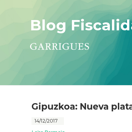
Blog Fiscalid
Gipuzkoa: Nueva pla
14/12/2017