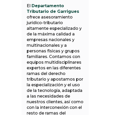
El
Departamento
Tributario de Garrigues
ofrece asesoramiento
jurídico-tributario
altamente especializado y
de la máxima calidad a
empresas nacionales y
multinacionales y a
personas físicas y grupos
familiares. Contamos con
equipos multidisciplinares
expertos en las diferentes
ramas del derecho
tributario y apostamos por
la especialización y el uso
de la tecnología, adaptada
a las necesidades de
nuestros clientes, así como
con la interconexión con el
resto de ramas del