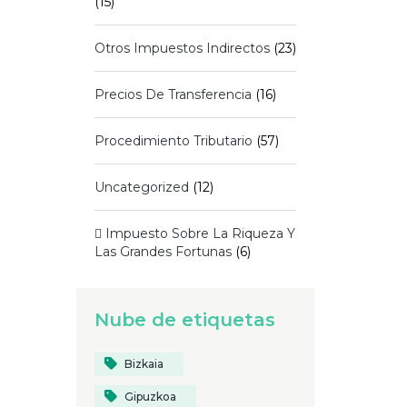
(15)
Otros Impuestos Indirectos
(23)
Precios De Transferencia
(16)
Procedimiento Tributario
(57)
Uncategorized
(12)
 Impuesto Sobre La Riqueza Y
Las Grandes Fortunas
(6)
Nube de etiquetas
Bizkaia
Gipuzkoa