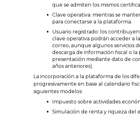
que se admiten los mismos certifica
Clave operativa: mientras se manten
para conectarse a la plataforma.
Usuario registrado: los contribuyen
clave operativa podrán acceder a 
correo, aunque algunos servicios de
descarga de información fiscal o la
presentación mediante dato de cont
años anteriores).
La incorporación a la plataforma de los di
progresivamente en base al calendario fiscal
siguientes modelos:
Impuesto sobre actividades económ
Simulación de renta y riqueza del e