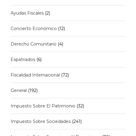
Ayudas Fiscales
(2)
Concierto Económico
(12)
Derecho Comunitario
(4)
Expatriados
(6)
Fiscalidad Internacional
(72)
General
(192)
Impuesto Sobre El Patrimonio
(32)
Impuesto Sobre Sociedades
(241)