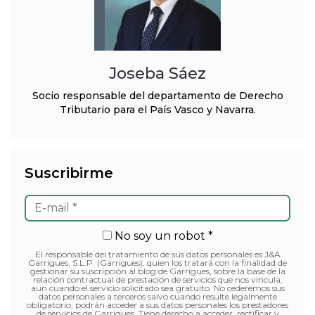
Joseba Sáez
Socio responsable del departamento de Derecho
Tributario para el País Vasco y Navarra.
Suscribirme
No soy un robot *
El responsable del tratamiento de sus datos personales es J&A
Garrigues, S.L.P. (Garrigues), quien los tratará con la finalidad de
gestionar su suscripción al blog de Garrigues, sobre la base de la
relación contractual de prestación de servicios que nos vincula,
aun cuando el servicio solicitado sea gratuito. No cederemos sus
datos personales a terceros salvo cuando resulte legalmente
obligatorio, podrán acceder a sus datos personales los prestadores
de servicios de Garrigues. Tiene derecho a acceder, rectificar y