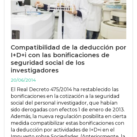
Compatibilidad de la deducción por
I+D+i con las bonificaciones de
seguridad social de los
investigadores
20/06/2014
El Real Decreto 475/2014 ha restablecido las
bonificaciones en la cotización a la seguridad
social del personal investigador, que habían
sido derogadas con efectos 1 de enero de 2013.
Además, la nueva regulación posibilita en cierta
medida compatibilizar estas bonificaciones con
la deducción por actividades de I+D+i en el
Impuesto sobre Sociedades. (Anteriormente, la