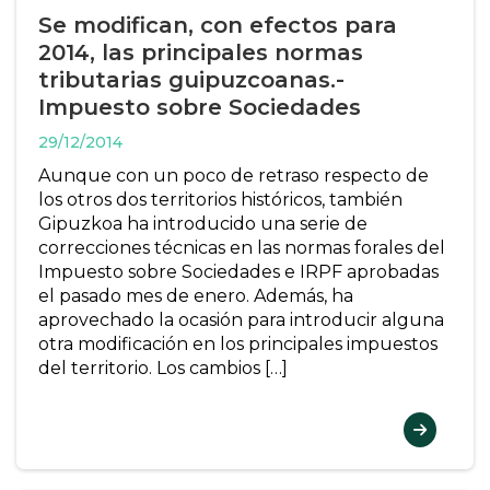
Se modifican, con efectos para
2014, las principales normas
tributarias guipuzcoanas.-
Impuesto sobre Sociedades
29/12/2014
Aunque con un poco de retraso respecto de
los otros dos territorios históricos, también
Gipuzkoa ha introducido una serie de
correcciones técnicas en las normas forales del
Impuesto sobre Sociedades e IRPF aprobadas
el pasado mes de enero. Además, ha
aprovechado la ocasión para introducir alguna
otra modificación en los principales impuestos
del territorio. Los cambios […]