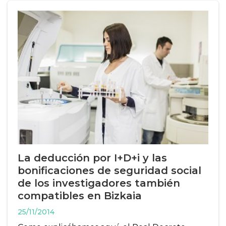
La deducción por I+D+i y las
bonificaciones de seguridad social
de los investigadores también
compatibles en Bizkaia
25/11/2014