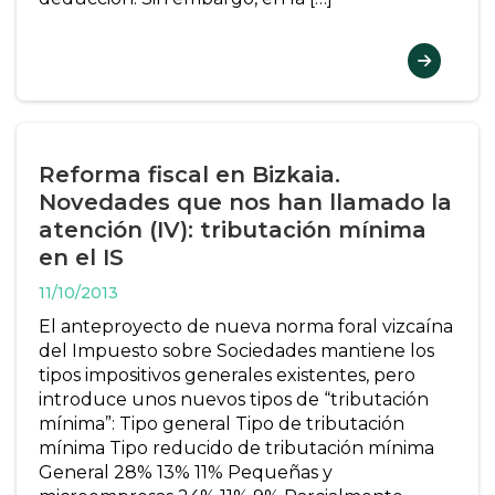
Reforma fiscal en Bizkaia.
Novedades que nos han llamado la
atención (IV): tributación mínima
en el IS
11/10/2013
El anteproyecto de nueva norma foral vizcaína
del Impuesto sobre Sociedades mantiene los
tipos impositivos generales existentes, pero
introduce unos nuevos tipos de “tributación
mínima”: Tipo general Tipo de tributación
mínima Tipo reducido de tributación mínima
General 28% 13% 11% Pequeñas y