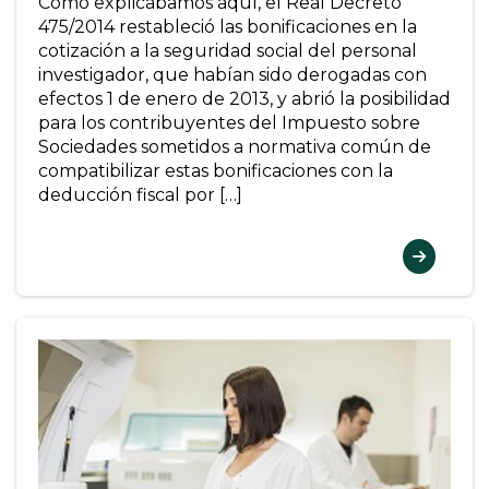
Como explicábamos aquí, el Real Decreto
475/2014 restableció las bonificaciones en la
cotización a la seguridad social del personal
investigador, que habían sido derogadas con
efectos 1 de enero de 2013, y abrió la posibilidad
para los contribuyentes del Impuesto sobre
Sociedades sometidos a normativa común de
compatibilizar estas bonificaciones con la
deducción fiscal por […]