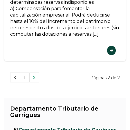
determinadas reservas indisponibles.
a) Compensación para fomentar la
capitalización empresarial. Podrá deducirse
hasta el 10% del incremento del patrimonio
neto respecto a los dos ejercicios anteriores (sin
computar las dotaciones a reservas […]
1
2
Páginas 2 de 2
Departamento Tributario de
Garrigues
El
Departamento Tributario de Garrigues