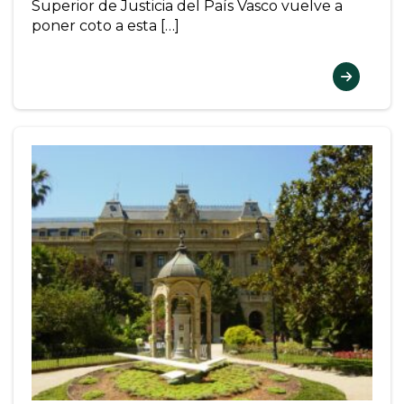
Superior de Justicia del País Vasco vuelve a
poner coto a esta […]