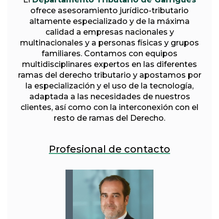
ofrece asesoramiento jurídico-tributario
altamente especializado y de la máxima
calidad a empresas nacionales y
multinacionales y a personas físicas y grupos
familiares. Contamos con equipos
multidisciplinares expertos en las diferentes
ramas del derecho tributario y apostamos por
la especialización y el uso de la tecnología,
adaptada a las necesidades de nuestros
clientes, así como con la interconexión con el
resto de ramas del Derecho.
Profesional de contacto