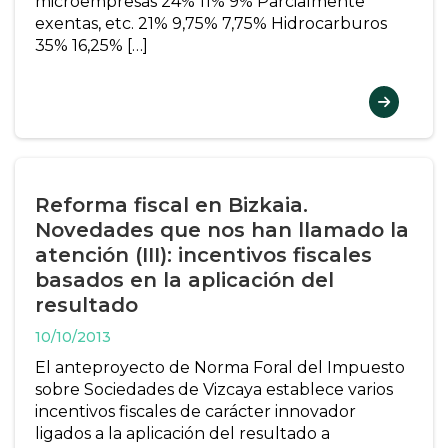
microempresas 24% 11% 9% Parcialmente
exentas, etc. 21% 9,75% 7,75% Hidrocarburos
35% 16,25% […]
Reforma fiscal en Bizkaia.
Novedades que nos han llamado la
atención (III): incentivos fiscales
basados en la aplicación del
resultado
10/10/2013
El anteproyecto de Norma Foral del Impuesto
sobre Sociedades de Vizcaya establece varios
incentivos fiscales de carácter innovador
ligados a la aplicación del resultado a