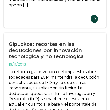
opción […]
Gipuzkoa: recortes en las
deducciones por innovación
tecnológica y no tecnológica
19/11/2013
La reforma guipuzcoana del impuesto sobre
sociedades para 2014 mantendrá la deducción
por actividades de I+D+i y, lo que es más
importante, su aplicación sin límite. La
deducción quedará así: En la Investigación y
Desarrollo (I+D), se mantiene el esquema
actual en cuanto a la base y el porcentaje de
deducción. Sin embargo, en la […]