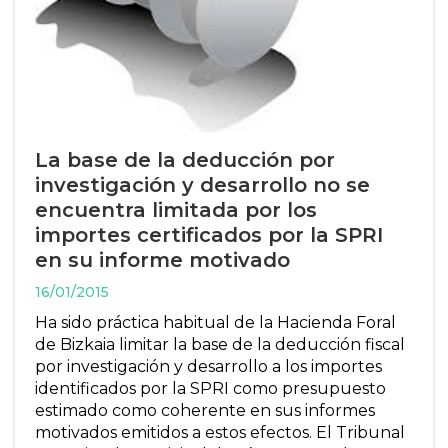
La base de la deducción por
investigación y desarrollo no se
encuentra limitada por los
importes certificados por la SPRI
en su informe motivado
16/01/2015
Ha sido práctica habitual de la Hacienda Foral
de Bizkaia limitar la base de la deducción fiscal
por investigación y desarrollo a los importes
identificados por la SPRI como presupuesto
estimado como coherente en sus informes
motivados emitidos a estos efectos. El Tribunal