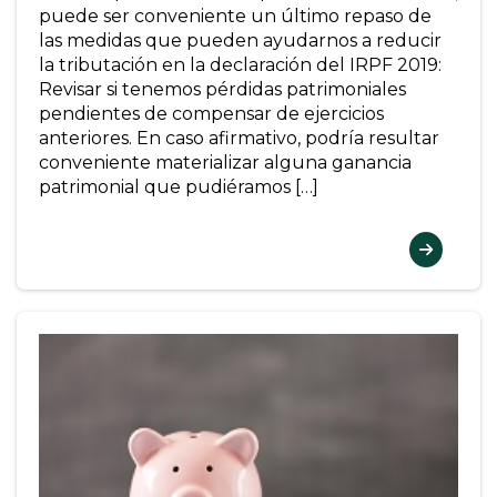
puede ser conveniente un último repaso de
las medidas que pueden ayudarnos a reducir
la tributación en la declaración del IRPF 2019:
Revisar si tenemos pérdidas patrimoniales
pendientes de compensar de ejercicios
anteriores. En caso afirmativo, podría resultar
conveniente materializar alguna ganancia
patrimonial que pudiéramos […]