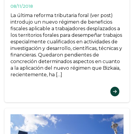
08/11/2018
La última reforma tributaria foral (ver post)
introdujo un nuevo régimen de beneficios
fiscales aplicable a trabajadores desplazados a
los territorios forales para desempeñar trabajos
especialmente cualificados en actividades de
investigación y desarrollo, científicas, técnicas y
financieras. Quedaron pendientes de
concreción determinados aspectos en cuanto
a la aplicación del nuevo régimen que Bizkaia,
recientemente, ha […]