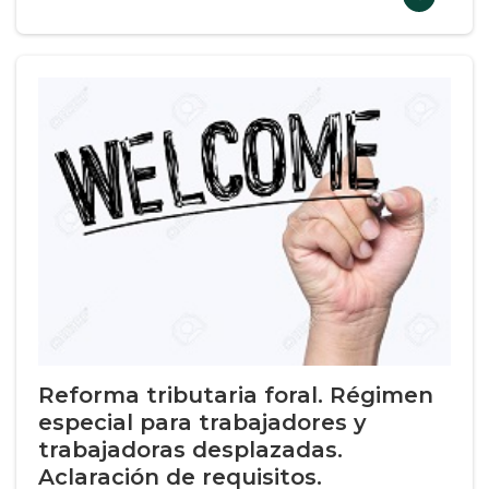
Reforma tributaria foral. Régimen
especial para trabajadores y
trabajadoras desplazadas.
Aclaración de requisitos.