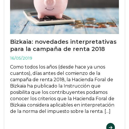
Bizkaia: novedades interpretativas
para la campaña de renta 2018
16/05/2019
Como todos los años (desde hace ya unos
cuantos), días antes del comienzo de la
campaña de renta 2018, la Hacienda Foral de
Bizkaia ha publicado la Instrucción que
posibilita que los contribuyentes podamos
conocer los criterios que la Hacienda Foral de
Bizkaia considera aplicables en interpretación
de la norma del impuesto sobre la renta. […]