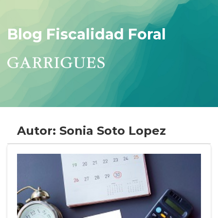
Blog Fiscalidad Foral
Autor: Sonia Soto Lopez