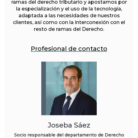
ramas del derecho tributario y apostamos por
la especialización y el uso de la tecnología,
adaptada a las necesidades de nuestros
clientes, así como con la interconexión con el
resto de ramas del Derecho.
Profesional de contacto
Joseba Sáez
Socio responsable del departamento de Derecho