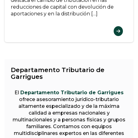
destaca el cambio de tributación en las
reducciones de capital con devolución de
aportaciones y en la distribución […]
Departamento Tributario de
Garrigues
El
Departamento Tributario de Garrigues
ofrece asesoramiento jurídico-tributario
altamente especializado y de la máxima
calidad a empresas nacionales y
multinacionales y a personas físicas y grupos
familiares. Contamos con equipos
multidisciplinares expertos en las diferentes