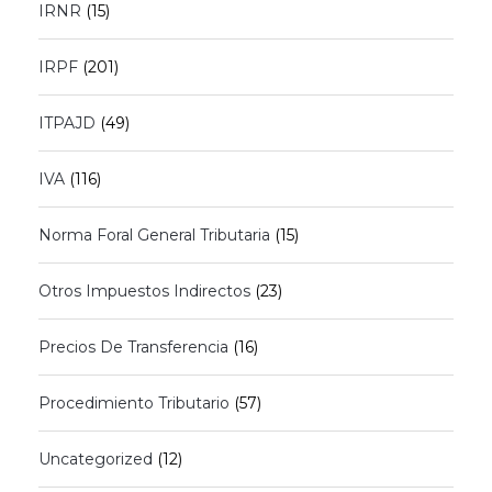
IRNR
(15)
IRPF
(201)
ITPAJD
(49)
IVA
(116)
Norma Foral General Tributaria
(15)
Otros Impuestos Indirectos
(23)
Precios De Transferencia
(16)
Procedimiento Tributario
(57)
Uncategorized
(12)