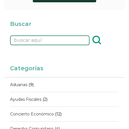
Buscar
Categorías
Aduanas
(9)
Ayudas Fiscales
(2)
Concierto Económico
(12)
Derecho Comunitario
(4)