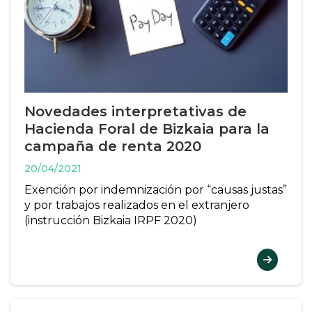
Novedades interpretativas de
Hacienda Foral de Bizkaia para la
campaña de renta 2020
20/04/2021
Exención por indemnización por “causas justas”
y por trabajos realizados en el extranjero
(instrucción Bizkaia IRPF 2020)