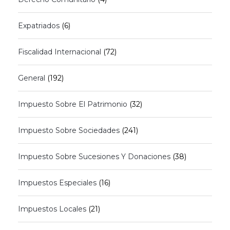
Expatriados
(6)
Fiscalidad Internacional
(72)
General
(192)
Impuesto Sobre El Patrimonio
(32)
Impuesto Sobre Sociedades
(241)
Impuesto Sobre Sucesiones Y Donaciones
(38)
Impuestos Especiales
(16)
Impuestos Locales
(21)