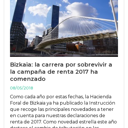
Bizkaia: la carrera por sobrevivir a
la campaña de renta 2017 ha
comenzado
08/05/2018
Como cada año por estas fechas, la Hacienda
Foral de Bizkaia ya ha publicado la Instrucción
que recoge las principales novedades a tener
en cuenta para nuestras declaraciones de
renta de 2017. Como novedad estrella este año