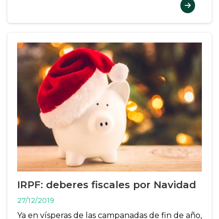
IRPF: deberes fiscales por Navidad
27/12/2019
Ya en vísperas de las campanadas de fin de año,