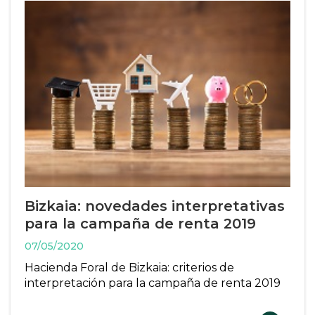
Bizkaia: novedades interpretativas
para la campaña de renta 2019
07/05/2020
Hacienda Foral de Bizkaia: criterios de
interpretación para la campaña de renta 2019