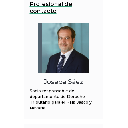
Profesional de
contacto
Joseba Sáez
Socio responsable del
departamento de Derecho
Tributario para el País Vasco y
Navarra.