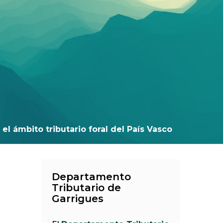
el ámbito tributario foral del País Vasco
Departamento
Tributario de
Garrigues