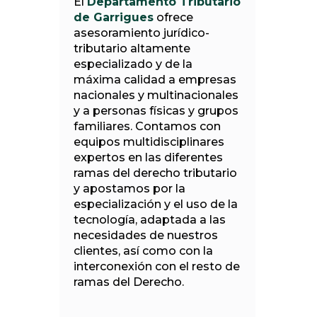
El
Departamento Tributario
de Garrigues
ofrece
asesoramiento jurídico-
tributario altamente
especializado y de la
máxima calidad a empresas
nacionales y multinacionales
y a personas físicas y grupos
familiares. Contamos con
equipos multidisciplinares
expertos en las diferentes
ramas del derecho tributario
y apostamos por la
especialización y el uso de la
tecnología, adaptada a las
necesidades de nuestros
clientes, así como con la
interconexión con el resto de
ramas del Derecho.