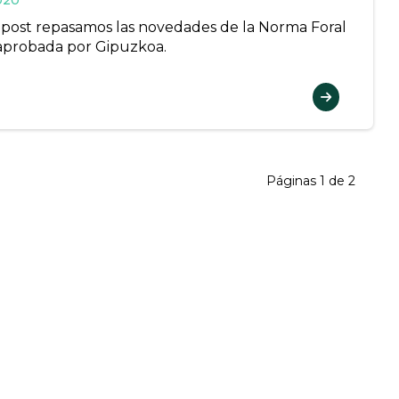
020
 post repasamos las novedades de la Norma Foral
aprobada por Gipuzkoa.
Páginas 1 de 2