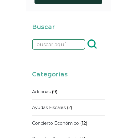
Buscar
Categorías
Aduanas
(9)
Ayudas Fiscales
(2)
Concierto Económico
(12)