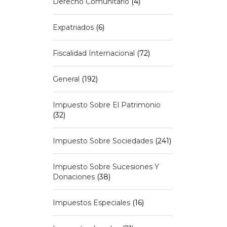
Derecho Comunitario
(4)
Expatriados
(6)
Fiscalidad Internacional
(72)
General
(192)
Impuesto Sobre El Patrimonio
(32)
Impuesto Sobre Sociedades
(241)
Impuesto Sobre Sucesiones Y
Donaciones
(38)
Impuestos Especiales
(16)